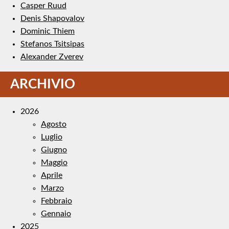
Casper Ruud
Denis Shapovalov
Dominic Thiem
Stefanos Tsitsipas
Alexander Zverev
ARCHIVIO
2026
Agosto
Luglio
Giugno
Maggio
Aprile
Marzo
Febbraio
Gennaio
2025