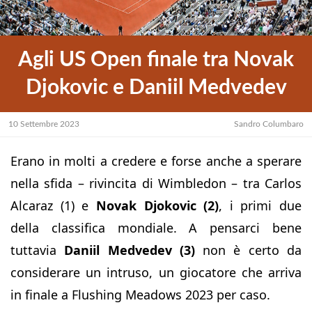
Agli US Open finale tra Novak
Djokovic e Daniil Medvedev
10 Settembre 2023
Sandro Columbaro
Erano in molti a credere e forse anche a sperare
nella sfida – rivincita di Wimbledon – tra Carlos
Alcaraz (1) e
Novak Djokovic (2)
, i primi due
della classifica mondiale. A pensarci bene
tuttavia
Daniil Medvedev (3)
non è certo da
considerare un intruso, un giocatore che arriva
in finale a Flushing Meadows 2023 per caso.