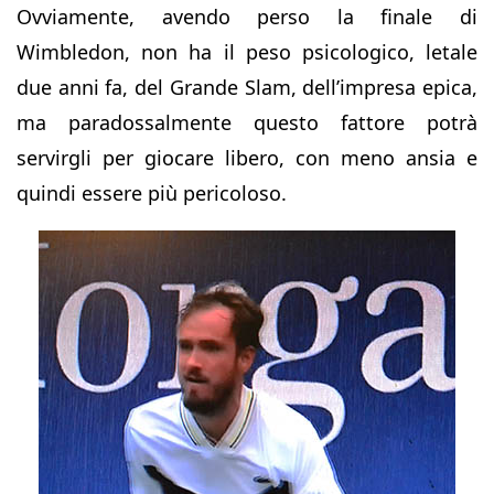
Ovviamente, avendo perso la finale di
Wimbledon, non ha il peso psicologico, letale
due anni fa, del Grande Slam, dell’impresa epica,
ma paradossalmente questo fattore potrà
servirgli per giocare libero, con meno ansia e
quindi essere più pericoloso.