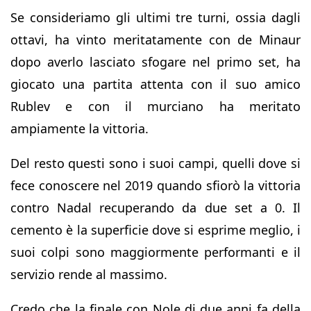
Se consideriamo gli ultimi tre turni, ossia dagli
ottavi, ha vinto meritatamente con de Minaur
dopo averlo lasciato sfogare nel primo set, ha
giocato una partita attenta con il suo amico
Rublev e con il murciano ha meritato
ampiamente la vittoria.
Del resto questi sono i suoi campi, quelli dove si
fece conoscere nel 2019 quando sfiorò la vittoria
contro Nadal recuperando da due set a 0. Il
cemento è la superficie dove si esprime meglio, i
suoi colpi sono maggiormente performanti e il
servizio rende al massimo.
Credo che la finale con Nole di due anni fa della