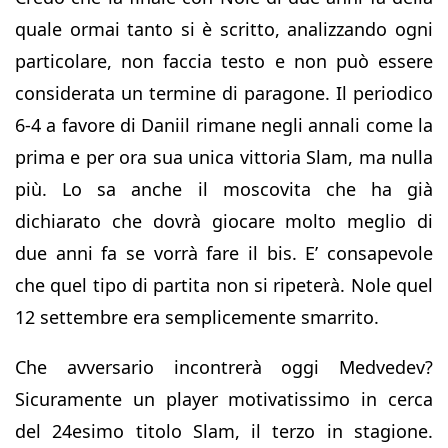
quale ormai tanto si è scritto, analizzando ogni
particolare, non faccia testo e non può essere
considerata un termine di paragone. Il periodico
6-4 a favore di Daniil rimane negli annali come la
prima e per ora sua unica vittoria Slam, ma nulla
più. Lo sa anche il moscovita che ha già
dichiarato che dovrà giocare molto meglio di
due anni fa se vorrà fare il bis. E’ consapevole
che quel tipo di partita non si ripeterà. Nole quel
12 settembre era semplicemente smarrito.
Che avversario incontrerà oggi Medvedev?
Sicuramente un player motivatissimo in cerca
del 24esimo titolo Slam, il terzo in stagione.