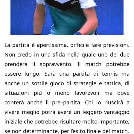
La partita è apertissima, difficile fare previsioni.
Non credo in una sfida nella quale uno dei due
prenderà il sopravvento. Il match potrebbe
essere lungo. Sarà una partita di tennis ma
anche un sottile gioco di strategie e tattica, di
situazioni più o meno favorevoli ma dove
conterà anche il pre–partita. Chi lo riuscirà a
vivere meglio potrà avere un leggero vantaggio
iniziale che potrebbe risultare molto importante,
se non determinante, per l’esito finale del match.