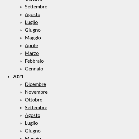
Settembre
Agosto
Luglio
Giugno
Maggio
Aprile
Marzo
Febbraio
Gennaio
2021
Dicembre
Novembre
Ottobre
Settembre
Agosto
Luglio
Giugno
Maggio