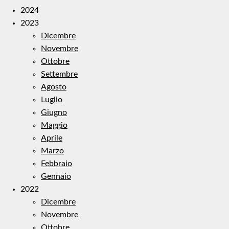
2024
2023
Dicembre
Novembre
Ottobre
Settembre
Agosto
Luglio
Giugno
Maggio
Aprile
Marzo
Febbraio
Gennaio
2022
Dicembre
Novembre
Ottobre