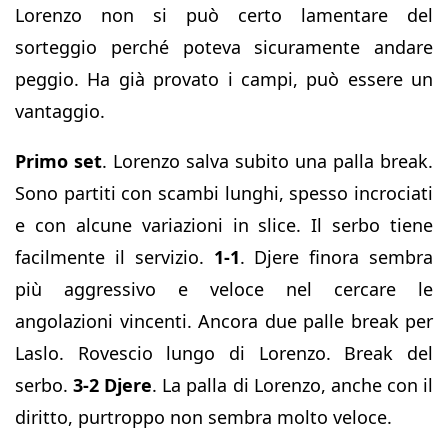
Lorenzo non si può certo lamentare del
sorteggio perché poteva sicuramente andare
peggio. Ha già provato i campi, può essere un
vantaggio.
Primo set
. Lorenzo salva subito una palla break.
Sono partiti con scambi lunghi, spesso incrociati
e con alcune variazioni in slice. Il serbo tiene
facilmente il servizio.
1-1
. Djere finora sembra
più aggressivo e veloce nel cercare le
angolazioni vincenti. Ancora due palle break per
Laslo. Rovescio lungo di Lorenzo. Break del
serbo.
3-2 Djere
. La palla di Lorenzo, anche con il
diritto, purtroppo non sembra molto veloce.