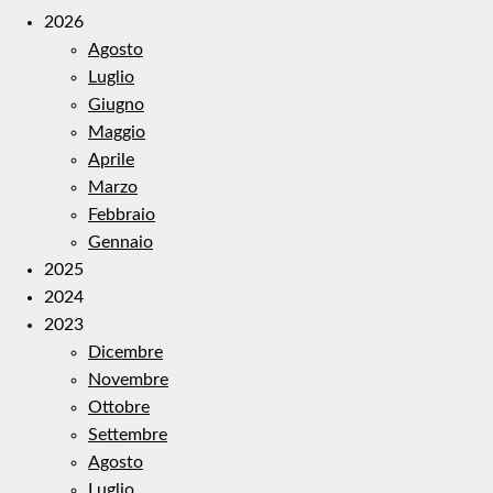
2026
Agosto
Luglio
Giugno
Maggio
Aprile
Marzo
Febbraio
Gennaio
2025
2024
2023
Dicembre
Novembre
Ottobre
Settembre
Agosto
Luglio