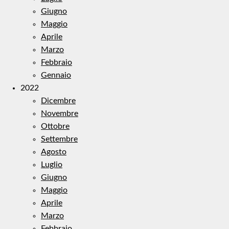
Giugno
Maggio
Aprile
Marzo
Febbraio
Gennaio
2022
Dicembre
Novembre
Ottobre
Settembre
Agosto
Luglio
Giugno
Maggio
Aprile
Marzo
Febbraio