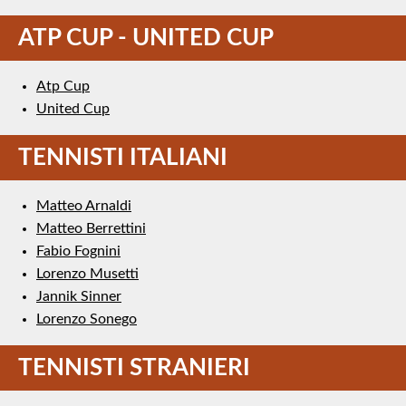
ATP CUP - UNITED CUP
Atp Cup
United Cup
TENNISTI ITALIANI
Matteo Arnaldi
Matteo Berrettini
Fabio Fognini
Lorenzo Musetti
Jannik Sinner
Lorenzo Sonego
TENNISTI STRANIERI