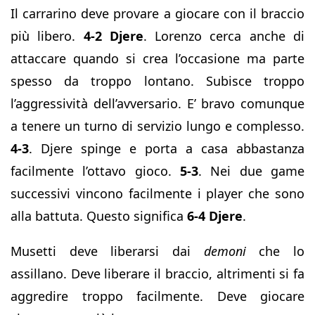
Il carrarino deve provare a giocare con il braccio
più libero.
4-2 Djere
. Lorenzo cerca anche di
attaccare quando si crea l’occasione ma parte
spesso da troppo lontano. Subisce troppo
l’aggressività dell’avversario. E’ bravo comunque
a tenere un turno di servizio lungo e complesso.
4-3
. Djere spinge e porta a casa abbastanza
facilmente l’ottavo gioco.
5-3
. Nei due game
successivi vincono facilmente i player che sono
alla battuta. Questo significa
6-4 Djere
.
Musetti deve liberarsi dai
demoni
che lo
assillano. Deve liberare il braccio, altrimenti si fa
aggredire troppo facilmente. Deve giocare