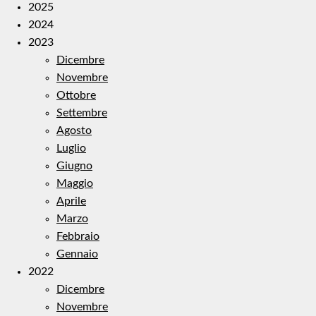
2025
2024
2023
Dicembre
Novembre
Ottobre
Settembre
Agosto
Luglio
Giugno
Maggio
Aprile
Marzo
Febbraio
Gennaio
2022
Dicembre
Novembre