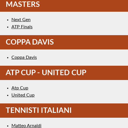
MASTERS
Next Gen
ATP Finals
COPPA DAVIS
Coppa Davis
ATP CUP - UNITED CUP
Atp Cup
United Cup
TENNISTI ITALIANI
Matteo Arnaldi