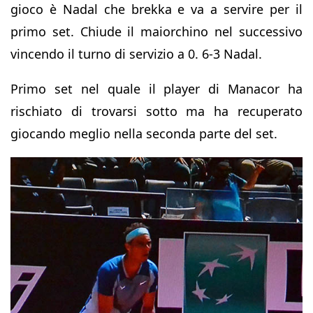
gioco è Nadal che brekka e va a servire per il
primo set. Chiude il maiorchino nel successivo
vincendo il turno di servizio a 0. 6-3 Nadal.
Primo set nel quale il player di Manacor ha
rischiato di trovarsi sotto ma ha recuperato
giocando meglio nella seconda parte del set.