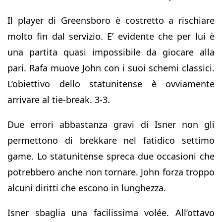
Il player di Greensboro è costretto a rischiare
molto fin dal servizio. E’ evidente che per lui è
una partita quasi impossibile da giocare alla
pari. Rafa muove John con i suoi schemi classici.
L’obiettivo dello statunitense è ovviamente
arrivare al tie-break. 3-3.
Due errori abbastanza gravi di Isner non gli
permettono di brekkare nel fatidico settimo
game. Lo statunitense spreca due occasioni che
potrebbero anche non tornare. John forza troppo
alcuni diritti che escono in lunghezza.
Isner sbaglia una facilissima volée. All’ottavo