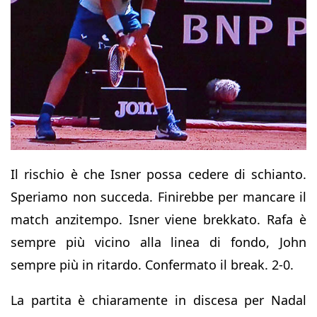
Il rischio è che Isner possa cedere di schianto.
Speriamo non succeda. Finirebbe per mancare il
match anzitempo. Isner viene brekkato. Rafa è
sempre più vicino alla linea di fondo, John
sempre più in ritardo. Confermato il break. 2-0.
La partita è chiaramente in discesa per Nadal