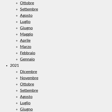
Ottobre
Settembre
Agosto
Luglio
Giugno
Maggio
Aprile
Marzo
Febbraio
Gennaio
2021
Dicembre
Novembre
Ottobre
Settembre
Agosto
Luglio
Giugno