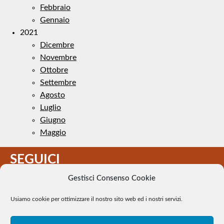
Febbraio
Gennaio
2021
Dicembre
Novembre
Ottobre
Settembre
Agosto
Luglio
Giugno
Maggio
SEGUICI
Gestisci Consenso Cookie
Usiamo cookie per ottimizzare il nostro sito web ed i nostri servizi.