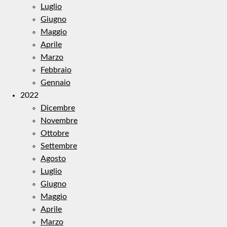
Luglio
Giugno
Maggio
Aprile
Marzo
Febbraio
Gennaio
2022
Dicembre
Novembre
Ottobre
Settembre
Agosto
Luglio
Giugno
Maggio
Aprile
Marzo