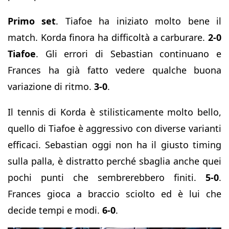
Primo set
. Tiafoe ha iniziato molto bene il
match. Korda finora ha difficoltà a carburare.
2-0
Tiafoe
. Gli errori di Sebastian continuano e
Frances ha già fatto vedere qualche buona
variazione di ritmo.
3-0
.
Il tennis di Korda è stilisticamente molto bello,
quello di Tiafoe è aggressivo con diverse varianti
efficaci. Sebastian oggi non ha il giusto timing
sulla palla, è distratto perché sbaglia anche quei
pochi punti che sembrerebbero finiti.
5-0
.
Frances gioca a braccio sciolto ed è lui che
decide tempi e modi.
6-0
.