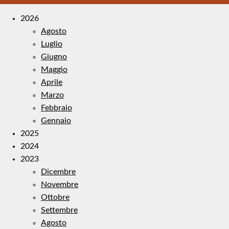
2026
Agosto
Luglio
Giugno
Maggio
Aprile
Marzo
Febbraio
Gennaio
2025
2024
2023
Dicembre
Novembre
Ottobre
Settembre
Agosto