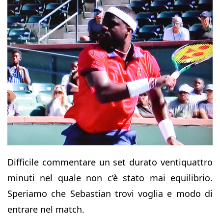
Difficile commentare un set durato ventiquattro
minuti nel quale non c’è stato mai equilibrio.
Speriamo che Sebastian trovi voglia e modo di
entrare nel match.