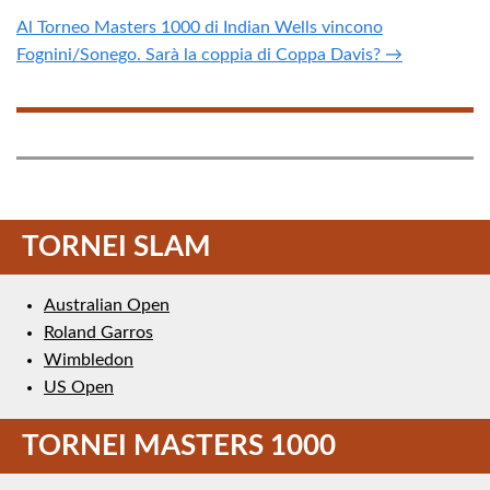
Al Torneo Masters 1000 di Indian Wells vincono
Fognini/Sonego. Sarà la coppia di Coppa Davis? →
TORNEI SLAM
Australian Open
Roland Garros
Wimbledon
US Open
TORNEI MASTERS 1000