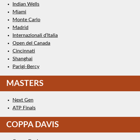
Indian Wells
Miami
Monte Carlo
Madrid
Internazionali d’Italia
Open del Canada
Cincinnati
Shanghai
Parigi-Bercy
MASTERS
Next Gen
ATP Finals
COPPA DAVIS