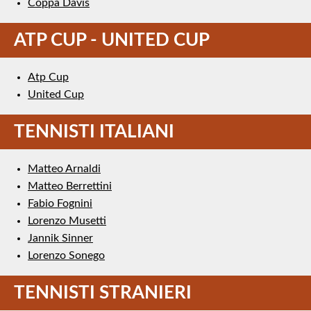
Coppa Davis
ATP CUP - UNITED CUP
Atp Cup
United Cup
TENNISTI ITALIANI
Matteo Arnaldi
Matteo Berrettini
Fabio Fognini
Lorenzo Musetti
Jannik Sinner
Lorenzo Sonego
TENNISTI STRANIERI