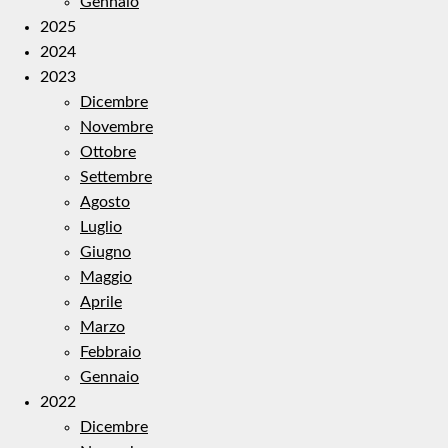
Gennaio
2025
2024
2023
Dicembre
Novembre
Ottobre
Settembre
Agosto
Luglio
Giugno
Maggio
Aprile
Marzo
Febbraio
Gennaio
2022
Dicembre