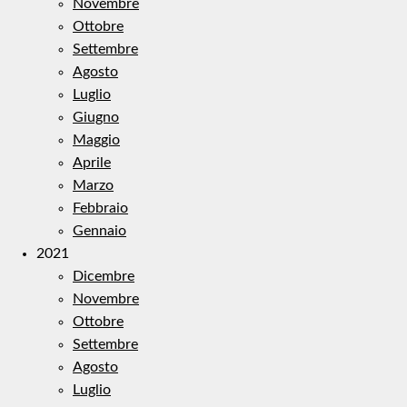
Novembre
Ottobre
Settembre
Agosto
Luglio
Giugno
Maggio
Aprile
Marzo
Febbraio
Gennaio
2021
Dicembre
Novembre
Ottobre
Settembre
Agosto
Luglio