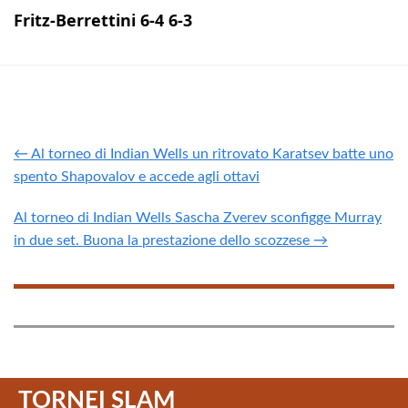
Fritz-Berrettini 6-4 6-3
← Al torneo di Indian Wells un ritrovato Karatsev batte uno
spento Shapovalov e accede agli ottavi
Al torneo di Indian Wells Sascha Zverev sconfigge Murray
in due set. Buona la prestazione dello scozzese →
TORNEI SLAM