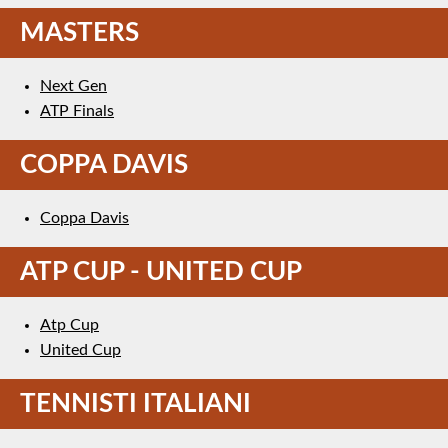
MASTERS
Next Gen
ATP Finals
COPPA DAVIS
Coppa Davis
ATP CUP - UNITED CUP
Atp Cup
United Cup
TENNISTI ITALIANI