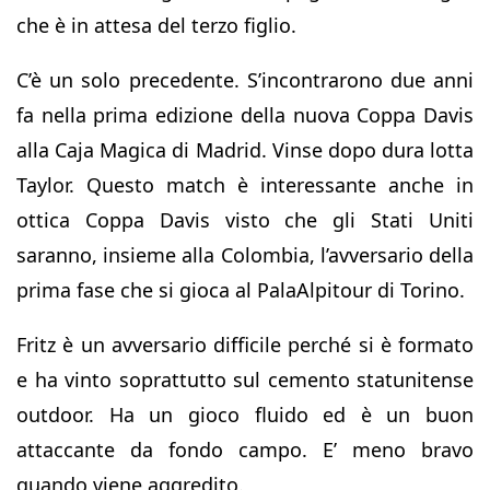
che è in attesa del terzo figlio.
C’è un solo precedente. S’incontrarono due anni
fa nella prima edizione della nuova Coppa Davis
alla Caja Magica di Madrid. Vinse dopo dura lotta
Taylor. Questo match è interessante anche in
ottica Coppa Davis visto che gli Stati Uniti
saranno, insieme alla Colombia, l’avversario della
prima fase che si gioca al PalaAlpitour di Torino.
Fritz è un avversario difficile perché si è formato
e ha vinto soprattutto sul cemento statunitense
outdoor. Ha un gioco fluido ed è un buon
attaccante da fondo campo. E’ meno bravo
quando viene aggredito.