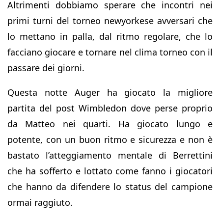
Altrimenti dobbiamo sperare che incontri nei
primi turni del torneo newyorkese avversari che
lo mettano in palla, dal ritmo regolare, che lo
facciano giocare e tornare nel clima torneo con il
passare dei giorni.
Questa notte Auger ha giocato la migliore
partita del post Wimbledon dove perse proprio
da Matteo nei quarti. Ha giocato lungo e
potente, con un buon ritmo e sicurezza e non è
bastato l’atteggiamento mentale di Berrettini
che ha sofferto e lottato come fanno i giocatori
che hanno da difendere lo status del campione
ormai raggiuto.