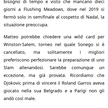
bisogno di tempo e visto che mancano dieci
giorni a Flushing Meadows, dove nel 2019 si
fermò solo in semifinale al cospetto di Nadal, la
situazione preoccupa.
Matteo potrebbe chiedere una wild card per
Winston-Salem, torneo nel quale Sonego si è
cancellato, ma solitamente i migliori
preferiscono perfezionare la preparazione di uno
Slam allenandosi. Sarebbe comunque un
eccezione, ma già provata. Ricordiamo che
Djokovic prima di vincere il Roland Garros aveva
giocato nella sua Belgrado e a Parigi non gli
andò così male.