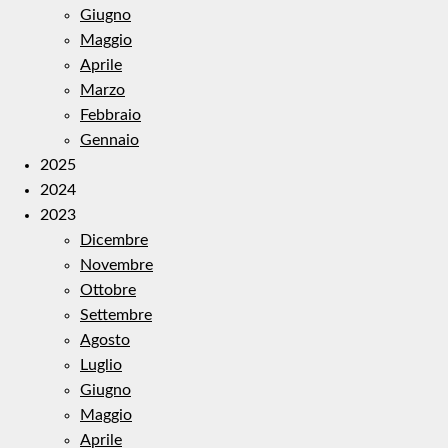
Giugno
Maggio
Aprile
Marzo
Febbraio
Gennaio
2025
2024
2023
Dicembre
Novembre
Ottobre
Settembre
Agosto
Luglio
Giugno
Maggio
Aprile