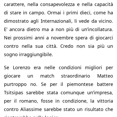
carattere, nella consapevolezza e nella capacità
di stare in campo. Ormai i primi dieci, come ha
dimostrato agli Internazionali, li vede da vicino.
E’ ancora dietro ma a non più di un’incollatura.
Nei prossimi anni a novembre spera di giocarci
contro nella sua città. Credo non sia più un
sogno irraggiungibile.
Se Lorenzo era nelle condizioni migliori per
giocare un match straordinario Matteo
purtroppo no. Se per il piemontese battere
Tsitsipas sarebbe stata comunque un’impresa,
per il romano, fosse in condizione, la vittoria
contro Aliassime sarebbe stato un risultato che