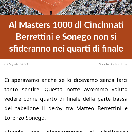
Al Masters 1000 di Cincinnati
Berrettini e Sonego non si
sfideranno nei quarti di finale
20 Agosto 2021
Sandro Columbaro
Ci speravamo anche se lo dicevamo senza farci
tanto sentire. Questa notte avremmo voluto
vedere come quarto di finale della parte bassa
del tabellone il derby tra Matteo Berrettini e
Lorenzo Sonego.