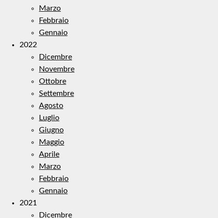
Marzo
Febbraio
Gennaio
2022
Dicembre
Novembre
Ottobre
Settembre
Agosto
Luglio
Giugno
Maggio
Aprile
Marzo
Febbraio
Gennaio
2021
Dicembre