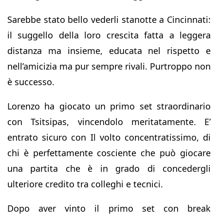
Sarebbe stato bello vederli stanotte a Cincinnati:
il suggello della loro crescita fatta a leggera
distanza ma insieme, educata nel rispetto e
nell’amicizia ma pur sempre rivali. Purtroppo non
è successo.
Lorenzo ha giocato un primo set straordinario
con Tsitsipas, vincendolo meritatamente. E’
entrato sicuro con Il volto concentratissimo, di
chi è perfettamente cosciente che può giocare
una partita che è in grado di concedergli
ulteriore credito tra colleghi e tecnici.
Dopo aver vinto il primo set con break