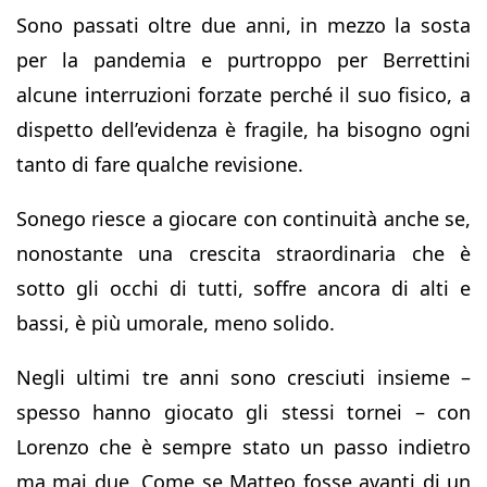
Sono passati oltre due anni, in mezzo la sosta
per la pandemia e purtroppo per Berrettini
alcune interruzioni forzate perché il suo fisico, a
dispetto dell’evidenza è fragile, ha bisogno ogni
tanto di fare qualche revisione.
Sonego riesce a giocare con continuità anche se,
nonostante una crescita straordinaria che è
sotto gli occhi di tutti, soffre ancora di alti e
bassi, è più umorale, meno solido.
Negli ultimi tre anni sono cresciuti insieme –
spesso hanno giocato gli stessi tornei – con
Lorenzo che è sempre stato un passo indietro
ma mai due. Come se Matteo fosse avanti di un