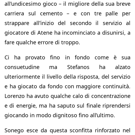
all’undicesimo gioco – il migliore della sua breve
carriera sul cemento – e con tre palle per
strappare all’inizio del secondo il servizio al
giocatore di Atene ha incominciato a disunirsi, a
fare qualche errore di troppo.
Ci ha provato fino in fondo come è sua
consuetudine ma Stefanos ha alzato
ulteriormente il livello della risposta, del servizio
e ha giocato da fondo con maggiore continuità.
Lorenzo ha avuto qualche calo di concentrazione
e di energie, ma ha saputo sul finale riprendersi
giocando in modo dignitoso fino all’ultimo.
Sonego esce da questa sconfitta rinforzato nel