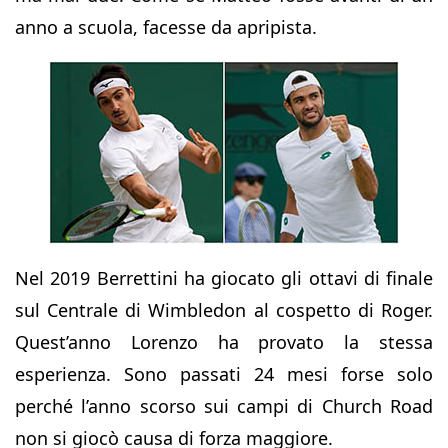
anno a scuola, facesse da apripista.
Nel 2019 Berrettini ha giocato gli ottavi di finale
sul Centrale di Wimbledon al cospetto di Roger.
Quest’anno Lorenzo ha provato la stessa
esperienza. Sono passati 24 mesi forse solo
perché l’anno scorso sui campi di Church Road
non si giocò causa di forza maggiore.