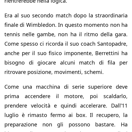
rientrerebbe nella logica.
Era al suo secondo match dopo la straordinaria
finale di Wimbledon. In questo momento non ha
tennis nelle gambe, non ha il ritmo della gara.
Come spesso ci ricorda il suo coach Santopadre,
anche per il suo fisico imponente, Berrettini ha
bisogno di giocare alcuni match di fila per
ritrovare posizione, movimenti, schemi.
Come una macchina di serie superiore deve
prima accendere il motore, poi scaldarlo,
prendere velocità e quindi accelerare. Dall’11
luglio è rimasto fermo ai box. Il recupero, la
preparazione non gli possono bastare. Ha