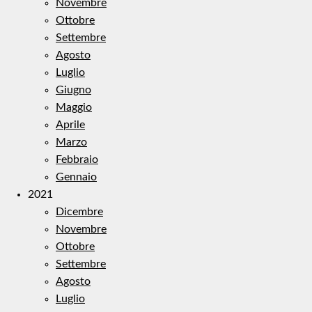
Novembre
Ottobre
Settembre
Agosto
Luglio
Giugno
Maggio
Aprile
Marzo
Febbraio
Gennaio
2021
Dicembre
Novembre
Ottobre
Settembre
Agosto
Luglio