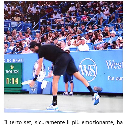
Il terzo set, sicuramente il più emozionante, ha