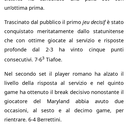
un’ottima prima.
Trascinato dal pubblico il primo
jeu decisif
è stato
conquistato meritatamente dallo statunitense
che con ottime giocate al servizio e risposte
profonde dal 2-3 ha vinto cinque punti
3
consecutivi. 7-6
Tiafoe.
Nel secondo set il player romano ha alzato il
livello della risposta al servizio e nel quinto
game ha ottenuto il break decisivo nonostante il
giocatore del Maryland abbia avuto due
occasioni, al sesto e al decimo game, per
rientrare. 6-4 Berrettini.