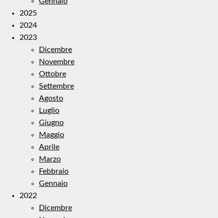
Gennaio
2025
2024
2023
Dicembre
Novembre
Ottobre
Settembre
Agosto
Luglio
Giugno
Maggio
Aprile
Marzo
Febbraio
Gennaio
2022
Dicembre