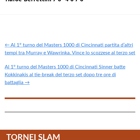
← Al 1° turno del Masters 1000 di Cincinnati partita d’altri
tempi tra Murray e Wawrinka. Vince lo scozzese al terzo set
Al 1° turno del Masters 1000 di Cincinnati Sinner batte
Kokkinakis al tie-break del terzo set dopo tre ore di
battaglia →
TORNEI SLAM