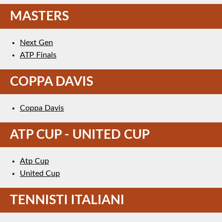
MASTERS
Next Gen
ATP Finals
COPPA DAVIS
Coppa Davis
ATP CUP - UNITED CUP
Atp Cup
United Cup
TENNISTI ITALIANI