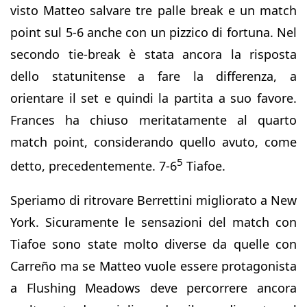
visto Matteo salvare tre palle break e un match
point sul 5-6 anche con un pizzico di fortuna. Nel
secondo tie-break è stata ancora la risposta
dello statunitense a fare la differenza, a
orientare il set e quindi la partita a suo favore.
Frances ha chiuso meritatamente al quarto
match point, considerando quello avuto, come
5
detto, precedentemente. 7-6
Tiafoe.
Speriamo di ritrovare Berrettini migliorato a New
York. Sicuramente le sensazioni del match con
Tiafoe sono state molto diverse da quelle con
Carreño ma se Matteo vuole essere protagonista
a Flushing Meadows deve percorrere ancora