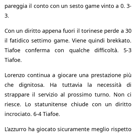
pareggia il conto con un sesto game vinto a 0. 3-
3.
Con un diritto appena fuori il torinese perde a 30
il fatidico settimo game. Viene quindi brekkato.
Tiafoe conferma con qualche difficoltà. 5-3
Tiafoe.
Lorenzo continua a giocare una prestazione più
che dignitosa. Ha tuttavia la necessità di
strappare il servizio al prossimo turno. Non ci
riesce. Lo statunitense chiude con un diritto
incrociato. 6-4 Tiafoe.
L’azzurro ha giocato sicuramente meglio rispetto