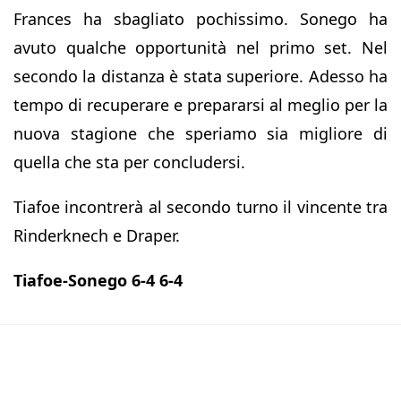
Frances ha sbagliato pochissimo. Sonego ha
avuto qualche opportunità nel primo set. Nel
secondo la distanza è stata superiore. Adesso ha
tempo di recuperare e prepararsi al meglio per la
nuova stagione che speriamo sia migliore di
quella che sta per concludersi.
Tiafoe incontrerà al secondo turno il vincente tra
Rinderknech e Draper.
Tiafoe-Sonego 6-4 6-4