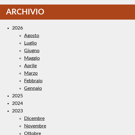
ARCHIVIO
2026
Agosto
Luglio
Giugno
Maggio
Aprile
Marzo
Febbraio
Gennaio
2025
2024
2023
Dicembre
Novembre
Ottobre