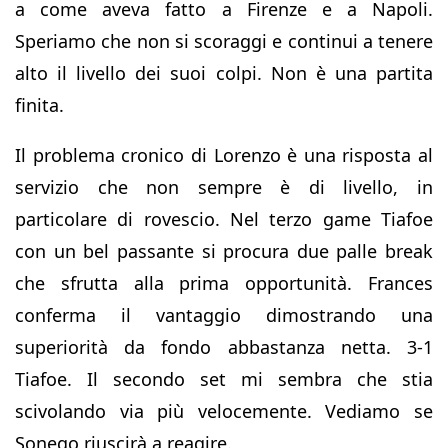
a come aveva fatto a Firenze e a Napoli.
Speriamo che non si scoraggi e continui a tenere
alto il livello dei suoi colpi. Non è una partita
finita.
Il problema cronico di Lorenzo è una risposta al
servizio che non sempre è di livello, in
particolare di rovescio. Nel terzo game Tiafoe
con un bel passante si procura due palle break
che sfrutta alla prima opportunità. Frances
conferma il vantaggio dimostrando una
superiorità da fondo abbastanza netta. 3-1
Tiafoe. Il secondo set mi sembra che stia
scivolando via più velocemente. Vediamo se
Sonego riuscirà a reagire.