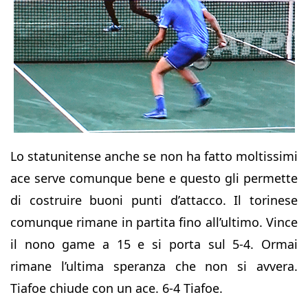
Lo statunitense anche se non ha fatto moltissimi
ace serve comunque bene e questo gli permette
di costruire buoni punti d’attacco. Il torinese
comunque rimane in partita fino all’ultimo. Vince
il nono game a 15 e si porta sul 5-4. Ormai
rimane l’ultima speranza che non si avvera.
Tiafoe chiude con un ace. 6-4 Tiafoe.