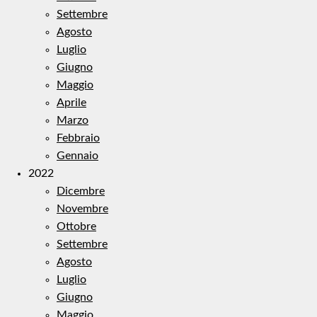
Settembre
Agosto
Luglio
Giugno
Maggio
Aprile
Marzo
Febbraio
Gennaio
2022
Dicembre
Novembre
Ottobre
Settembre
Agosto
Luglio
Giugno
Maggio