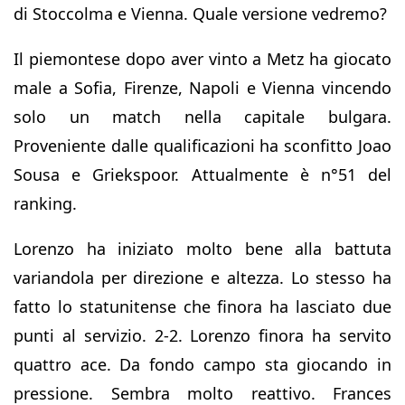
di Stoccolma e Vienna. Quale versione vedremo?
Il piemontese dopo aver vinto a Metz ha giocato
male a Sofia, Firenze, Napoli e Vienna vincendo
solo un match nella capitale bulgara.
Proveniente dalle qualificazioni ha sconfitto Joao
Sousa e Griekspoor. Attualmente è n°51 del
ranking.
Lorenzo ha iniziato molto bene alla battuta
variandola per direzione e altezza. Lo stesso ha
fatto lo statunitense che finora ha lasciato due
punti al servizio. 2-2. Lorenzo finora ha servito
quattro ace. Da fondo campo sta giocando in
pressione. Sembra molto reattivo. Frances