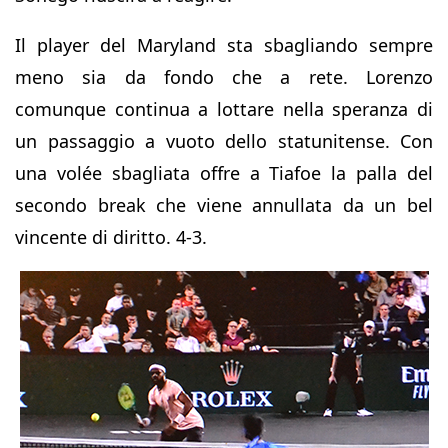
Il player del Maryland sta sbagliando sempre
meno sia da fondo che a rete. Lorenzo
comunque continua a lottare nella speranza di
un passaggio a vuoto dello statunitense. Con
una volée sbagliata offre a Tiafoe la palla del
secondo break che viene annullata da un bel
vincente di diritto. 4-3.