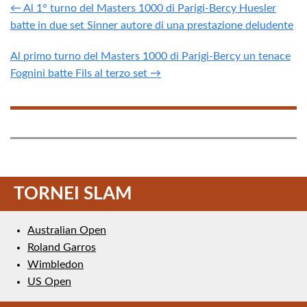
← Al 1° turno del Masters 1000 di Parigi-Bercy Huesler
batte in due set Sinner autore di una prestazione deludente
Al primo turno del Masters 1000 di Parigi-Bercy un tenace
Fognini batte Fils al terzo set →
TORNEI SLAM
Australian Open
Roland Garros
Wimbledon
US Open