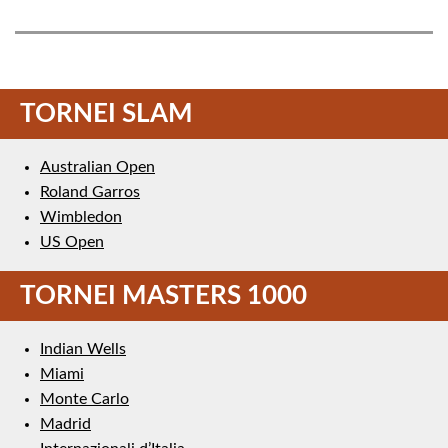
TORNEI SLAM
Australian Open
Roland Garros
Wimbledon
US Open
TORNEI MASTERS 1000
Indian Wells
Miami
Monte Carlo
Madrid