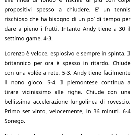
propositivi spesso a chiudere. E’ un tennis
rischioso che ha bisogno di un po’ di tempo per
dare a pieno i frutti. Intanto Andy tiene a 30 il
settimo game. 4-3.
Lorenzo è veloce, esplosivo e sempre in spinta. Il
britannico per ora è spesso in ritardo. Chiude
con una volée a rete. 5-3. Andy tiene facilmente
il nono gioco. 5-4. Il piemontese continua a
tirare vicinissimo alle righe. Chiude con una
bellissima accelerazione lungolinea di rovescio.
Primo set vinto, velocemente, in 36 minuti. 6-4
Sonego.