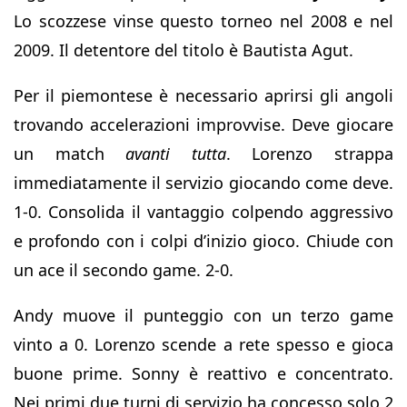
Lo scozzese vinse questo torneo nel 2008 e nel
2009. Il detentore del titolo è Bautista Agut.
Per il piemontese è necessario aprirsi gli angoli
trovando accelerazioni improvvise. Deve giocare
un match
avanti tutta
. Lorenzo strappa
immediatamente il servizio giocando come deve.
1-0. Consolida il vantaggio colpendo aggressivo
e profondo con i colpi d’inizio gioco. Chiude con
un ace il secondo game. 2-0.
Andy muove il punteggio con un terzo game
vinto a 0. Lorenzo scende a rete spesso e gioca
buone prime. Sonny è reattivo e concentrato.
Nei primi due turni di servizio ha concesso solo 2