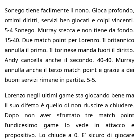
Sonego tiene facilmente il nono. Gioca profondo,
ottimi diritti, servizi ben giocati e colpi vincenti.
5-4 Sonego. Murray stecca e non tiene da fondo.
15-40. Due match point per Lorenzo. Il britannico
annulla il primo. Il torinese manda fuori il diritto.
Andy cancella anche il secondo. 40-40. Murray
annulla anche il terzo match point e grazie a dei
buoni servizi rimane in partita. 5-5.
Lorenzo negli ultimi game sta giocando bene ma
il suo difetto è quello di non riuscire a chiudere.
Dopo non aver sfruttato tre match point
l’undicesimo game lo vede in attacco e
propositivo. Lo chiude a 0. E’ sicuro di giocare