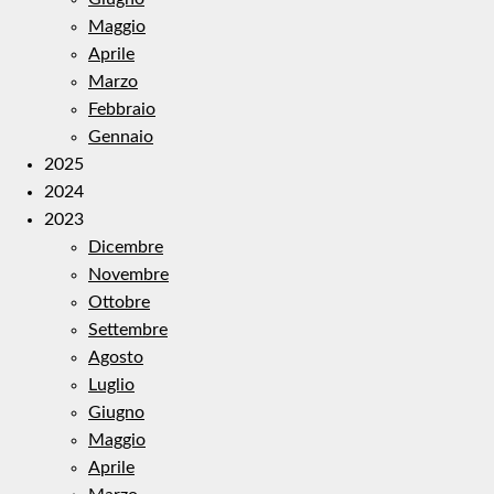
Maggio
Aprile
Marzo
Febbraio
Gennaio
2025
2024
2023
Dicembre
Novembre
Ottobre
Settembre
Agosto
Luglio
Giugno
Maggio
Aprile