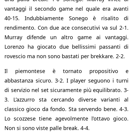
vantaggi il secondo game nel quale era avanti
40-15. Indubbiamente Sonego è risalito di
rendimento. Con due ace consecutivi va sul 2-1.
Murray difende un altro game ai vantaggi.
Lorenzo ha giocato due bellissimi passanti di
rovescio ma non sono bastati per brekkare. 2-2.
Il piemontese è tornato propositivo e
abbastanza sicuro. 3-2. I player seguono i turni
di servizio nel set sicuramente più equilibrato. 3-
3. L’azzurro sta cercando diverse varianti al
classico gioco da fondo. Sta servendo bene. 4-3.
Lo scozzese tiene agevolmente l’ottavo gioco.
Non si sono viste palle break. 4-4.