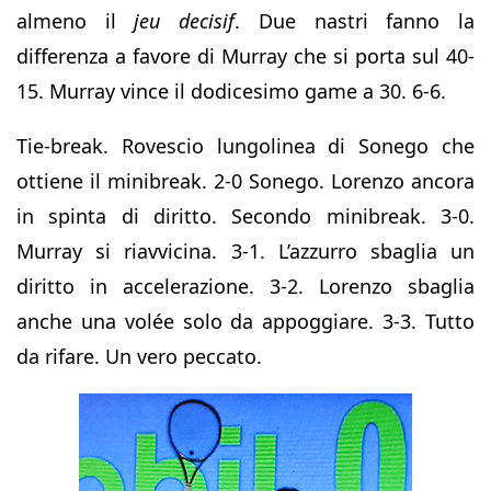
almeno il
jeu decisif
. Due nastri fanno la
differenza a favore di Murray che si porta sul 40-
15. Murray vince il dodicesimo game a 30. 6-6.
Tie-break. Rovescio lungolinea di Sonego che
ottiene il minibreak. 2-0 Sonego. Lorenzo ancora
in spinta di diritto. Secondo minibreak. 3-0.
Murray si riavvicina. 3-1. L’azzurro sbaglia un
diritto in accelerazione. 3-2. Lorenzo sbaglia
anche una volée solo da appoggiare. 3-3. Tutto
da rifare. Un vero peccato.