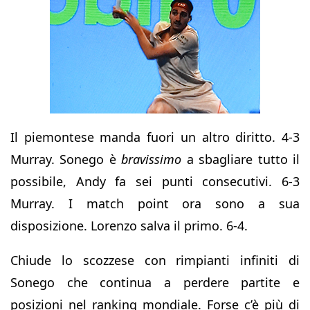
Il piemontese manda fuori un altro diritto. 4-3
Murray. Sonego è
bravissimo
a sbagliare tutto il
possibile, Andy fa sei punti consecutivi. 6-3
Murray. I match point ora sono a sua
disposizione. Lorenzo salva il primo. 6-4.
Chiude lo scozzese con rimpianti infiniti di
Sonego che continua a perdere partite e
posizioni nel ranking mondiale. Forse c’è più di