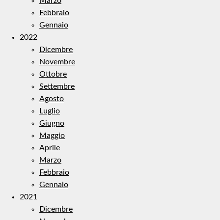
Marzo
Febbraio
Gennaio
2022
Dicembre
Novembre
Ottobre
Settembre
Agosto
Luglio
Giugno
Maggio
Aprile
Marzo
Febbraio
Gennaio
2021
Dicembre