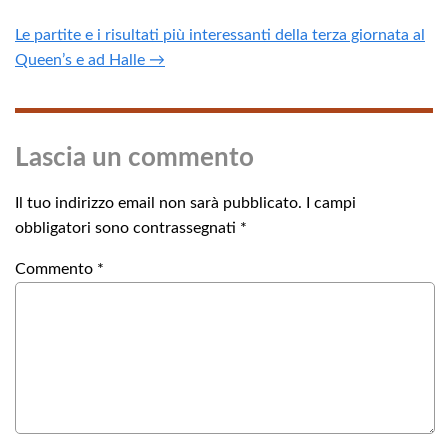
Le partite e i risultati più interessanti della terza giornata al
Queen’s e ad Halle →
Lascia un commento
Il tuo indirizzo email non sarà pubblicato.
I campi
obbligatori sono contrassegnati
*
Commento
*