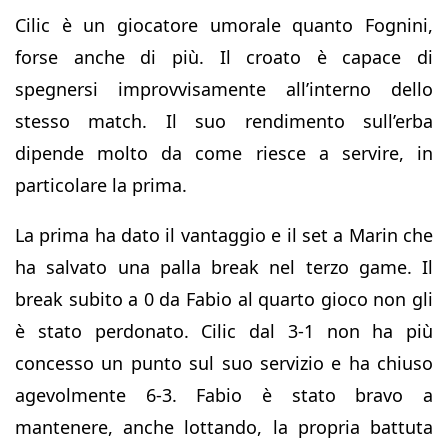
Cilic è un giocatore umorale quanto Fognini,
forse anche di più. Il croato è capace di
spegnersi improvvisamente all’interno dello
stesso match. Il suo rendimento sull’erba
dipende molto da come riesce a servire, in
particolare la prima.
La prima ha dato il vantaggio e il set a Marin che
ha salvato una palla break nel terzo game. Il
break subito a 0 da Fabio al quarto gioco non gli
è stato perdonato. Cilic dal 3-1 non ha più
concesso un punto sul suo servizio e ha chiuso
agevolmente 6-3. Fabio è stato bravo a
mantenere, anche lottando, la propria battuta