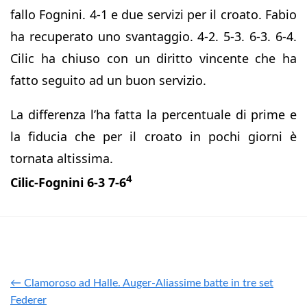
fallo Fognini. 4-1 e due servizi per il croato. Fabio
ha recuperato uno svantaggio. 4-2. 5-3. 6-3. 6-4.
Cilic ha chiuso con un diritto vincente che ha
fatto seguito ad un buon servizio.
La differenza l’ha fatta la percentuale di prime e
la fiducia che per il croato in pochi giorni è
tornata altissima.
4
Cilic-Fognini 6-3 7-6
← Clamoroso ad Halle. Auger-Aliassime batte in tre set
Federer