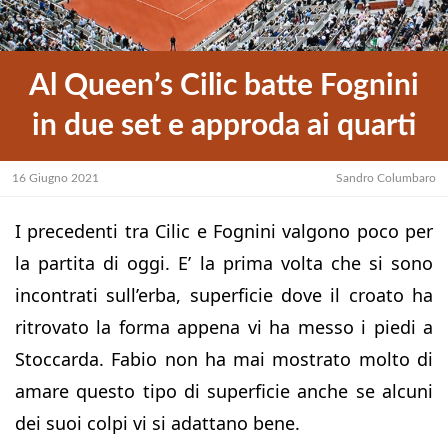
Al Queen’s Cilic batte Fognini
in due set e approda ai quarti
16 Giugno 2021
Sandro Columbaro
I precedenti tra Cilic e Fognini valgono poco per
la partita di oggi. E’ la prima volta che si sono
incontrati sull’erba, superficie dove il croato ha
ritrovato la forma appena vi ha messo i piedi a
Stoccarda. Fabio non ha mai mostrato molto di
amare questo tipo di superficie anche se alcuni
dei suoi colpi vi si adattano bene.