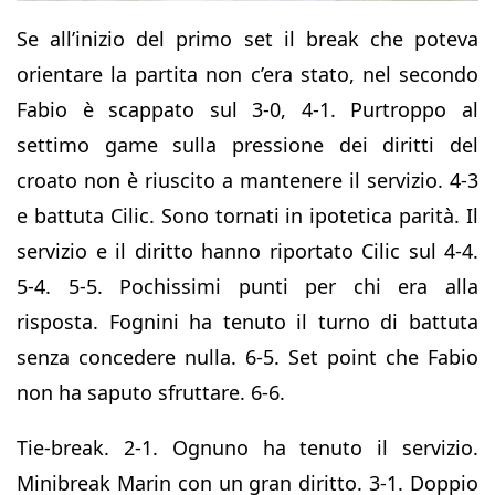
Se all’inizio del primo set il break che poteva
orientare la partita non c’era stato, nel secondo
Fabio è scappato sul 3-0, 4-1. Purtroppo al
settimo game sulla pressione dei diritti del
croato non è riuscito a mantenere il servizio. 4-3
e battuta Cilic. Sono tornati in ipotetica parità. Il
servizio e il diritto hanno riportato Cilic sul 4-4.
5-4. 5-5. Pochissimi punti per chi era alla
risposta. Fognini ha tenuto il turno di battuta
senza concedere nulla. 6-5. Set point che Fabio
non ha saputo sfruttare. 6-6.
Tie-break. 2-1. Ognuno ha tenuto il servizio.
Minibreak Marin con un gran diritto. 3-1. Doppio