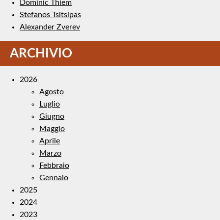
Dominic Thiem
Stefanos Tsitsipas
Alexander Zverev
ARCHIVIO
2026
Agosto
Luglio
Giugno
Maggio
Aprile
Marzo
Febbraio
Gennaio
2025
2024
2023