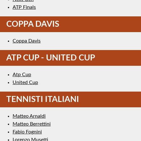
ATP Finals
COPPA DAVIS
Coppa Davis
ATP CUP - UNITED CUP
Atp Cup
United Cup
TENNISTI ITALIANI
Matteo Arnaldi
Matteo Berrettini
Fabio Fognini
Lorenzo Musetti