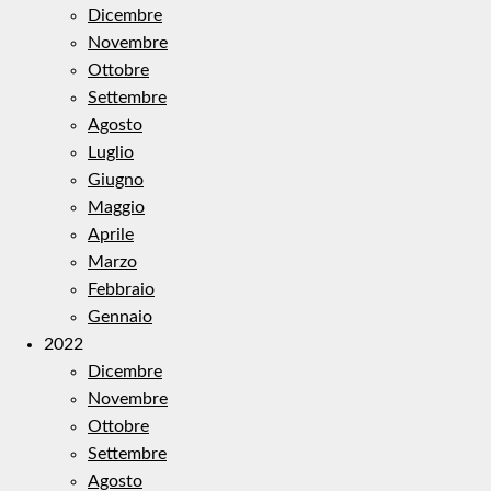
Dicembre
Novembre
Ottobre
Settembre
Agosto
Luglio
Giugno
Maggio
Aprile
Marzo
Febbraio
Gennaio
2022
Dicembre
Novembre
Ottobre
Settembre
Agosto