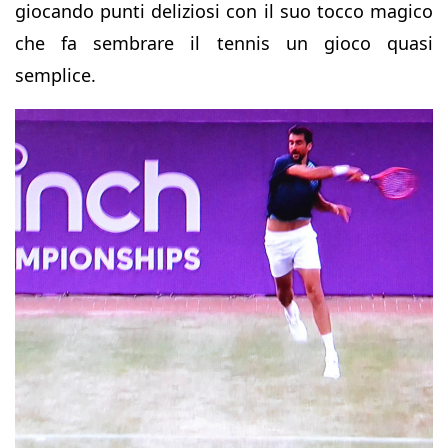
giocando punti deliziosi con il suo tocco magico
che fa sembrare il tennis un gioco quasi
semplice.