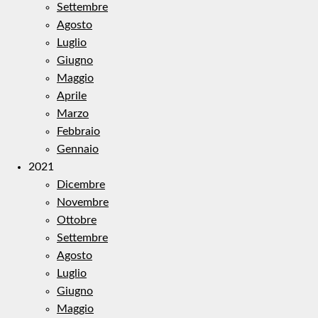
Settembre
Agosto
Luglio
Giugno
Maggio
Aprile
Marzo
Febbraio
Gennaio
2021
Dicembre
Novembre
Ottobre
Settembre
Agosto
Luglio
Giugno
Maggio