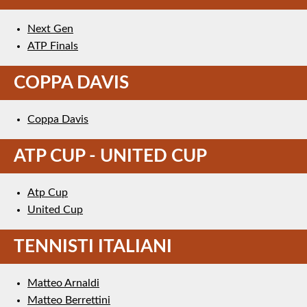
Next Gen
ATP Finals
COPPA DAVIS
Coppa Davis
ATP CUP - UNITED CUP
Atp Cup
United Cup
TENNISTI ITALIANI
Matteo Arnaldi
Matteo Berrettini