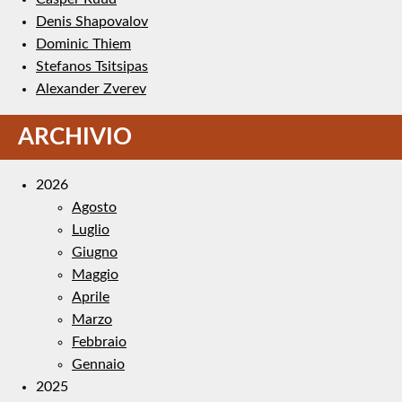
Denis Shapovalov
Dominic Thiem
Stefanos Tsitsipas
Alexander Zverev
ARCHIVIO
2026
Agosto
Luglio
Giugno
Maggio
Aprile
Marzo
Febbraio
Gennaio
2025