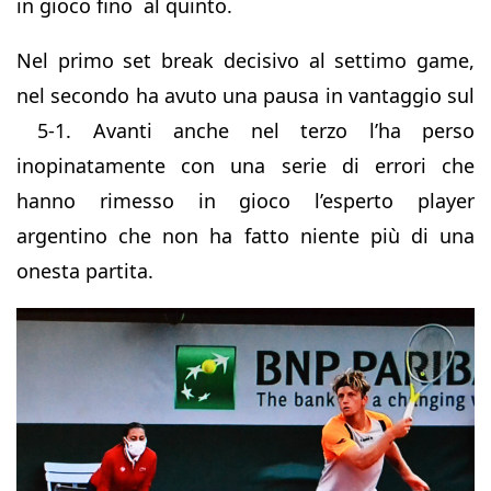
in gioco fino al quinto.
Nel primo set break decisivo al settimo game,
nel secondo ha avuto una pausa in vantaggio sul
5-1. Avanti anche nel terzo l’ha perso
inopinatamente con una serie di errori che
hanno rimesso in gioco l’esperto player
argentino che non ha fatto niente più di una
onesta partita.