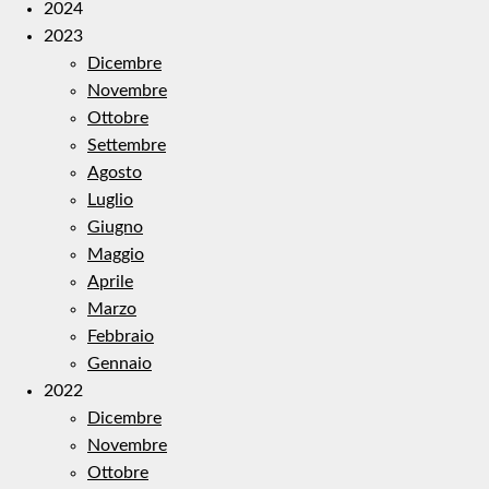
2024
2023
Dicembre
Novembre
Ottobre
Settembre
Agosto
Luglio
Giugno
Maggio
Aprile
Marzo
Febbraio
Gennaio
2022
Dicembre
Novembre
Ottobre