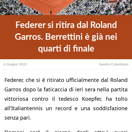
Federer si ritira dal Roland
Garros. Berrettini è già nei
quarti di finale
6 Giugno 2021
Sandro Columbaro
Federer, che si è ritirato ufficialmente dal Roland
Garros dopo la faticaccia di ieri sera nella partita
vittoriosa contro il tedesco Koepfer, ha tolto
all’Italiantennis un record e una soddisfazione
senza pari.