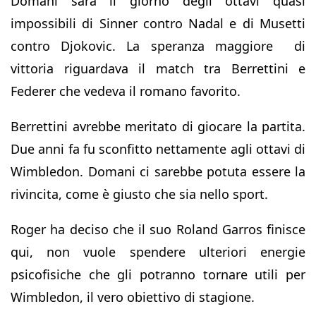
Domani sarà il giorno degli ottavi quasi
impossibili di Sinner contro Nadal e di Musetti
contro Djokovic. La speranza maggiore di
vittoria riguardava il match tra Berrettini e
Federer che vedeva il romano favorito.
Berrettini avrebbe meritato di giocare la partita.
Due anni fa fu sconfitto nettamente agli ottavi di
Wimbledon. Domani ci sarebbe potuta essere la
rivincita, come è giusto che sia nello sport.
Roger ha deciso che il suo Roland Garros finisce
qui, non vuole spendere ulteriori energie
psicofisiche che gli potranno tornare utili per
Wimbledon, il vero obiettivo di stagione.