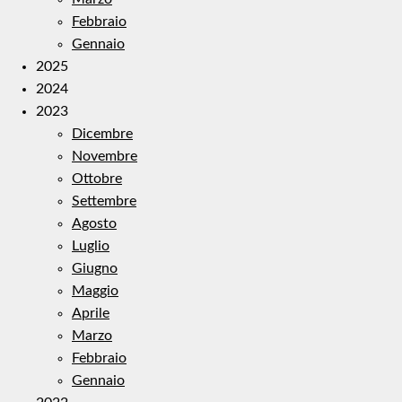
Febbraio
Gennaio
2025
2024
2023
Dicembre
Novembre
Ottobre
Settembre
Agosto
Luglio
Giugno
Maggio
Aprile
Marzo
Febbraio
Gennaio