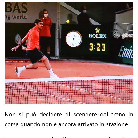
Non si può decidere di scendere dal treno in
corsa quando non è ancora arrivato in stazione.