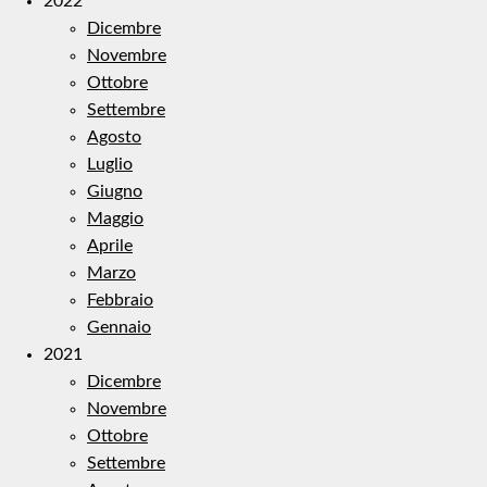
2022
Dicembre
Novembre
Ottobre
Settembre
Agosto
Luglio
Giugno
Maggio
Aprile
Marzo
Febbraio
Gennaio
2021
Dicembre
Novembre
Ottobre
Settembre