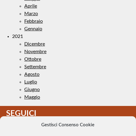
Aprile
Marzo
Febbraio
Gennaio
2021
Dicembre
Novembre
Ottobre
Settembre
Agosto
Luglio
Giugno
Maggio
SEGUICI
Gestisci Consenso Cookie