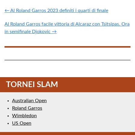
← Al Roland Garros 2023 definiti i quarti di finale
Al Roland Garros facile vittoria di Alcaraz con Tsitsipas. Ora
in semifinale Djokovic →
TORNEI SLAM
Australian Open
Roland Garros
Wimbledon
US Open