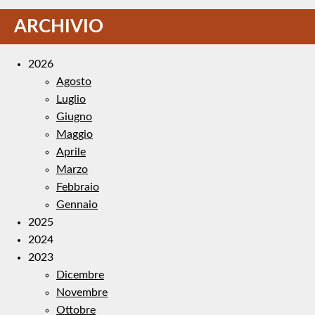
ARCHIVIO
2026
Agosto
Luglio
Giugno
Maggio
Aprile
Marzo
Febbraio
Gennaio
2025
2024
2023
Dicembre
Novembre
Ottobre