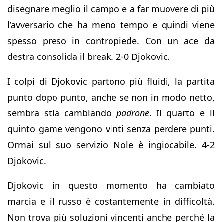
disegnare meglio il campo e a far muovere di più
l’avversario che ha meno tempo e quindi viene
spesso preso in contropiede. Con un ace da
destra consolida il break. 2-0 Djokovic.
I colpi di Djokovic partono più fluidi, la partita
punto dopo punto, anche se non in modo netto,
sembra stia cambiando
padrone
. Il quarto e il
quinto game vengono vinti senza perdere punti.
Ormai sul suo servizio Nole è ingiocabile. 4-2
Djokovic.
Djokovic in questo momento ha cambiato
marcia e il russo è costantemente in difficoltà.
Non trova più soluzioni vincenti anche perché la