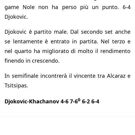
game Nole non ha perso più un punto. 6-4
Djokovic.
Djokovic è partito male. Dal secondo set anche
se lentamente è entrato in partita. Nel terzo e
nel quarto ha migliorato di molto il rendimento
finendo in crescendo.
In semifinale incontrerà il vincente tra Alcaraz e
Tsitsipas.
0
Djokovic-Khachanov 4-6 7-6
6-2 6-4