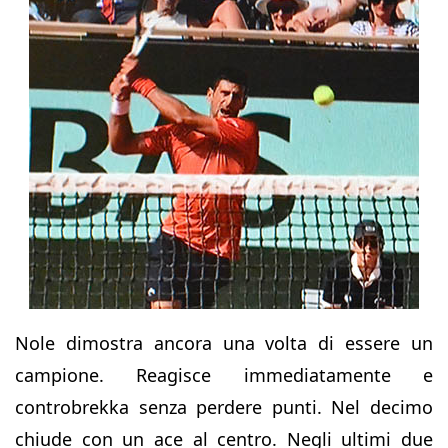
Nole dimostra ancora una volta di essere un
campione. Reagisce immediatamente e
controbrekka senza perdere punti. Nel decimo
chiude con un ace al centro. Negli ultimi due