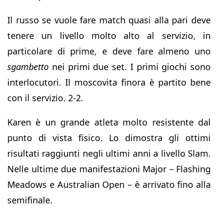
Il russo se vuole fare match quasi alla pari deve
tenere un livello molto alto al servizio, in
particolare di prime, e deve fare almeno uno
sgambetto
nei primi due set. I primi giochi sono
interlocutori. Il moscovita finora è partito bene
con il servizio. 2-2.
Karen è un grande atleta molto resistente dal
punto di vista fisico. Lo dimostra gli ottimi
risultati raggiunti negli ultimi anni a livello Slam.
Nelle ultime due manifestazioni Major – Flashing
Meadows e Australian Open – è arrivato fino alla
semifinale.