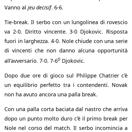
Vanno al
jeu decisif
. 6-6.
Tie-break. Il serbo con un lungolinea di rovescio
va 2-0. Diritto vincente. 3-0 Djokovic. Risposta
fuori in larghezza. 4-0. Nole chiude con una serie
di vincenti che non danno alcuna opportunità
0
all’avversario. 7-0. 7-6
Djokovic.
Dopo due ore di gioco sul Philippe Chatrier c’è
un equilibrio perfetto tra i contendenti. Novak
non ha avuto ancora una palla break.
Con una palla corta baciata dal nastro che arriva
dopo un punto molto duro c’è il primo break per
Nole nel corso del match. Il serbo incomincia a