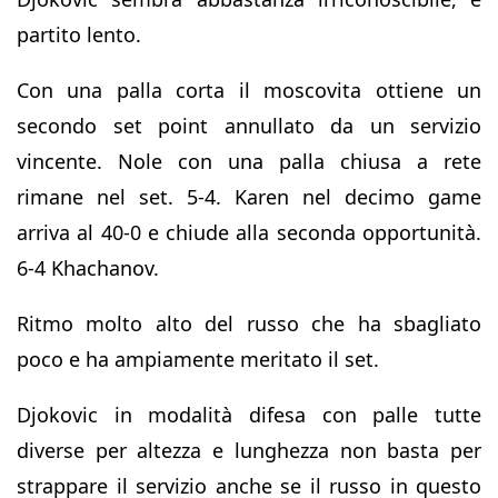
partito lento.
Con una palla corta il moscovita ottiene un
secondo set point annullato da un servizio
vincente. Nole con una palla chiusa a rete
rimane nel set. 5-4. Karen nel decimo game
arriva al 40-0 e chiude alla seconda opportunità.
6-4 Khachanov.
Ritmo molto alto del russo che ha sbagliato
poco e ha ampiamente meritato il set.
Djokovic in modalità difesa con palle tutte
diverse per altezza e lunghezza non basta per
strappare il servizio anche se il russo in questo