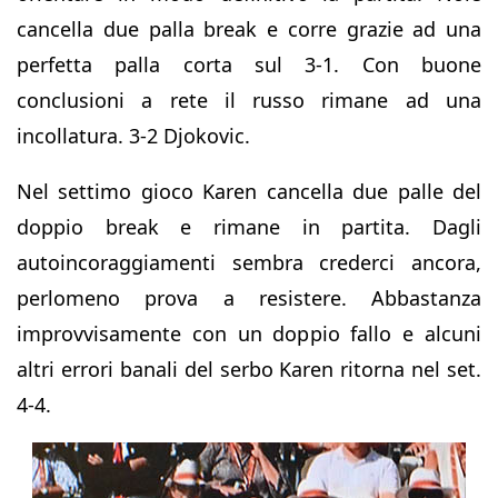
cancella due palla break e corre grazie ad una
perfetta palla corta sul 3-1. Con buone
conclusioni a rete il russo rimane ad una
incollatura. 3-2 Djokovic.
Nel settimo gioco Karen cancella due palle del
doppio break e rimane in partita. Dagli
autoincoraggiamenti sembra crederci ancora,
perlomeno prova a resistere. Abbastanza
improvvisamente con un doppio fallo e alcuni
altri errori banali del serbo Karen ritorna nel set.
4-4.