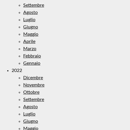
Settembre
Agosto
Luglio
Giugno
Maggio
Aprile
Marzo
Febbraio
Gennaio
2022
Dicembre
Novembre
Ottobre
Settembre
Agosto
Luglio
Giugno
Maggio