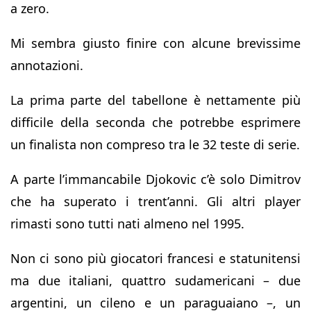
a zero.
Mi sembra giusto finire con alcune brevissime
annotazioni.
La prima parte del tabellone è nettamente più
difficile della seconda che potrebbe esprimere
un finalista non compreso tra le 32 teste di serie.
A parte l’immancabile Djokovic c’è solo Dimitrov
che ha superato i trent’anni. Gli altri player
rimasti sono tutti nati almeno nel 1995.
Non ci sono più giocatori francesi e statunitensi
ma due italiani, quattro sudamericani – due
argentini, un cileno e un paraguaiano –, un