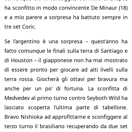
ha sconfitto in modo convincente De Minaur (18)
e a mio parere a sorpresa ha battuto sempre in
tre set Coric.
Se l’argentino è una sorpresa – quest’anno ha
fatto comunque le finali sulla terra di Santiago e
di Houston – il giapponese non ha mai mostrato
di essere pronto per giocare ad alti livelli sulla
terra rossa. Giocherà gli ottavi per bravura ma
anche per un po’ di fortuna. La sconfitta di
Medvedev al primo turno contro Seyboth Wild ha
lasciato scoperta l’ultima parte di tabellone.
Bravo Nishioka ad approfittarne e sconfiggere al
terzo turno il brasiliano recuperando da due set