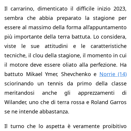
Il carrarino, dimenticato il difficile inizio 2023,
sembra che abbia preparato la stagione per
essere al massimo della forma all’appuntamento
più importante della terra battuta. Lo considera,
viste le sue attitudini e le caratteristiche
tecniche, il clou della stagione, il momento in cui
il motore deve essere oliato alla perfezione. Ha
battuto Mikael Ymer, Shevchenko e
Norrie (14)
sciorinando un tennis da primo della classe
meritandosi anche gli apprezzamenti di
Wilander, uno che di terra rossa e Roland Garros
se ne intende abbastanza.
Il turno che lo aspetta è veramente proibitivo