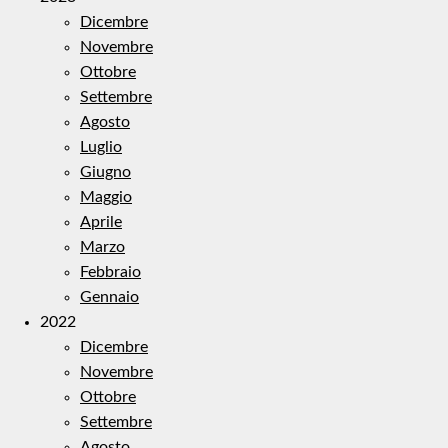
Dicembre
Novembre
Ottobre
Settembre
Agosto
Luglio
Giugno
Maggio
Aprile
Marzo
Febbraio
Gennaio
2022
Dicembre
Novembre
Ottobre
Settembre
Agosto