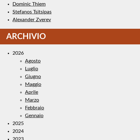
Dominic Thiem
Stefanos Tsitsipas
Alexander Zverev
ARCHIVIO
2026
Agosto
Luglio
Giugno
Maggio
Aprile
Marzo
Febbraio
Gennaio
2025
2024
2023