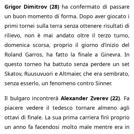
Grigor Dimitrov (28)
ha confermato di passare
un buon momento di forma. Dopo aver giocato i
primi tornei sulla terra senza ottenere risultati di
rilievo, non è mai andato oltre il terzo turno,
domenica scorsa, proprio il giorno d’inizio del
Roland Garros, ha fatto la finale a Ginevra. In
questo torneo ha battuto senza perdere un set
Skatov, Ruusuvuori e Altmaier, che era sembrato,
senza esserlo, un fenomeno contro Sinner.
Il bulgaro incontrerà
Alexander Zverev (22)
. Fa
piacere vedere il tedesco tornare almeno agli
ottavi di finale. La sua prima carriera finì proprio
un anno fa facendosi molto male mentre era in