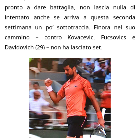
pronto a dare battaglia, non lascia nulla di
intentato anche se arriva a questa seconda
settimana un po’ sottotraccia. Finora nel suo
cammino – contro Kovacevic, Fucsovics e
Davidovich (29) – non ha lasciato set.