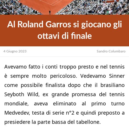
Al Roland Garros si giocano gli
ottavi di finale
4 Giugno 2023
Sandro Columbaro
Avevamo fatto i conti troppo presto e nel tennis
è sempre molto pericoloso. Vedevamo Sinner
come possibile finalista dopo che il brasiliano
Seyboth Wild, ex grande promessa del tennis
mondiale, aveva eliminato al primo turno
Medvedev, testa di serie n°2 e quindi preposto a
presiedere la parte bassa del tabellone.