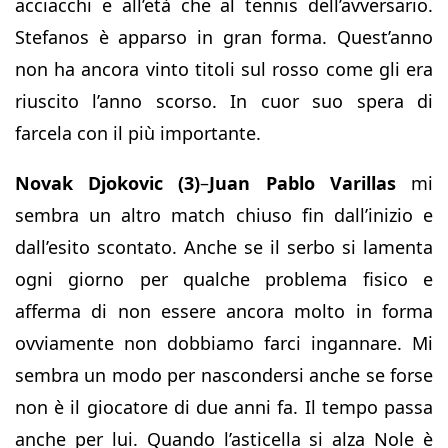
acciacchi e all’età che al tennis dell’avversario.
Stefanos è apparso in gran forma. Quest’anno
non ha ancora vinto titoli sul rosso come gli era
riuscito l’anno scorso. In cuor suo spera di
farcela con il più importante.
Novak Djokovic (3)
–
Juan Pablo Varillas
mi
sembra un altro match chiuso fin dall’inizio e
dall’esito scontato. Anche se il serbo si lamenta
ogni giorno per qualche problema fisico e
afferma di non essere ancora molto in forma
ovviamente non dobbiamo farci ingannare. Mi
sembra un modo per nascondersi anche se forse
non è il giocatore di due anni fa. Il tempo passa
anche per lui. Quando l’asticella si alza Nole è