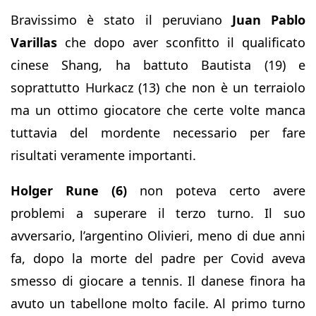
Bravissimo è stato il peruviano
Juan Pablo
Varillas
che dopo aver sconfitto il qualificato
cinese Shang, ha battuto Bautista (19) e
soprattutto Hurkacz (13) che non è un terraiolo
ma un ottimo giocatore che certe volte manca
tuttavia del mordente necessario per fare
risultati veramente importanti.
Holger Rune (6)
non poteva certo avere
problemi a superare il terzo turno. Il suo
avversario, l’argentino Olivieri, meno di due anni
fa, dopo la morte del padre per Covid aveva
smesso di giocare a tennis. Il danese finora ha
avuto un tabellone molto facile. Al primo turno