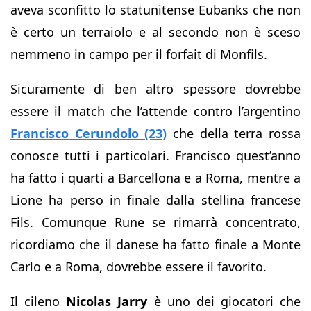
aveva sconfitto lo statunitense Eubanks che non
è certo un terraiolo e al secondo non è sceso
nemmeno in campo per il forfait di Monfils.
Sicuramente di ben altro spessore dovrebbe
essere il match che l’attende contro l’argentino
Francisco Cerundolo (23)
che della terra rossa
conosce tutti i particolari. Francisco quest’anno
ha fatto i quarti a Barcellona e a Roma, mentre a
Lione ha perso in finale dalla stellina francese
Fils. Comunque Rune se rimarrà concentrato,
ricordiamo che il danese ha fatto finale a Monte
Carlo e a Roma, dovrebbe essere il favorito.
Il cileno
Nicolas Jarry
è uno dei giocatori che