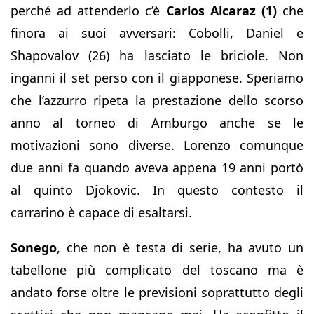
perché ad attenderlo c’è
Carlos Alcaraz (1)
che
finora ai suoi avversari: Cobolli, Daniel e
Shapovalov (26) ha lasciato le briciole. Non
inganni il set perso con il giapponese. Speriamo
che l’azzurro ripeta la prestazione dello scorso
anno al torneo di Amburgo anche se le
motivazioni sono diverse. Lorenzo comunque
due anni fa quando aveva appena 19 anni portò
al quinto Djokovic. In questo contesto il
carrarino è capace di esaltarsi.
Sonego
, che non è testa di serie, ha avuto un
tabellone più complicato del toscano ma è
andato forse oltre le previsioni soprattutto degli