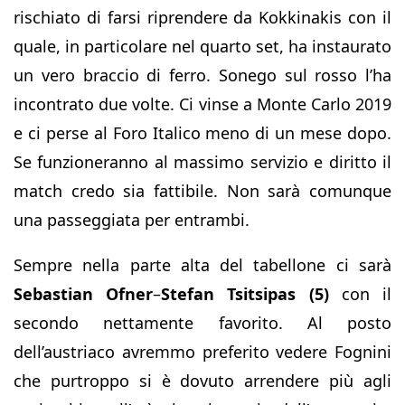
rischiato di farsi riprendere da Kokkinakis con il
quale, in particolare nel quarto set, ha instaurato
un vero braccio di ferro. Sonego sul rosso l’ha
incontrato due volte. Ci vinse a Monte Carlo 2019
e ci perse al Foro Italico meno di un mese dopo.
Se funzioneranno al massimo servizio e diritto il
match credo sia fattibile. Non sarà comunque
una passeggiata per entrambi.
Sempre nella parte alta del tabellone ci sarà
Sebastian Ofner
–
Stefan Tsitsipas (5)
con il
secondo nettamente favorito. Al posto
dell’austriaco avremmo preferito vedere Fognini
che purtroppo si è dovuto arrendere più agli