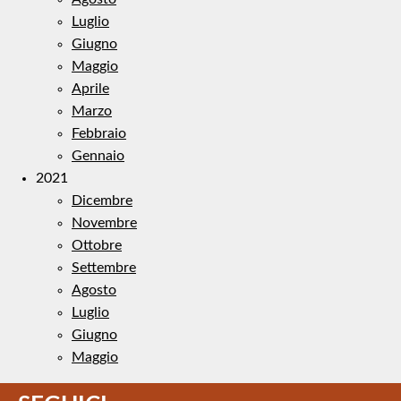
Luglio
Giugno
Maggio
Aprile
Marzo
Febbraio
Gennaio
2021
Dicembre
Novembre
Ottobre
Settembre
Agosto
Luglio
Giugno
Maggio