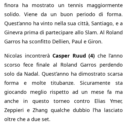
finora ha mostrato un tennis maggiormente
solido. Viene da un buon periodo di forma.
Quest’anno ha vinto nella sua città, Santiago, e a
Ginevra prima di partecipare allo Slam. Al Roland
Garros ha sconfitto Dellien, Paul e Giron.
Nicolas incontrerà
Casper Ruud (4)
che l’anno
scorso fece finale al Roland Garros perdendo
solo da Nadal. Quest’anno ha dimostrato scarsa
forma e molte titubanze. Sicuramente sta
giocando meglio rispetto ad un mese fa ma
anche in questo torneo contro Elias Ymer,
Zeppieri e Zhang qualche dubbio l’ha lasciato
oltre che a due set.