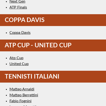
Next Gen
ATP Finals
COPPA DAVIS
Coppa Davis
ATP CUP - UNITED CUP
Atp Cup
United Cup
TENNISTI ITALIANI
Matteo Arnaldi
Matteo Berrettini
Fabio Fognini