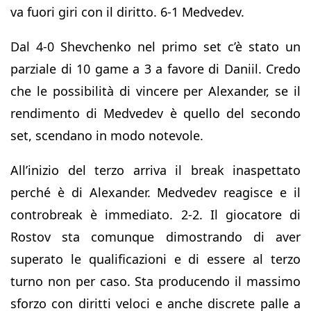
va fuori giri con il diritto. 6-1 Medvedev.
Dal 4-0 Shevchenko nel primo set c’è stato un
parziale di 10 game a 3 a favore di Daniil. Credo
che le possibilità di vincere per Alexander, se il
rendimento di Medvedev è quello del secondo
set, scendano in modo notevole.
All’inizio del terzo arriva il break inaspettato
perché è di Alexander. Medvedev reagisce e il
controbreak è immediato. 2-2. Il giocatore di
Rostov sta comunque dimostrando di aver
superato le qualificazioni e di essere al terzo
turno non per caso. Sta producendo il massimo
sforzo con diritti veloci e anche discrete palle a