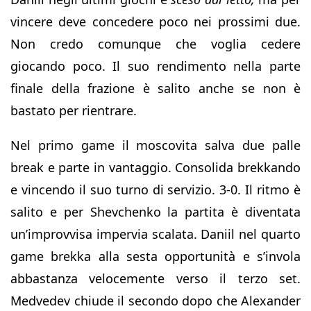
vincere deve concedere poco nei prossimi due.
Non credo comunque che voglia cedere
giocando poco. Il suo rendimento nella parte
finale della frazione è salito anche se non è
bastato per rientrare.
Nel primo game il moscovita salva due palle
break e parte in vantaggio. Consolida brekkando
e vincendo il suo turno di servizio. 3-0. Il ritmo è
salito e per Shevchenko la partita è diventata
un’improvvisa impervia scalata. Daniil nel quarto
game brekka alla sesta opportunità e s’invola
abbastanza velocemente verso il terzo set.
Medvedev chiude il secondo dopo che Alexander