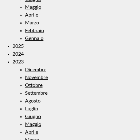
Maggio
Aprile
Marzo
Febbraio
Gennaio
2025
2024
2023
Dicembre
Novembre
Ottobre
Settembre
Agosto
Luglio
Giugno
Maggio
Aprile
Marzo