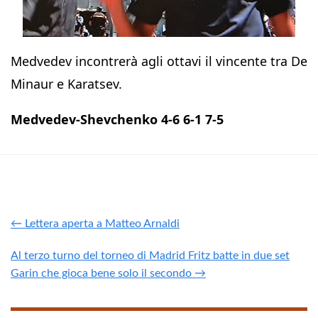
Medvedev incontrerà agli ottavi il vincente tra De
Minaur e Karatsev.
Medvedev-Shevchenko 4-6 6-1 7-5
← Lettera aperta a Matteo Arnaldi
Al terzo turno del torneo di Madrid Fritz batte in due set
Garin che gioca bene solo il secondo →