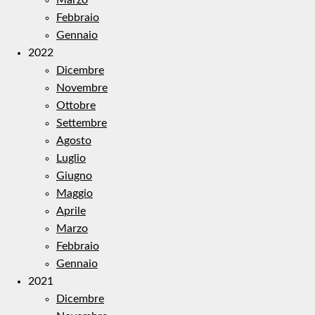
Febbraio
Gennaio
2022
Dicembre
Novembre
Ottobre
Settembre
Agosto
Luglio
Giugno
Maggio
Aprile
Marzo
Febbraio
Gennaio
2021
Dicembre