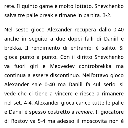
rete. Il quinto game è molto lottato. Shevchenko
salva tre palle break e rimane in partita. 3-2.
Nel sesto gioco Alexander recupera dallo 0-40
anche in seguito a due doppi falli di Daniil e
brekka. Il rendimento di entrambi è salito. Si
gioca punto a punto. Con il diritto Shevchenko
va fuori giri e Medvedev controbrekka ma
continua a essere discontinuo. Nell’ottavo gioco
Alexander sale 0-40 ma Daniil fa sul serio, si
vede che ci tiene a vincere e riesce a rimanere
nel set. 4-4. Alexander gioca carico tutte le palle
e Daniil è spesso costretto a
remare
. Il giocatore
di Rostov va 5-4 ma adesso il moscovita non è