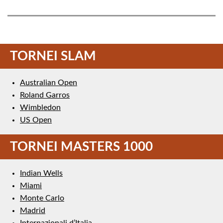
TORNEI SLAM
Australian Open
Roland Garros
Wimbledon
US Open
TORNEI MASTERS 1000
Indian Wells
Miami
Monte Carlo
Madrid
Internazionali d’Italia