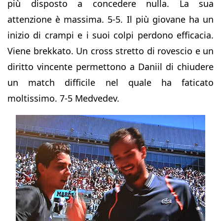
più disposto a concedere nulla. La sua
attenzione è massima. 5-5. Il più giovane ha un
inizio di crampi e i suoi colpi perdono efficacia.
Viene brekkato. Un cross stretto di rovescio e un
diritto vincente permettono a Daniil di chiudere
un match difficile nel quale ha faticato
moltissimo. 7-5 Medvedev.