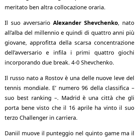
meritato ben altra collocazione oraria.
Il suo avversario
Alexander Shevchenko
, nato
all’alba del millennio e quindi di quattro anni più
giovane, approfitta della scarsa concentrazione
dell’avversario e infila i primi quattro giochi
incorporando due break. 4-0 Shevchenko.
Il russo nato a Rostov è una delle nuove leve del
tennis mondiale. E’ numero 96 della classifica –
suo best ranking –. Madrid è una città che gli
porta bene visto che il 16 aprile ha vinto il suo
terzo Challenger in carriera.
Daniil muove il punteggio nel quinto game ma il