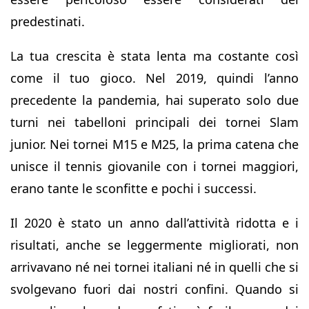
predestinati.
La tua crescita è stata lenta ma costante così
come il tuo gioco. Nel 2019, quindi l’anno
precedente la pandemia, hai superato solo due
turni nei tabelloni principali dei tornei Slam
junior. Nei tornei M15 e M25, la prima catena che
unisce il tennis giovanile con i tornei maggiori,
erano tante le sconfitte e pochi i successi.
Il 2020 è stato un anno dall’attività ridotta e i
risultati, anche se leggermente migliorati, non
arrivavano né nei tornei italiani né in quelli che si
svolgevano fuori dai nostri confini. Quando si