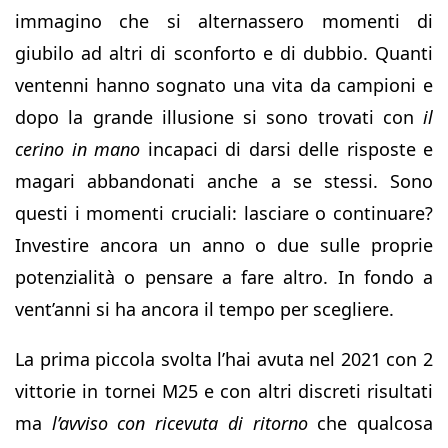
immagino che si alternassero momenti di
giubilo ad altri di sconforto e di dubbio. Quanti
ventenni hanno sognato una vita da campioni e
dopo la grande illusione si sono trovati con
il
cerino in mano
incapaci di darsi delle risposte e
magari abbandonati anche a se stessi. Sono
questi i momenti cruciali: lasciare o continuare?
Investire ancora un anno o due sulle proprie
potenzialità o pensare a fare altro. In fondo a
vent’anni si ha ancora il tempo per scegliere.
La prima piccola svolta l’hai avuta nel 2021 con 2
vittorie in tornei M25 e con altri discreti risultati
ma
l’avviso con ricevuta di ritorno
che qualcosa