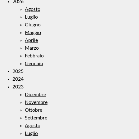
2026
Agosto
Luglio
Giugno
Maggio
Aprile
Marzo
Febbraio
Gennaio
2025
2024
2023
Dicembre
Novembre
Ottobre
Settembre
Agosto
Luglio