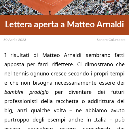
Lettera aperta a Matteo Arnaldi
30 Aprile 2023
Sandro Columbaro
I risultati di Matteo Arnaldi sembrano fatti
apposta per farci riflettere. Ci dimostrano che
nel tennis ognuno cresce secondo i propri tempi
e che non bisogna necessariamente essere dei
bambini prodigio
per diventare dei futuri
professionisti della racchetta o addirittura dei
big, anzi qualche volta – ne abbiamo avuto
purtroppo degli esempi anche in Italia – può
essere pericoloso essere considerati dei