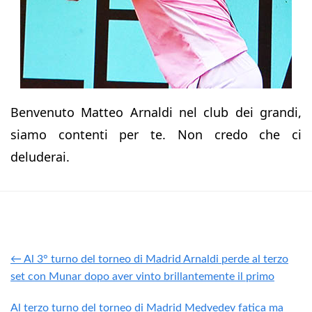
Benvenuto Matteo Arnaldi nel club dei grandi,
siamo contenti per te. Non credo che ci
deluderai.
← Al 3° turno del torneo di Madrid Arnaldi perde al terzo
set con Munar dopo aver vinto brillantemente il primo
Al terzo turno del torneo di Madrid Medvedev fatica ma