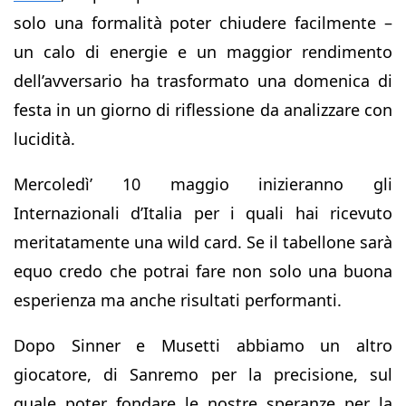
solo una formalità poter chiudere facilmente –
un calo di energie e un maggior rendimento
dell’avversario ha trasformato una domenica di
festa in un giorno di riflessione da analizzare con
lucidità.
Mercoledì’ 10 maggio inizieranno gli
Internazionali d’Italia per i quali hai ricevuto
meritatamente una wild card. Se il tabellone sarà
equo credo che potrai fare non solo una buona
esperienza ma anche risultati performanti.
Dopo Sinner e Musetti abbiamo un altro
giocatore, di Sanremo per la precisione, sul
quale poter fondare le nostre speranze per la