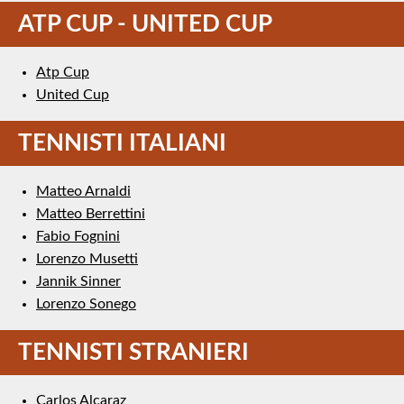
ATP CUP - UNITED CUP
Atp Cup
United Cup
TENNISTI ITALIANI
Matteo Arnaldi
Matteo Berrettini
Fabio Fognini
Lorenzo Musetti
Jannik Sinner
Lorenzo Sonego
TENNISTI STRANIERI
Carlos Alcaraz