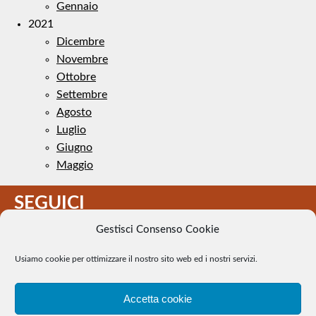
Gennaio
2021
Dicembre
Novembre
Ottobre
Settembre
Agosto
Luglio
Giugno
Maggio
SEGUICI
Gestisci Consenso Cookie
Usiamo cookie per ottimizzare il nostro sito web ed i nostri servizi.
Accetta cookie