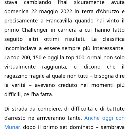
stava cambiando l’hai sicuramente avuta
domenica 22 maggio 2022 in terra d’Abruzzo e
precisamente a Francavilla quando hai vinto il
primo Challenger in carriera a cui hanno fatto
seguito altri ottimi risultati. La classifica
incominciava a essere sempre più interessante.
La top 200, 150 e oggi la top 100, ormai non solo
virtualmente raggiunta, ci dicono che il
ragazzino fragile al quale non tutti – bisogna dire
la verità – avevano creduto nei momenti più
difficili, ce l’ha fatta.
Di strada da compiere, di difficoltà e di battute
d’arresto ne arriveranno tante.
Anche oggi con
Munar
, dopo il primo set dominato – sembrava