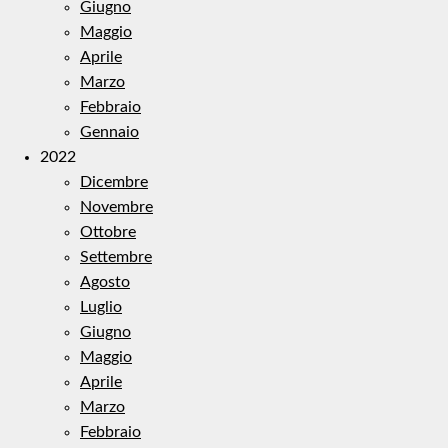
Giugno
Maggio
Aprile
Marzo
Febbraio
Gennaio
2022
Dicembre
Novembre
Ottobre
Settembre
Agosto
Luglio
Giugno
Maggio
Aprile
Marzo
Febbraio