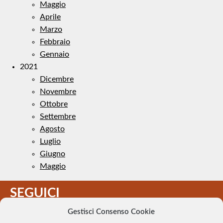
Maggio
Aprile
Marzo
Febbraio
Gennaio
2021
Dicembre
Novembre
Ottobre
Settembre
Agosto
Luglio
Giugno
Maggio
SEGUICI
Gestisci Consenso Cookie