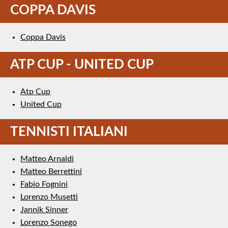
COPPA DAVIS
Coppa Davis
ATP CUP - UNITED CUP
Atp Cup
United Cup
TENNISTI ITALIANI
Matteo Arnaldi
Matteo Berrettini
Fabio Fognini
Lorenzo Musetti
Jannik Sinner
Lorenzo Sonego