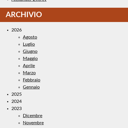
ARCHIVIO
2026
Agosto
Luglio
Giugno
Maggio
Aprile
Marzo
Febbraio
Gennaio
2025
2024
2023
Dicembre
Novembre