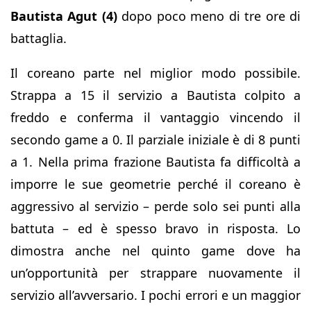
Bautista Agut (4)
dopo poco meno di tre ore di
battaglia.
Il coreano parte nel miglior modo possibile.
Strappa a 15 il servizio a Bautista colpito a
freddo e conferma il vantaggio vincendo il
secondo game a 0. Il parziale iniziale è di 8 punti
a 1. Nella prima frazione Bautista fa difficoltà a
imporre le sue geometrie perché il coreano è
aggressivo al servizio – perde solo sei punti alla
battuta – ed è spesso bravo in risposta. Lo
dimostra anche nel quinto game dove ha
un’opportunità per strappare nuovamente il
servizio all’avversario. I pochi errori e un maggior