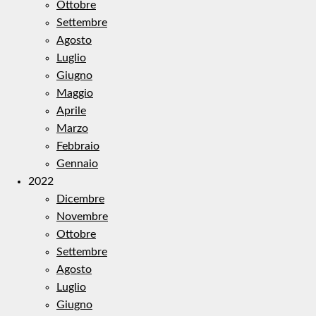
Ottobre
Settembre
Agosto
Luglio
Giugno
Maggio
Aprile
Marzo
Febbraio
Gennaio
2022
Dicembre
Novembre
Ottobre
Settembre
Agosto
Luglio
Giugno