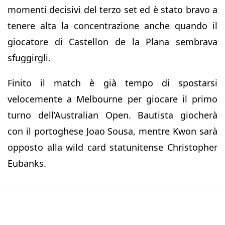
momenti decisivi del terzo set ed è stato bravo a
tenere alta la concentrazione anche quando il
giocatore di Castellon de la Plana sembrava
sfuggirgli.
Finito il match è già tempo di spostarsi
velocemente a Melbourne per giocare il primo
turno dell’Australian Open. Bautista giocherà
con il portoghese Joao Sousa, mentre Kwon sarà
opposto alla wild card statunitense Christopher
Eubanks.