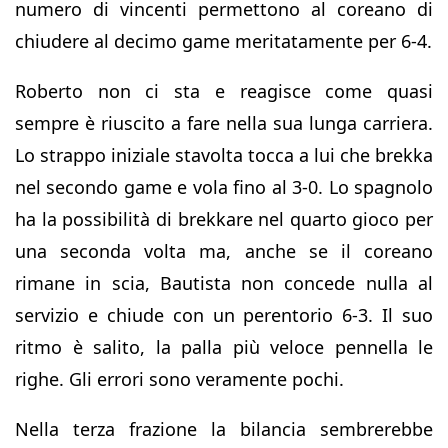
numero di vincenti permettono al coreano di
chiudere al decimo game meritatamente per 6-4.
Roberto non ci sta e reagisce come quasi
sempre è riuscito a fare nella sua lunga carriera.
Lo strappo iniziale stavolta tocca a lui che brekka
nel secondo game e vola fino al 3-0. Lo spagnolo
ha la possibilità di brekkare nel quarto gioco per
una seconda volta ma, anche se il coreano
rimane in scia, Bautista non concede nulla al
servizio e chiude con un perentorio 6-3. Il suo
ritmo è salito, la palla più veloce pennella le
righe. Gli errori sono veramente pochi.
Nella terza frazione la bilancia sembrerebbe