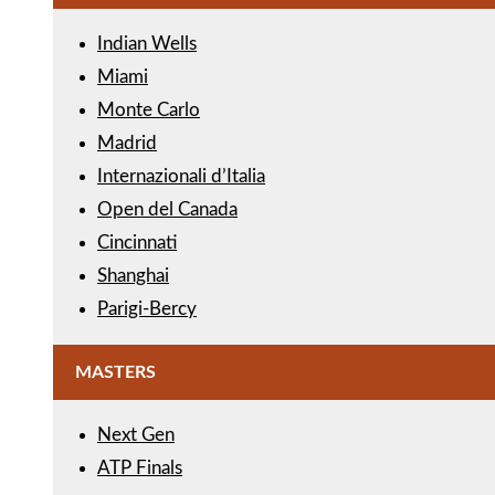
Indian Wells
Miami
Monte Carlo
Madrid
Internazionali d’Italia
Open del Canada
Cincinnati
Shanghai
Parigi-Bercy
MASTERS
Next Gen
ATP Finals