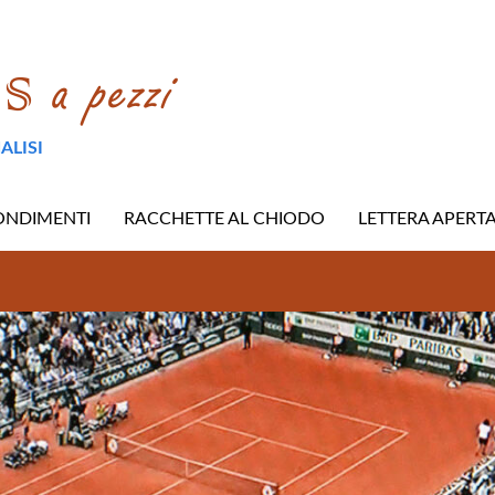
ALISI
ONDIMENTI
RACCHETTE AL CHIODO
LETTERA APERT