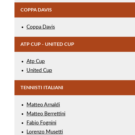
COPPA DAVIS
Coppa Davis
ATP CUP - UNITED CUP
Atp Cup
United Cup
TENNISTI ITALIANI
Matteo Arnaldi
Matteo Berrettini
Fabio Fognini
Lorenzo Musetti