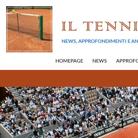
NEWS, APPROFONDIMENTI E AN
HOMEPAGE
NEWS
APPROF