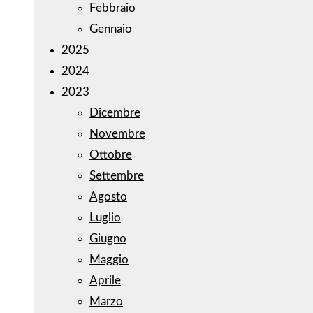
Febbraio
Gennaio
2025
2024
2023
Dicembre
Novembre
Ottobre
Settembre
Agosto
Luglio
Giugno
Maggio
Aprile
Marzo