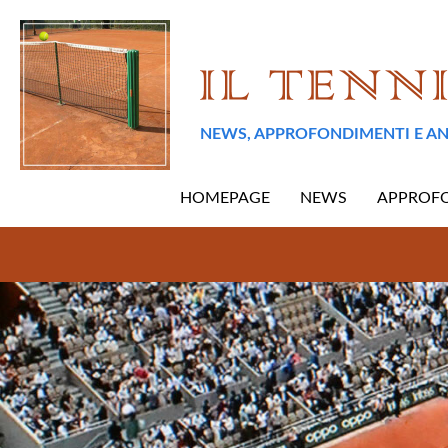
NEWS, APPROFONDIMENTI E AN
HOMEPAGE
NEWS
APPROF