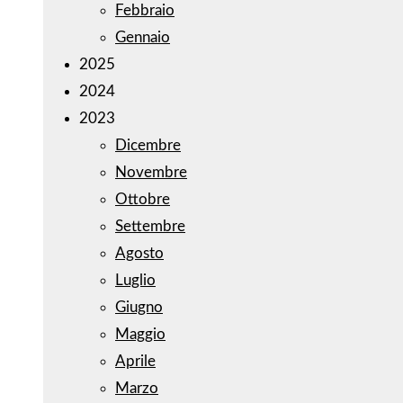
Febbraio
Gennaio
2025
2024
2023
Dicembre
Novembre
Ottobre
Settembre
Agosto
Luglio
Giugno
Maggio
Aprile
Marzo