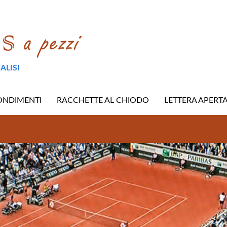
ALISI
ONDIMENTI
RACCHETTE AL CHIODO
LETTERA APERT