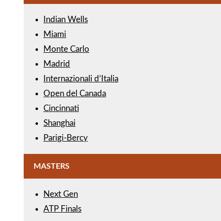
Indian Wells
Miami
Monte Carlo
Madrid
Internazionali d’Italia
Open del Canada
Cincinnati
Shanghai
Parigi-Bercy
MASTERS
Next Gen
ATP Finals