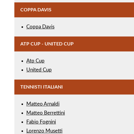
COPPA DAVIS
Coppa Davis
ATP CUP - UNITED CUP
Atp Cup
United Cup
TENNISTI ITALIANI
Matteo Arnaldi
Matteo Berrettini
Fabio Fognini
Lorenzo Musetti