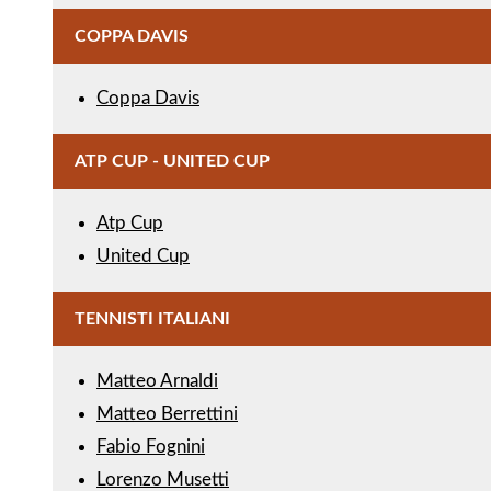
COPPA DAVIS
Coppa Davis
ATP CUP - UNITED CUP
Atp Cup
United Cup
TENNISTI ITALIANI
Matteo Arnaldi
Matteo Berrettini
Fabio Fognini
Lorenzo Musetti