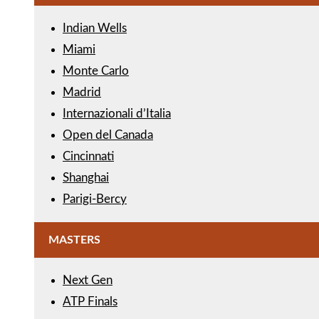
Indian Wells
Miami
Monte Carlo
Madrid
Internazionali d’Italia
Open del Canada
Cincinnati
Shanghai
Parigi-Bercy
MASTERS
Next Gen
ATP Finals