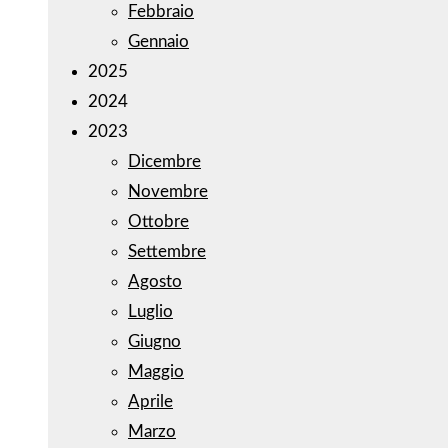
Febbraio
Gennaio
2025
2024
2023
Dicembre
Novembre
Ottobre
Settembre
Agosto
Luglio
Giugno
Maggio
Aprile
Marzo