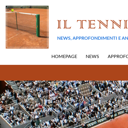
NEWS, APPROFONDIMENTI E AN
HOMEPAGE
NEWS
APPROF