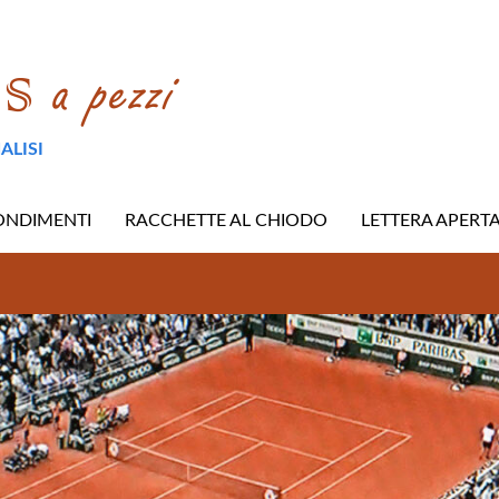
ALISI
ONDIMENTI
RACCHETTE AL CHIODO
LETTERA APERT