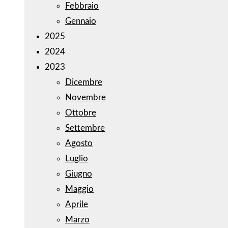
Febbraio
Gennaio
2025
2024
2023
Dicembre
Novembre
Ottobre
Settembre
Agosto
Luglio
Giugno
Maggio
Aprile
Marzo