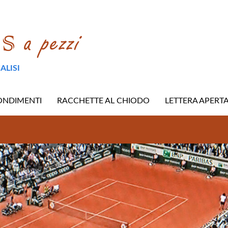
ALISI
ONDIMENTI
RACCHETTE AL CHIODO
LETTERA APERT