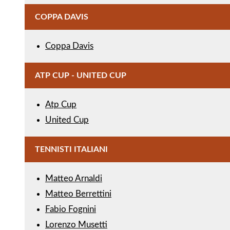
COPPA DAVIS
Coppa Davis
ATP CUP - UNITED CUP
Atp Cup
United Cup
TENNISTI ITALIANI
Matteo Arnaldi
Matteo Berrettini
Fabio Fognini
Lorenzo Musetti