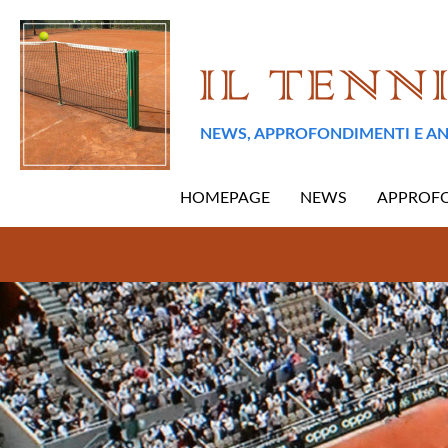
NEWS, APPROFONDIMENTI E AN
HOMEPAGE
NEWS
APPROF