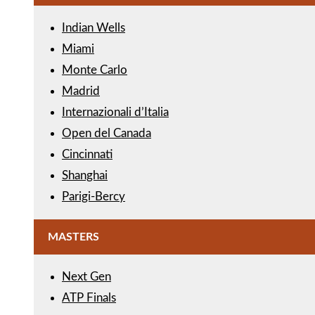
Indian Wells
Miami
Monte Carlo
Madrid
Internazionali d’Italia
Open del Canada
Cincinnati
Shanghai
Parigi-Bercy
MASTERS
Next Gen
ATP Finals