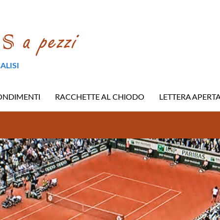
ALISI
ONDIMENTI
RACCHETTE AL CHIODO
LETTERA APERT