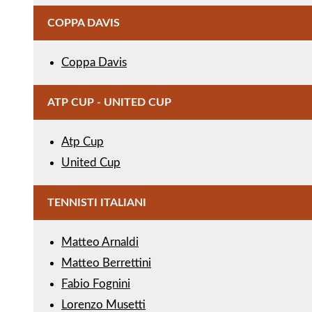
COPPA DAVIS
Coppa Davis
ATP CUP - UNITED CUP
Atp Cup
United Cup
TENNISTI ITALIANI
Matteo Arnaldi
Matteo Berrettini
Fabio Fognini
Lorenzo Musetti