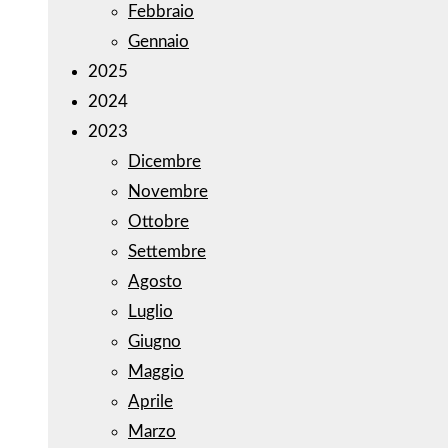
Febbraio
Gennaio
2025
2024
2023
Dicembre
Novembre
Ottobre
Settembre
Agosto
Luglio
Giugno
Maggio
Aprile
Marzo