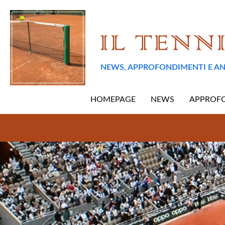
NEWS, APPROFONDIMENTI E AN
HOMEPAGE
NEWS
APPROF