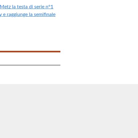
Metz la testa di serie n°1
 e raggiunge la semifinale