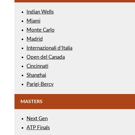
Indian Wells
Miami
Monte Carlo
Madrid
Internazionali d’Italia
Open del Canada
Cincinnati
Shanghai
Parigi-Bercy
MASTERS
Next Gen
ATP Finals