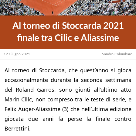
Al torneo di Stoccarda 2021
finale tra Cilic e Aliassime
12 Giugno 2021
Sandro Columbaro
Al torneo di Stoccarda, che quest’anno si gioca
eccezionalmente durante la seconda settimana
del Roland Garros, sono giunti all’ultimo atto
Marin Cilic, non compreso tra le teste di serie, e
Felix Auger-Aliassime (3) che nell’ultima edizione
giocata due anni fa perse la finale contro
Berrettini.