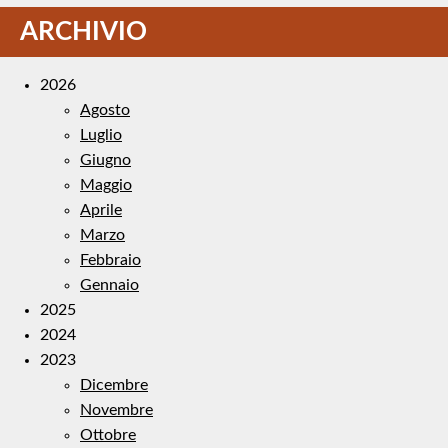
ARCHIVIO
2026
Agosto
Luglio
Giugno
Maggio
Aprile
Marzo
Febbraio
Gennaio
2025
2024
2023
Dicembre
Novembre
Ottobre