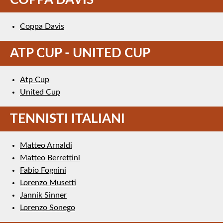
Coppa Davis
ATP CUP - UNITED CUP
Atp Cup
United Cup
TENNISTI ITALIANI
Matteo Arnaldi
Matteo Berrettini
Fabio Fognini
Lorenzo Musetti
Jannik Sinner
Lorenzo Sonego