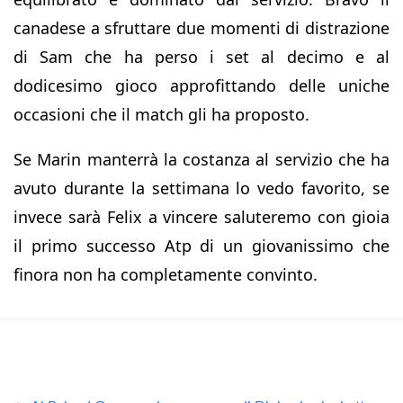
canadese a sfruttare due momenti di distrazione
di Sam che ha perso i set al decimo e al
dodicesimo gioco approfittando delle uniche
occasioni che il match gli ha proposto.
Se Marin manterrà la costanza al servizio che ha
avuto durante la settimana lo vedo favorito, se
invece sarà Felix a vincere saluteremo con gioia
il primo successo Atp di un giovanissimo che
finora non ha completamente convinto.