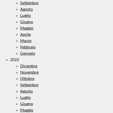
Settembre
Agosto
Luglio
Giugno
Maggio
Aprile
Marzo
Febbraio
Gennaio
2022
Dicembre
Novembre
Ottobre
Settembre
Agosto
Luglio
Giugno
Maggio