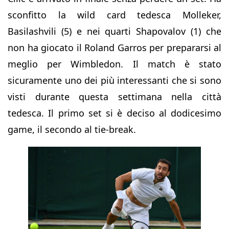
sconfitto la wild card tedesca Molleker,
Basilashvili (5) e nei quarti Shapovalov (1) che
non ha giocato il Roland Garros per prepararsi al
meglio per Wimbledon. Il match è stato
sicuramente uno dei più interessanti che si sono
visti durante questa settimana nella città
tedesca. Il primo set si è deciso al dodicesimo
game, il secondo al tie-break.