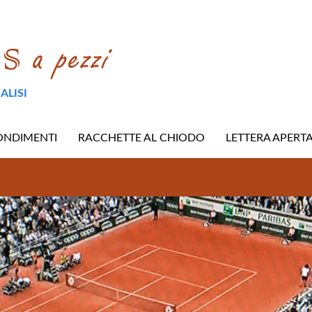
ALISI
ONDIMENTI
RACCHETTE AL CHIODO
LETTERA APERT