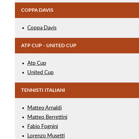
COPPA DAVIS
Coppa Davis
ATP CUP - UNITED CUP
Atp Cup
United Cup
TENNISTI ITALIANI
Matteo Arnaldi
Matteo Berrettini
Fabio Fognini
Lorenzo Musetti