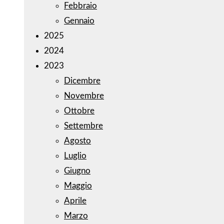
Febbraio
Gennaio
2025
2024
2023
Dicembre
Novembre
Ottobre
Settembre
Agosto
Luglio
Giugno
Maggio
Aprile
Marzo