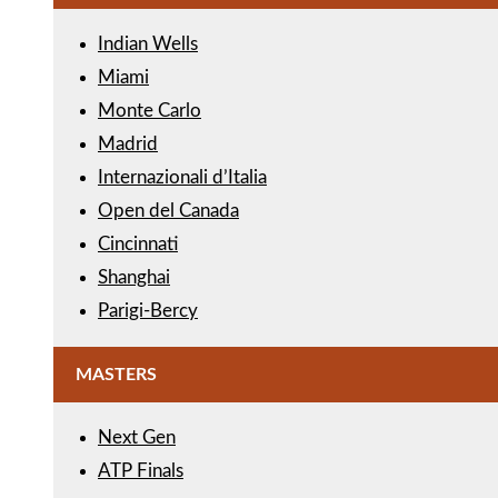
Indian Wells
Miami
Monte Carlo
Madrid
Internazionali d’Italia
Open del Canada
Cincinnati
Shanghai
Parigi-Bercy
MASTERS
Next Gen
ATP Finals