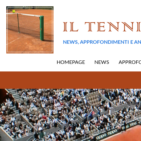
NEWS, APPROFONDIMENTI E AN
HOMEPAGE
NEWS
APPROF