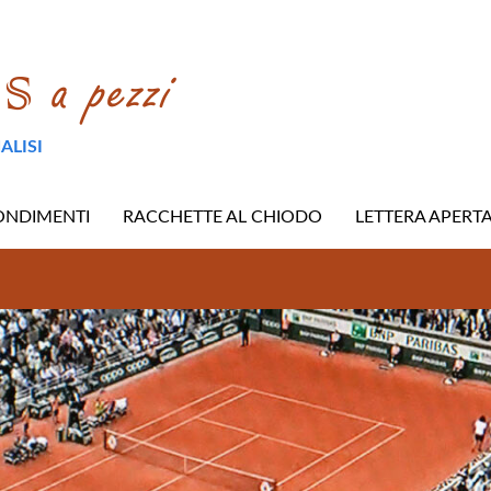
ALISI
ONDIMENTI
RACCHETTE AL CHIODO
LETTERA APERT