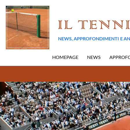
NEWS, APPROFONDIMENTI E AN
HOMEPAGE
NEWS
APPROF