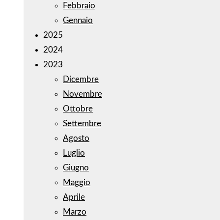
Febbraio
Gennaio
2025
2024
2023
Dicembre
Novembre
Ottobre
Settembre
Agosto
Luglio
Giugno
Maggio
Aprile
Marzo