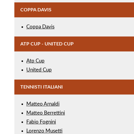
COPPA DAVIS
Coppa Davis
ATP CUP - UNITED CUP
Atp Cup
United Cup
TENNISTI ITALIANI
Matteo Arnaldi
Matteo Berrettini
Fabio Fognini
Lorenzo Musetti