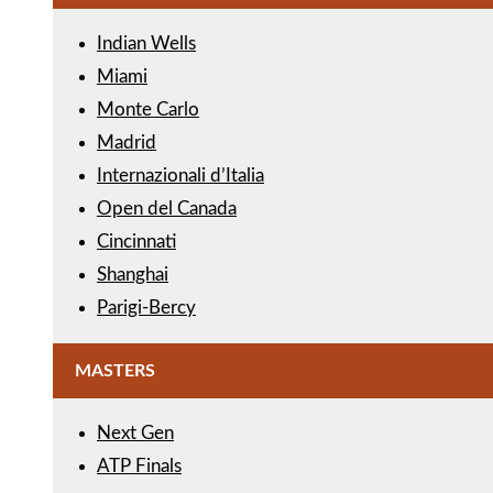
Indian Wells
Miami
Monte Carlo
Madrid
Internazionali d’Italia
Open del Canada
Cincinnati
Shanghai
Parigi-Bercy
MASTERS
Next Gen
ATP Finals