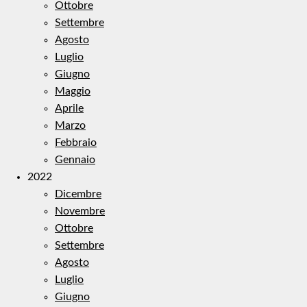
Ottobre
Settembre
Agosto
Luglio
Giugno
Maggio
Aprile
Marzo
Febbraio
Gennaio
2022
Dicembre
Novembre
Ottobre
Settembre
Agosto
Luglio
Giugno