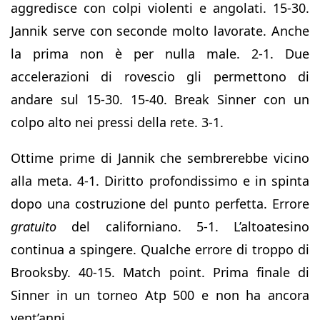
aggredisce con colpi violenti e angolati. 15-30.
Jannik serve con seconde molto lavorate. Anche
la prima non è per nulla male. 2-1. Due
accelerazioni di rovescio gli permettono di
andare sul 15-30. 15-40. Break Sinner con un
colpo alto nei pressi della rete. 3-1.
Ottime prime di Jannik che sembrerebbe vicino
alla meta. 4-1. Diritto profondissimo e in spinta
dopo una costruzione del punto perfetta. Errore
gratuito
del californiano. 5-1. L’altoatesino
continua a spingere. Qualche errore di troppo di
Brooksby. 40-15. Match point. Prima finale di
Sinner in un torneo Atp 500 e non ha ancora
vent’anni.