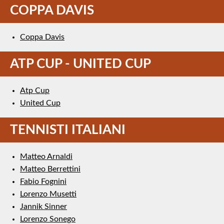
COPPA DAVIS
Coppa Davis
ATP CUP - UNITED CUP
Atp Cup
United Cup
TENNISTI ITALIANI
Matteo Arnaldi
Matteo Berrettini
Fabio Fognini
Lorenzo Musetti
Jannik Sinner
Lorenzo Sonego