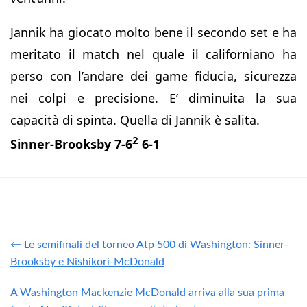
Jannik ha giocato molto bene il secondo set e ha
meritato il match nel quale il californiano ha
perso con l’andare dei game fiducia, sicurezza
nei colpi e precisione. E’ diminuita la sua
capacità di spinta. Quella di Jannik è salita.
2
Sinner-Brooksby 7-6
6-1
← Le semifinali del torneo Atp 500 di Washington: Sinner-
Brooksby e Nishikori-McDonald
A Washington Mackenzie McDonald arriva alla sua prima