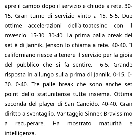
apre il campo dopo il servizio e chiude a rete. 30-
15. Gran turno di servizio vinto a 15. 5-5. Due
ottime accelerazioni dell’altoatesino con il
rovescio. 15-30. 30-40. La prima palla break del
set è di Jannik. Jenson lo chiama a rete. 40-40. Il
californiano riesce a tenere il servizio per la gioia
del pubblico che si fa sentire. 6-5. Grande
risposta in allungo sulla prima di Jannik. 0-15. 0-
30. 0-40. Tre palle break che sono anche set
point dello statunitense tutte insieme. Ottima
seconda del player di San Candido. 40-40. Gran
diritto a sventaglio. Vantaggio Sinner. Bravissimo
a recuperare. Ha mostrato maturità e
intelligenza.