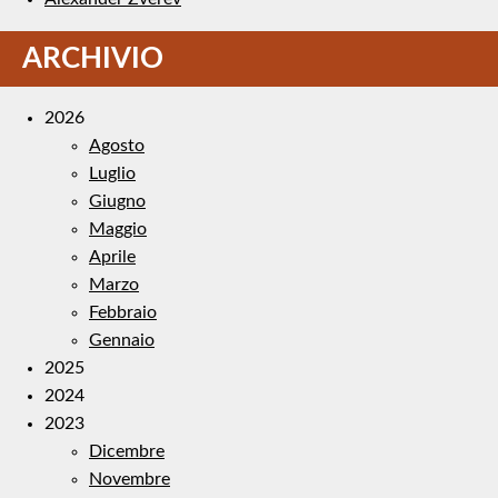
ARCHIVIO
2026
Agosto
Luglio
Giugno
Maggio
Aprile
Marzo
Febbraio
Gennaio
2025
2024
2023
Dicembre
Novembre