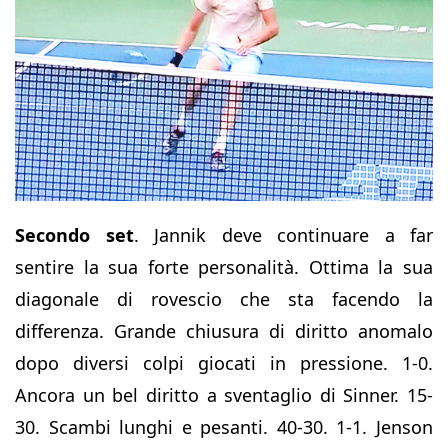
Secondo set
. Jannik deve continuare a far
sentire la sua forte personalità. Ottima la sua
diagonale di rovescio che sta facendo la
differenza. Grande chiusura di diritto anomalo
dopo diversi colpi giocati in pressione. 1-0.
Ancora un bel diritto a sventaglio di Sinner. 15-
30. Scambi lunghi e pesanti. 40-30. 1-1. Jenson