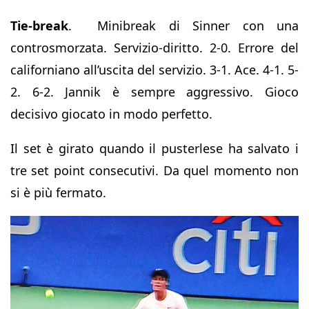
Tie-break
. Minibreak di Sinner con una
controsmorzata. Servizio-diritto. 2-0. Errore del
californiano all’uscita del servizio. 3-1. Ace. 4-1. 5-
2. 6-2. Jannik è sempre aggressivo. Gioco
decisivo giocato in modo perfetto.
Il set è girato quando il pusterlese ha salvato i
tre set point consecutivi. Da quel momento non
si è più fermato.