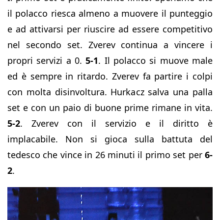
il polacco riesca almeno a muovere il punteggio
e ad attivarsi per riuscire ad essere competitivo
nel secondo set. Zverev continua a vincere i
propri servizi a 0.
5-1
. Il polacco si muove male
ed è sempre in ritardo. Zverev fa partire i colpi
con molta disinvoltura. Hurkacz salva una palla
set e con un paio di buone prime rimane in vita.
5-2
. Zverev con il servizio e il diritto è
implacabile. Non si gioca sulla battuta del
tedesco che vince in 26 minuti il primo set per
6-
2
.