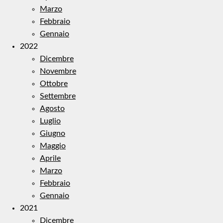
Marzo
Febbraio
Gennaio
2022
Dicembre
Novembre
Ottobre
Settembre
Agosto
Luglio
Giugno
Maggio
Aprile
Marzo
Febbraio
Gennaio
2021
Dicembre