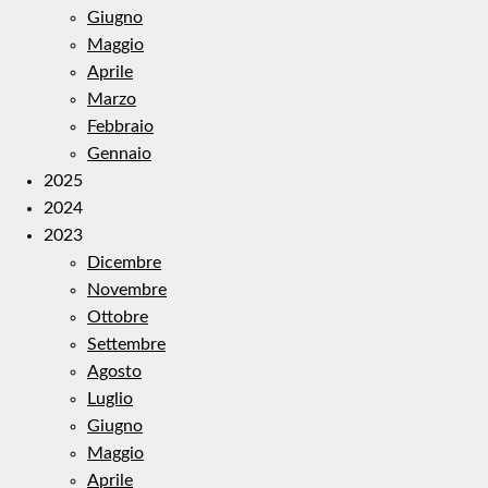
Giugno
Maggio
Aprile
Marzo
Febbraio
Gennaio
2025
2024
2023
Dicembre
Novembre
Ottobre
Settembre
Agosto
Luglio
Giugno
Maggio
Aprile