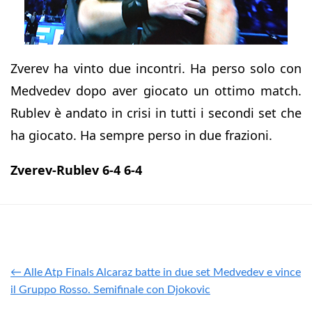
Zverev ha vinto due incontri. Ha perso solo con
Medvedev dopo aver giocato un ottimo match.
Rublev è andato in crisi in tutti i secondi set che
ha giocato. Ha sempre perso in due frazioni.
Zverev-Rublev 6-4 6-4
← Alle Atp Finals Alcaraz batte in due set Medvedev e vince
il Gruppo Rosso. Semifinale con Djokovic