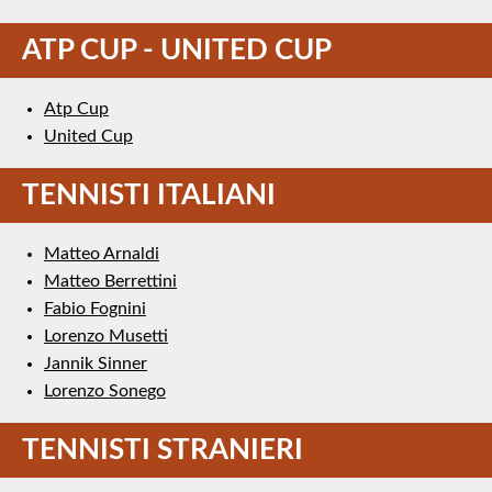
ATP CUP - UNITED CUP
Atp Cup
United Cup
TENNISTI ITALIANI
Matteo Arnaldi
Matteo Berrettini
Fabio Fognini
Lorenzo Musetti
Jannik Sinner
Lorenzo Sonego
TENNISTI STRANIERI