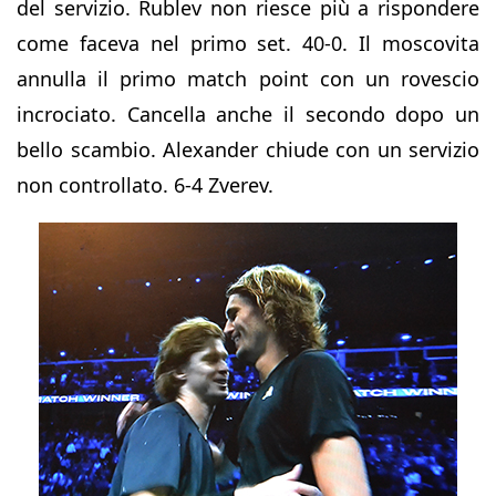
del servizio. Rublev non riesce più a rispondere
come faceva nel primo set. 40-0. Il moscovita
annulla il primo match point con un rovescio
incrociato. Cancella anche il secondo dopo un
bello scambio. Alexander chiude con un servizio
non controllato. 6-4 Zverev.