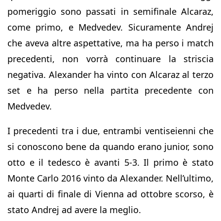
pomeriggio sono passati in semifinale Alcaraz,
come primo, e Medvedev. Sicuramente Andrej
che aveva altre aspettative, ma ha perso i match
precedenti, non vorrà continuare la striscia
negativa. Alexander ha vinto con Alcaraz al terzo
set e ha perso nella partita precedente con
Medvedev.
I precedenti tra i due, entrambi ventiseienni che
si conoscono bene da quando erano junior, sono
otto e il tedesco è avanti 5-3. Il primo è stato
Monte Carlo 2016 vinto da Alexander. Nell’ultimo,
ai quarti di finale di Vienna ad ottobre scorso, è
stato Andrej ad avere la meglio.