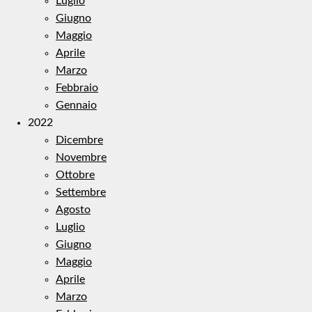
Luglio
Giugno
Maggio
Aprile
Marzo
Febbraio
Gennaio
2022
Dicembre
Novembre
Ottobre
Settembre
Agosto
Luglio
Giugno
Maggio
Aprile
Marzo