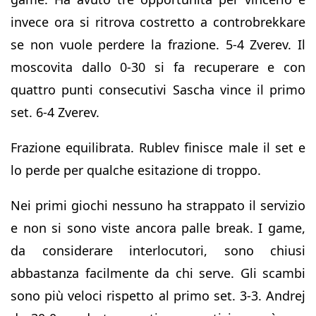
invece ora si ritrova costretto a controbrekkare
se non vuole perdere la frazione. 5-4 Zverev. Il
moscovita dallo 0-30 si fa recuperare e con
quattro punti consecutivi Sascha vince il primo
set. 6-4 Zverev.
Frazione equilibrata. Rublev finisce male il set e
lo perde per qualche esitazione di troppo.
Nei primi giochi nessuno ha strappato il servizio
e non si sono viste ancora palle break. I game,
da considerare interlocutori, sono chiusi
abbastanza facilmente da chi serve. Gli scambi
sono più veloci rispetto al primo set. 3-3. Andrej