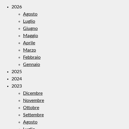
2026
Agosto
Luglio
Giugno
Maggio
Aprile
Marzo
Febbraio
Gennaio
2025
2024
2023
Dicembre
Novembre
Ottobre
Settembre
Agosto