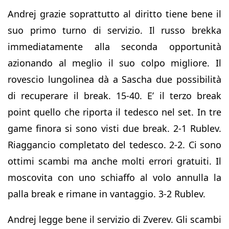
Andrej grazie soprattutto al diritto tiene bene il
suo primo turno di servizio. Il russo brekka
immediatamente alla seconda opportunità
azionando al meglio il suo colpo migliore. Il
rovescio lungolinea dà a Sascha due possibilità
di recuperare il break. 15-40. E’ il terzo break
point quello che riporta il tedesco nel set. In tre
game finora si sono visti due break. 2-1 Rublev.
Riaggancio completato del tedesco. 2-2. Ci sono
ottimi scambi ma anche molti errori gratuiti. Il
moscovita con uno schiaffo al volo annulla la
palla break e rimane in vantaggio. 3-2 Rublev.
Andrej legge bene il servizio di Zverev. Gli scambi