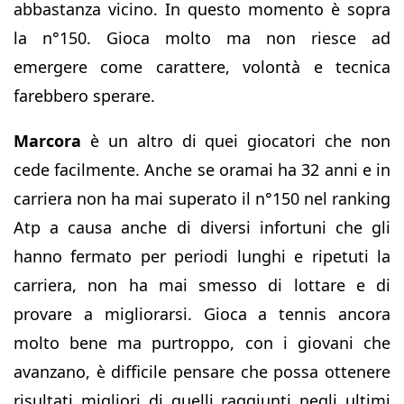
abbastanza vicino. In questo momento è sopra
la n°150. Gioca molto ma non riesce ad
emergere come carattere, volontà e tecnica
farebbero sperare.
Marcora
è un altro di quei giocatori che non
cede facilmente. Anche se oramai ha 32 anni e in
carriera non ha mai superato il n°150 nel ranking
Atp a causa anche di diversi infortuni che gli
hanno fermato per periodi lunghi e ripetuti la
carriera, non ha mai smesso di lottare e di
provare a migliorarsi. Gioca a tennis ancora
molto bene ma purtroppo, con i giovani che
avanzano, è difficile pensare che possa ottenere
risultati migliori di quelli raggiunti negli ultimi