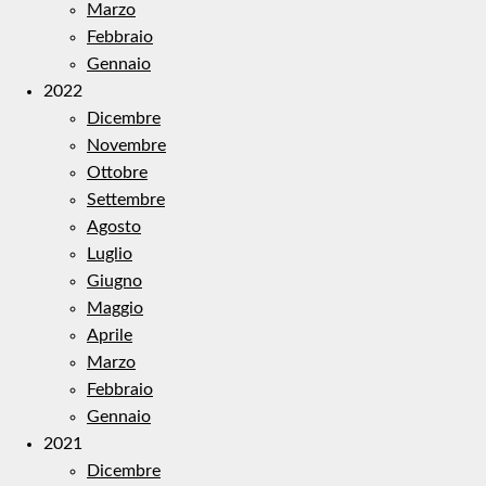
Marzo
Febbraio
Gennaio
2022
Dicembre
Novembre
Ottobre
Settembre
Agosto
Luglio
Giugno
Maggio
Aprile
Marzo
Febbraio
Gennaio
2021
Dicembre