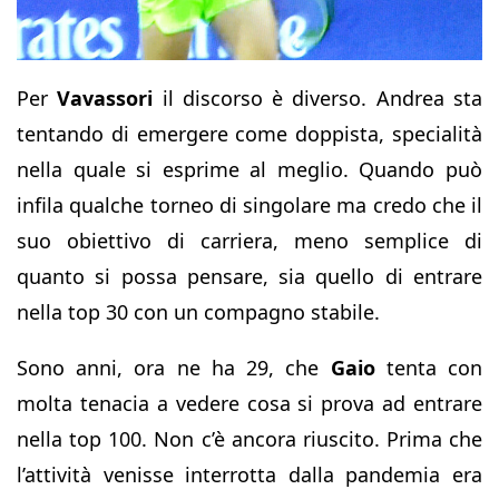
Per
Vavassori
il discorso è diverso. Andrea sta
tentando di emergere come doppista, specialità
nella quale si esprime al meglio. Quando può
infila qualche torneo di singolare ma credo che il
suo obiettivo di carriera, meno semplice di
quanto si possa pensare, sia quello di entrare
nella top 30 con un compagno stabile.
Sono anni, ora ne ha 29, che
Gaio
tenta con
molta tenacia a vedere cosa si prova ad entrare
nella top 100. Non c’è ancora riuscito. Prima che
l’attività venisse interrotta dalla pandemia era