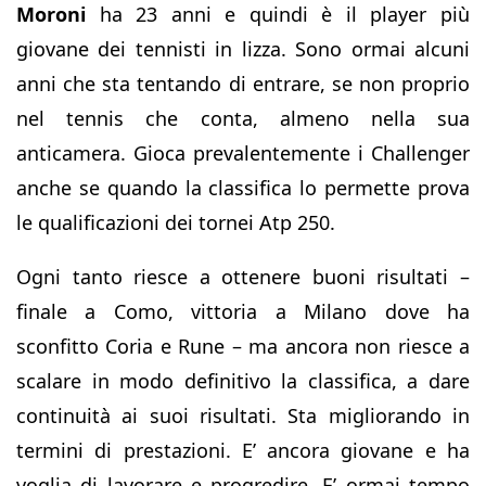
Moroni
ha 23 anni e quindi è il player più
giovane dei tennisti in lizza. Sono ormai alcuni
anni che sta tentando di entrare, se non proprio
nel tennis che conta, almeno nella sua
anticamera. Gioca prevalentemente i Challenger
anche se quando la classifica lo permette prova
le qualificazioni dei tornei Atp 250.
Ogni tanto riesce a ottenere buoni risultati –
finale a Como, vittoria a Milano dove ha
sconfitto Coria e Rune – ma ancora non riesce a
scalare in modo definitivo la classifica, a dare
continuità ai suoi risultati. Sta migliorando in
termini di prestazioni. E’ ancora giovane e ha
voglia di lavorare e progredire. E’ ormai tempo