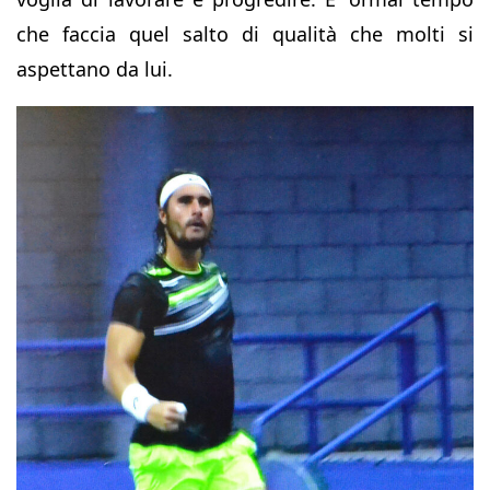
che faccia quel salto di qualità che molti si
aspettano da lui.