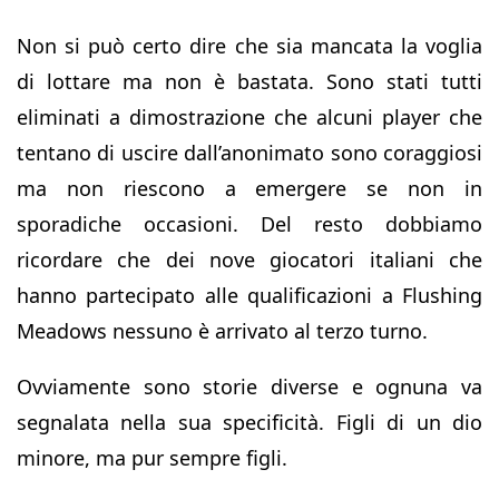
Non si può certo dire che sia mancata la voglia
di lottare ma non è bastata. Sono stati tutti
eliminati a dimostrazione che alcuni player che
tentano di uscire dall’anonimato sono coraggiosi
ma non riescono a emergere se non in
sporadiche occasioni. Del resto dobbiamo
ricordare che dei nove giocatori italiani che
hanno partecipato alle qualificazioni a Flushing
Meadows nessuno è arrivato al terzo turno.
Ovviamente sono storie diverse e ognuna va
segnalata nella sua specificità. Figli di un dio
minore, ma pur sempre figli.