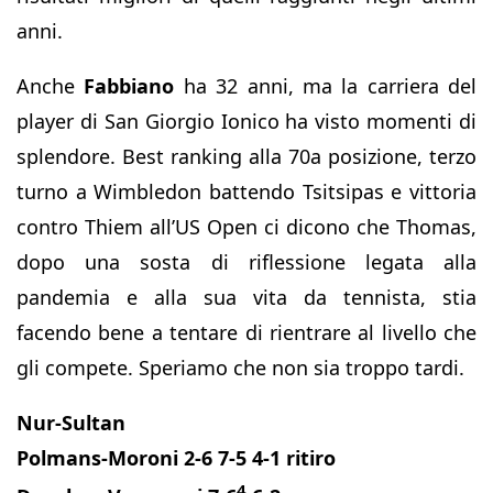
anni.
Anche
Fabbiano
ha 32 anni, ma la carriera del
player di San Giorgio Ionico ha visto momenti di
splendore. Best ranking alla 70a posizione, terzo
turno a Wimbledon battendo Tsitsipas e vittoria
contro Thiem all’US Open ci dicono che Thomas,
dopo una sosta di riflessione legata alla
pandemia e alla sua vita da tennista, stia
facendo bene a tentare di rientrare al livello che
gli compete. Speriamo che non sia troppo tardi.
Nur-Sultan
Polmans-Moroni 2-6 7-5 4-1 ritiro
4