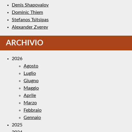
Denis Shapovalov
Dominic Thiem
Stefanos Tsitsipas
Alexander Zverev
ARCHIVIO
2026
Agosto
Luglio
Giugno
Maggio
Aprile
Marzo
Febbraio
Gennaio
2025