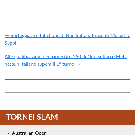
← Sorteggiato il tabellone di Nur-Sultan. Presenti Musetti e
Seppi
Alle qualificazioni dei tornei Atp 250 di Nur-Sultan e Metz
nessun italiano supera il 1° turno →
TORNEI SLAM
Australian Open