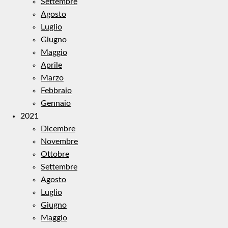
Settembre
Agosto
Luglio
Giugno
Maggio
Aprile
Marzo
Febbraio
Gennaio
2021
Dicembre
Novembre
Ottobre
Settembre
Agosto
Luglio
Giugno
Maggio