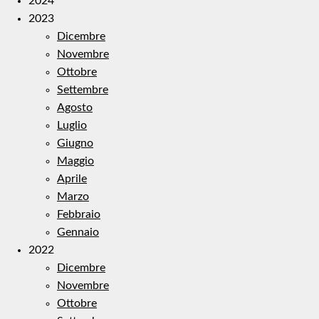
2024
2023
Dicembre
Novembre
Ottobre
Settembre
Agosto
Luglio
Giugno
Maggio
Aprile
Marzo
Febbraio
Gennaio
2022
Dicembre
Novembre
Ottobre