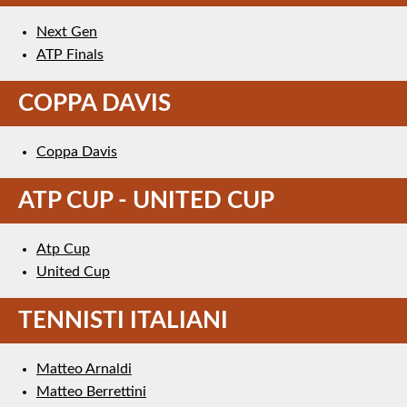
Next Gen
ATP Finals
COPPA DAVIS
Coppa Davis
ATP CUP - UNITED CUP
Atp Cup
United Cup
TENNISTI ITALIANI
Matteo Arnaldi
Matteo Berrettini