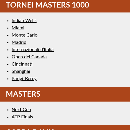
TORNEI MASTERS 1000
Indian Wells
Miami
Monte Carlo
Madrid
Internazionali d’Italia
Open del Canada
Cincinnati
Shanghai
Parigi-Bercy
MASTERS
Next Gen
ATP Finals