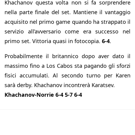
Khachanov questa volta non si fa sorprendere
nella parte finale del set. Mantiene il vantaggio
acquisito nel primo game quando ha strappato il
servizio all’avversario come era successo nel
primo set. Vittoria quasi in fotocopia.
6-4
.
Probabilmente il britannico dopo aver dato il
massimo fino a Los Cabos sta pagando gli sforzi
fisici accumulati. Al secondo turno per Karen
sarà derby. Khachanov incontrerà Karatsev.
Khachanov-Norrie 6-4 5-7 6-4