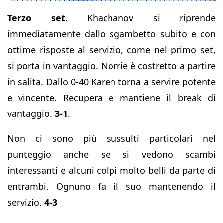
Terzo set
. Khachanov si riprende
immediatamente dallo sgambetto subito e con
ottime risposte al servizio, come nel primo set,
si porta in vantaggio. Norrie è costretto a partire
in salita. Dallo 0-40 Karen torna a servire potente
e vincente. Recupera e mantiene il break di
vantaggio.
3-1
.
Non ci sono più sussulti particolari nel
punteggio anche se si vedono scambi
interessanti e alcuni colpi molto belli da parte di
entrambi. Ognuno fa il suo mantenendo il
servizio.
4-3