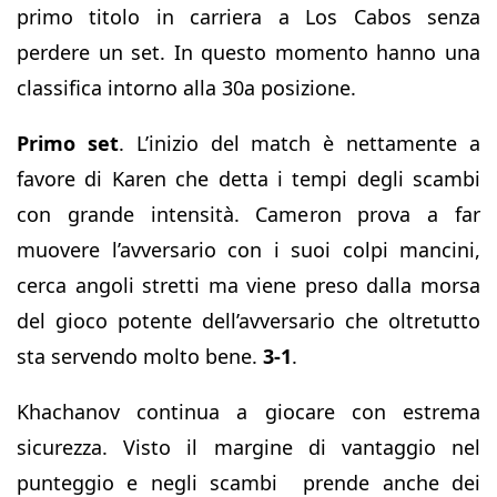
primo titolo in carriera a Los Cabos senza
perdere un set. In questo momento hanno una
classifica intorno alla 30a posizione.
Primo set
. L’inizio del match è nettamente a
favore di Karen che detta i tempi degli scambi
con grande intensità. Cameron prova a far
muovere l’avversario con i suoi colpi mancini,
cerca angoli stretti ma viene preso dalla morsa
del gioco potente dell’avversario che oltretutto
sta servendo molto bene.
3-1
.
Khachanov continua a giocare con estrema
sicurezza. Visto il margine di vantaggio nel
punteggio e negli scambi prende anche dei