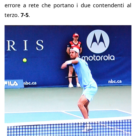
errore a rete che portano i due contendenti al
terzo.
7-5
.