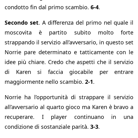
condotto fin dal primo scambio.
6-4
.
Secondo set
. A differenza del primo nel quale il
moscovita è partito subito molto forte
strappando il servizio all’avversario, in questo set
Norrie pare determinato e tatticamente con le
idee più chiare. Credo che aspetti che il servizio
di Karen si faccia giocabile per entrare
maggiormente nello scambio.
2-1
.
Norrie ha l’opportunità di strappare il servizio
all’avversario al quarto gioco ma Karen è bravo a
recuperare. I player continuano in una
condizione di sostanziale parità.
3-3
.