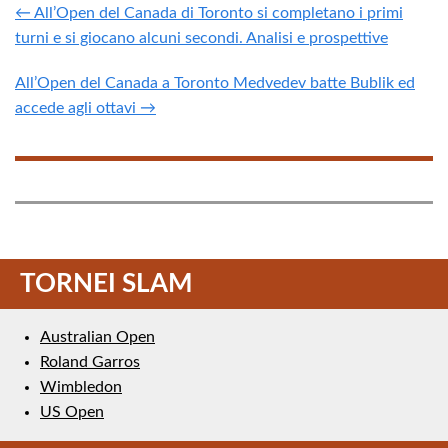
← All’Open del Canada di Toronto si completano i primi
turni e si giocano alcuni secondi. Analisi e prospettive
All’Open del Canada a Toronto Medvedev batte Bublik ed
accede agli ottavi →
TORNEI SLAM
Australian Open
Roland Garros
Wimbledon
US Open