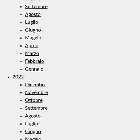
Settembre
Agosto
Luglio
Giugno
Maggio
Aprile
Marzo
Febbraio
Gennaio
2022
Dicembre
Novembre
Ottobre
Settembre
Agosto
Luglio
Giugno
Maggio