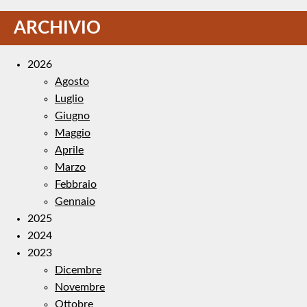
ARCHIVIO
2026
Agosto
Luglio
Giugno
Maggio
Aprile
Marzo
Febbraio
Gennaio
2025
2024
2023
Dicembre
Novembre
Ottobre