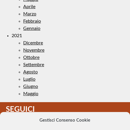
Aprile
Marzo
Febbraio
Gennaio
2021
Dicembre
Novembre
Ottobre
Settembre
Agosto
Luglio
Giugno
Maggio
SEGUICI
Gestisci Consenso Cookie