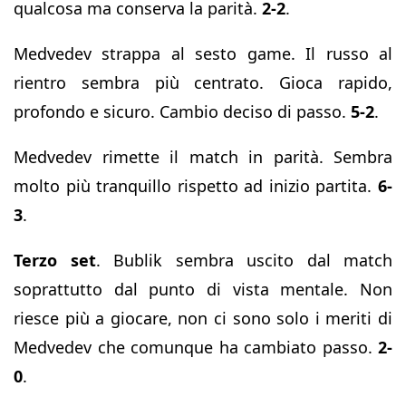
qualcosa ma conserva la parità.
2-2
.
Medvedev strappa al sesto game. Il russo al
rientro sembra più centrato. Gioca rapido,
profondo e sicuro. Cambio deciso di passo.
5-2
.
Medvedev rimette il match in parità. Sembra
molto più tranquillo rispetto ad inizio partita.
6-
3
.
Terzo set
. Bublik sembra uscito dal match
soprattutto dal punto di vista mentale. Non
riesce più a giocare, non ci sono solo i meriti di
Medvedev che comunque ha cambiato passo.
2-
0
.