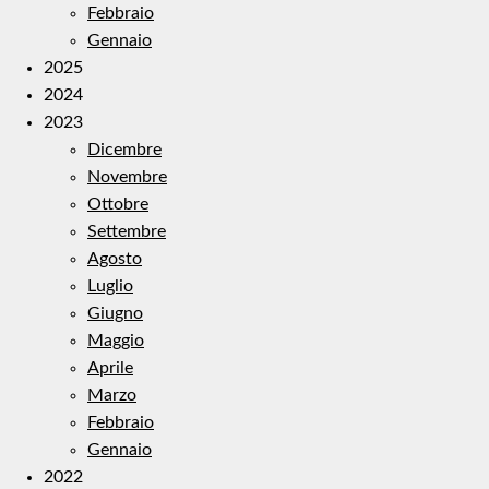
Febbraio
Gennaio
2025
2024
2023
Dicembre
Novembre
Ottobre
Settembre
Agosto
Luglio
Giugno
Maggio
Aprile
Marzo
Febbraio
Gennaio
2022