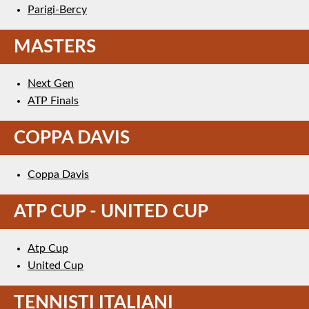
Parigi-Bercy
MASTERS
Next Gen
ATP Finals
COPPA DAVIS
Coppa Davis
ATP CUP - UNITED CUP
Atp Cup
United Cup
TENNISTI ITALIANI