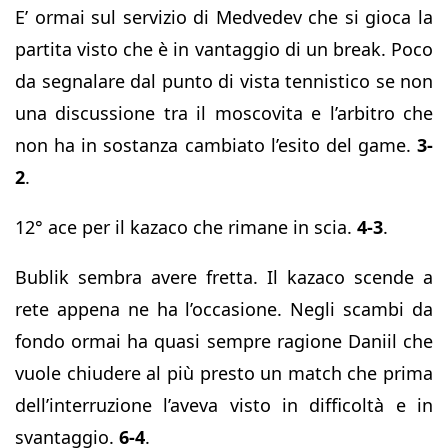
E’ ormai sul servizio di Medvedev che si gioca la
partita visto che è in vantaggio di un break. Poco
da segnalare dal punto di vista tennistico se non
una discussione tra il moscovita e l’arbitro che
non ha in sostanza cambiato l’esito del game.
3-
2
.
12° ace per il kazaco che rimane in scia.
4-3
.
Bublik sembra avere fretta. Il kazaco scende a
rete appena ne ha l’occasione. Negli scambi da
fondo ormai ha quasi sempre ragione Daniil che
vuole chiudere al più presto un match che prima
dell’interruzione l’aveva visto in difficoltà e in
svantaggio.
6-4
.