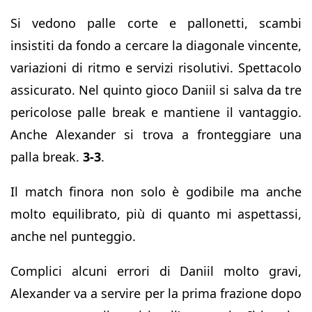
Si vedono palle corte e pallonetti, scambi
insistiti da fondo a cercare la diagonale vincente,
variazioni di ritmo e servizi risolutivi. Spettacolo
assicurato. Nel quinto gioco Daniil si salva da tre
pericolose palle break e mantiene il vantaggio.
Anche Alexander si trova a fronteggiare una
palla break.
3-3
.
Il match finora non solo è godibile ma anche
molto equilibrato, più di quanto mi aspettassi,
anche nel punteggio.
Complici alcuni errori di Daniil molto gravi,
Alexander va a servire per la prima frazione dopo