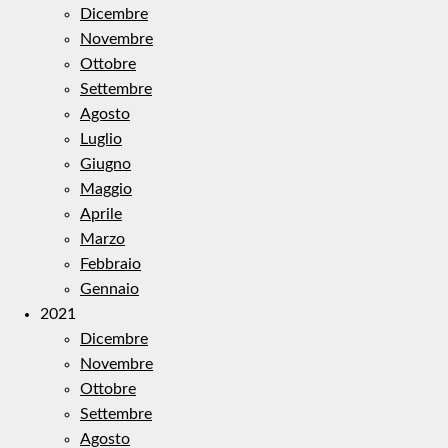
Dicembre
Novembre
Ottobre
Settembre
Agosto
Luglio
Giugno
Maggio
Aprile
Marzo
Febbraio
Gennaio
2021
Dicembre
Novembre
Ottobre
Settembre
Agosto