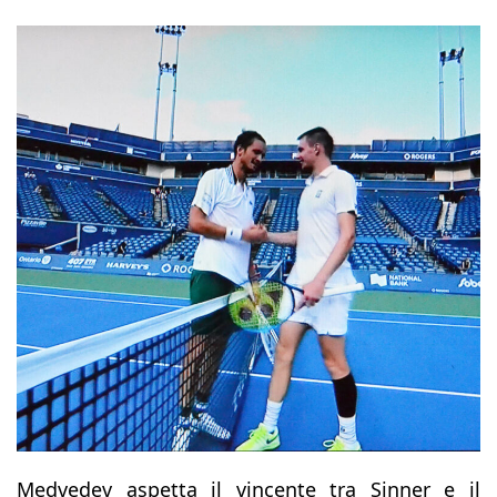
Medvedev aspetta il vincente tra Sinner e il