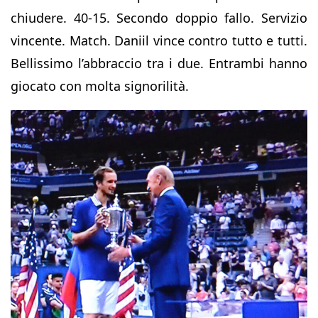
chiudere. 40-15. Secondo doppio fallo. Servizio
vincente. Match. Daniil vince contro tutto e tutti.
Bellissimo l’abbraccio tra i due. Entrambi hanno
giocato con molta signorilità.