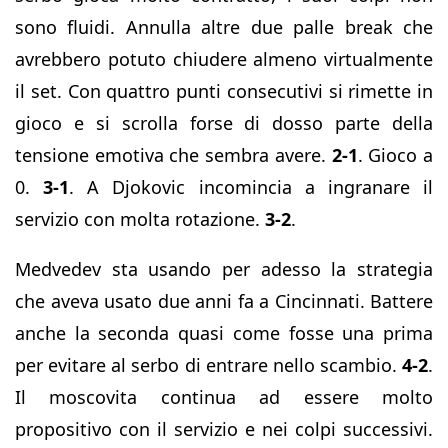
sono fluidi. Annulla altre due palle break che
avrebbero potuto chiudere almeno virtualmente
il set. Con quattro punti consecutivi si rimette in
gioco e si scrolla forse di dosso parte della
tensione emotiva che sembra avere.
2-1
. Gioco a
0.
3-1
. A Djokovic incomincia a ingranare il
servizio con molta rotazione.
3-2
.
Medvedev sta usando per adesso la strategia
che aveva usato due anni fa a Cincinnati. Battere
anche la seconda quasi come fosse una prima
per evitare al serbo di entrare nello scambio.
4-2
.
Il moscovita continua ad essere molto
propositivo con il servizio e nei colpi successivi.