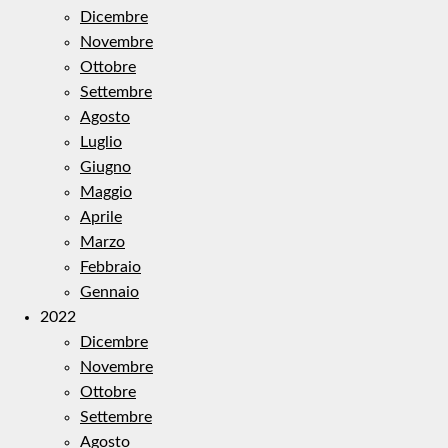
Dicembre
Novembre
Ottobre
Settembre
Agosto
Luglio
Giugno
Maggio
Aprile
Marzo
Febbraio
Gennaio
2022
Dicembre
Novembre
Ottobre
Settembre
Agosto