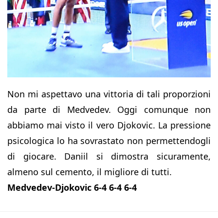
Non mi aspettavo una vittoria di tali proporzioni
da parte di Medvedev. Oggi comunque non
abbiamo mai visto il vero Djokovic. La pressione
psicologica lo ha sovrastato non permettendogli
di giocare. Daniil si dimostra sicuramente,
almeno sul cemento, il migliore di tutti.
Medvedev-Djokovic 6-4 6-4 6-4