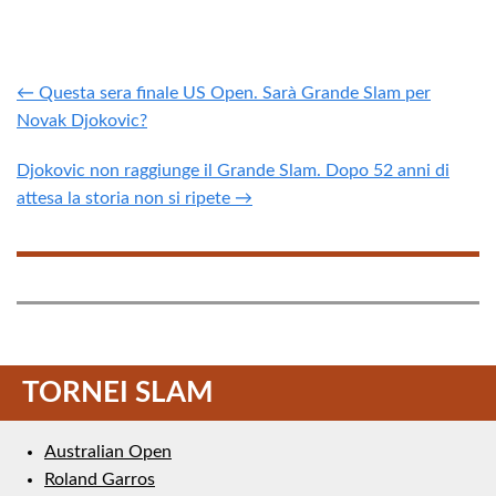
← Questa sera finale US Open. Sarà Grande Slam per
Novak Djokovic?
Djokovic non raggiunge il Grande Slam. Dopo 52 anni di
attesa la storia non si ripete →
TORNEI SLAM
Australian Open
Roland Garros