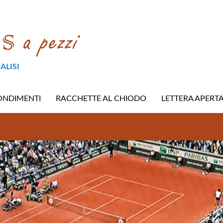
ALISI
ONDIMENTI
RACCHETTE AL CHIODO
LETTERA APERT