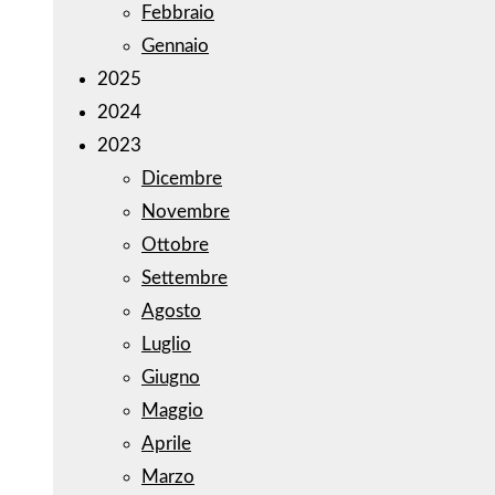
Febbraio
Gennaio
2025
2024
2023
Dicembre
Novembre
Ottobre
Settembre
Agosto
Luglio
Giugno
Maggio
Aprile
Marzo