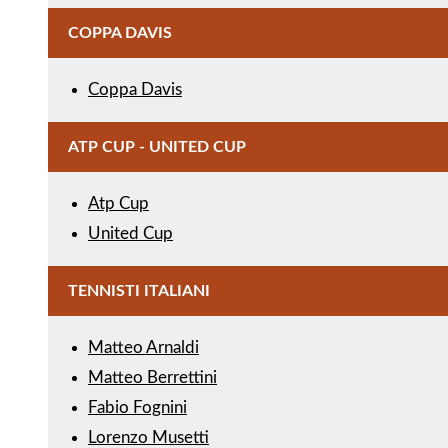
COPPA DAVIS
Coppa Davis
ATP CUP - UNITED CUP
Atp Cup
United Cup
TENNISTI ITALIANI
Matteo Arnaldi
Matteo Berrettini
Fabio Fognini
Lorenzo Musetti