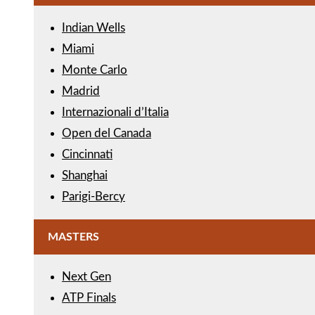
Indian Wells
Miami
Monte Carlo
Madrid
Internazionali d’Italia
Open del Canada
Cincinnati
Shanghai
Parigi-Bercy
MASTERS
Next Gen
ATP Finals