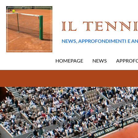
NEWS, APPROFONDIMENTI E AN
HOMEPAGE
NEWS
APPROF