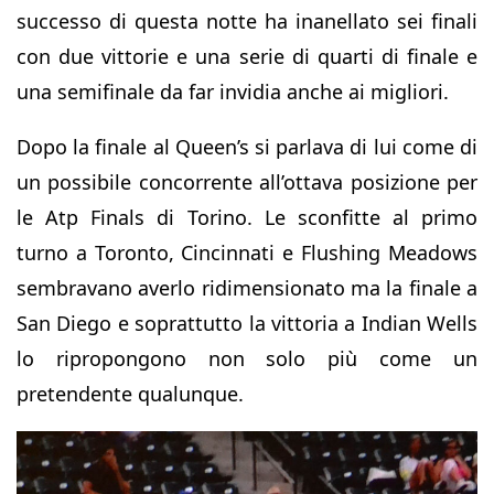
successo di questa notte ha inanellato sei finali
con due vittorie e una serie di quarti di finale e
una semifinale da far invidia anche ai migliori.
Dopo la finale al Queen’s si parlava di lui come di
un possibile concorrente all’ottava posizione per
le Atp Finals di Torino. Le sconfitte al primo
turno a Toronto, Cincinnati e Flushing Meadows
sembravano averlo ridimensionato ma la finale a
San Diego e soprattutto la vittoria a Indian Wells
lo ripropongono non solo più come un
pretendente qualunque.