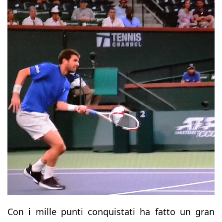
Con i mille punti conquistati ha fatto un gran