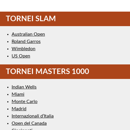
TORNEI SLAM
Australian Open
Roland Garros
Wimbledon
US Open
TORNEI MASTERS 1000
Indian Wells
Miami
Monte Carlo
Madrid
Internazionali d’Italia
Open del Canada