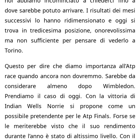
noi abbiamo incominciato a chiederci fino a
dove sarebbe potuto arrivare. I risultati dei mesi
successivi lo hanno ridimensionato e oggi si
trova in tredicesima posizione, onorevolissima
ma non sufficiente per pensare di vederlo a
Torino.
Questo per dire che diamo importanza all’Atp
race quando ancora non dovremmo. Sarebbe da
considerare almeno dopo Wimbledon.
Prendiamo il caso di oggi. Con la vittoria di
Indian Wells Norrie si propone come un
possibile pretendente per le Atp Finals. Forse se
le meriterebbe visto che il suo rendimento
durante l’anno è stato di altissimo livello. Con il