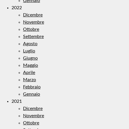
Gennaio
2022
Dicembre
Novembre
Ottobre
Settembre
Agosto
Luglio
Giugno
Maggio
Aprile
Marzo
Febbraio
Gennaio
2021
Dicembre
Novembre
Ottobre