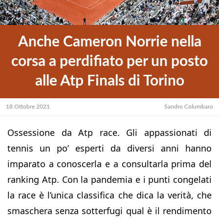
Anche Cameron Norrie nella
corsa a perdifiato per un posto
alle Atp Finals di Torino
18 Ottobre 2021
Sandro Columbaro
Ossessione da Atp race. Gli appassionati di
tennis un po’ esperti da diversi anni hanno
imparato a conoscerla e a consultarla prima del
ranking Atp. Con la pandemia e i punti congelati
la race è l’unica classifica che dica la verità, che
smaschera senza sotterfugi qual è il rendimento