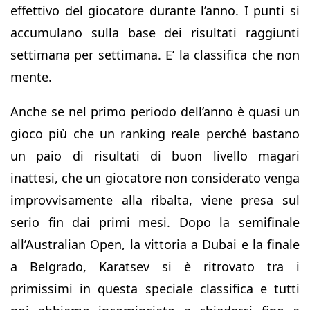
effettivo del giocatore durante l’anno. I punti si
accumulano sulla base dei risultati raggiunti
settimana per settimana. E’ la classifica che non
mente.
Anche se nel primo periodo dell’anno è quasi un
gioco più che un ranking reale perché bastano
un paio di risultati di buon livello magari
inattesi, che un giocatore non considerato venga
improvvisamente alla ribalta, viene presa sul
serio fin dai primi mesi. Dopo la semifinale
all’Australian Open, la vittoria a Dubai e la finale
a Belgrado, Karatsev si è ritrovato tra i
primissimi in questa speciale classifica e tutti