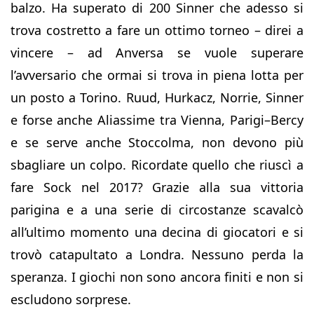
balzo. Ha superato di 200 Sinner che adesso si
trova costretto a fare un ottimo torneo – direi a
vincere – ad Anversa se vuole superare
l’avversario che ormai si trova in piena lotta per
un posto a Torino. Ruud, Hurkacz, Norrie, Sinner
e forse anche Aliassime tra Vienna, Parigi–Bercy
e se serve anche Stoccolma, non devono più
sbagliare un colpo. Ricordate quello che riuscì a
fare Sock nel 2017? Grazie alla sua vittoria
parigina e a una serie di circostanze scavalcò
all’ultimo momento una decina di giocatori e si
trovò catapultato a Londra. Nessuno perda la
speranza. I giochi non sono ancora finiti e non si
escludono sorprese.