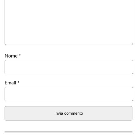
Nome
*
Email
*