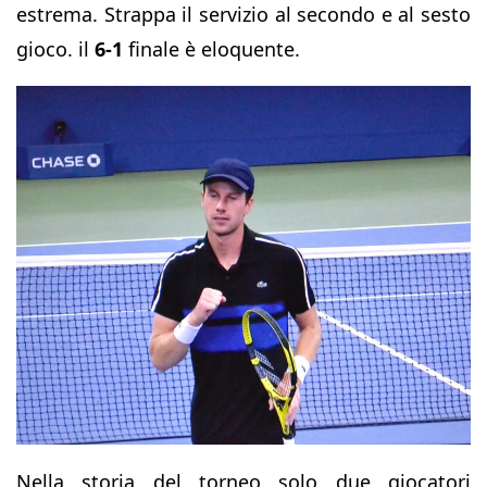
estrema. Strappa il servizio al secondo e al sesto
gioco. il
6-1
finale è eloquente.
Nella storia del torneo solo due giocatori