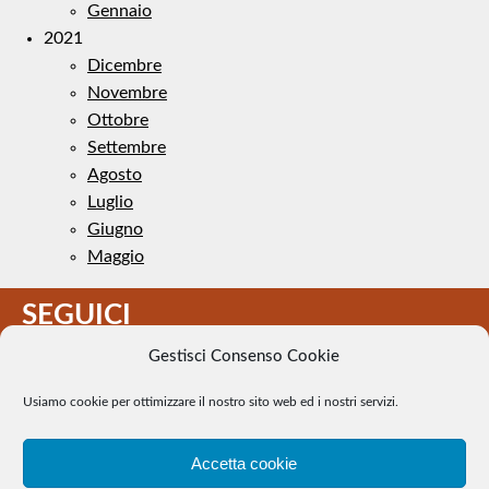
Gennaio
2021
Dicembre
Novembre
Ottobre
Settembre
Agosto
Luglio
Giugno
Maggio
SEGUICI
Gestisci Consenso Cookie
Usiamo cookie per ottimizzare il nostro sito web ed i nostri servizi.
Accetta cookie