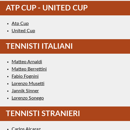
ATP CUP - UNITED CUP
Atp Cup
United Cup
TENNISTI ITALIANI
Matteo Arnaldi
Matteo Berrettini
Fabio Fognini
Lorenzo Musetti
Jannik Sinner
Lorenzo Sonego
TENNISTI STRANIERI
Carlos Alcaraz