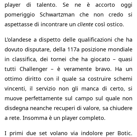
player di talento. Se ne è accorto oggi
pomeriggio Schwartzman che non credo si
aspettasse di incontrare un
cliente
così ostico.
L’olandese a dispetto delle qualificazioni che ha
dovuto disputare, della 117a posizione mondiale
in classifica, dei tornei che ha giocato – quasi
tutti Challenger – è veramente bravo. Ha un
ottimo diritto con il quale sa costruire schemi
vincenti, il servizio non gli manca di certo, si
muove perfettamente sul campo sul quale non
disdegna neanche recuperi di valore, sa chiudere
a rete. Insomma è un player completo.
I primi due set volano via indolore per Botic.