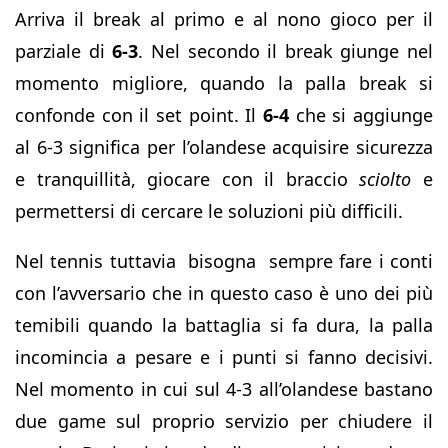
Arriva il break al primo e al nono gioco per il
parziale di
6-3
. Nel secondo il break giunge nel
momento migliore, quando la palla break si
confonde con il set point. Il
6-4
che si aggiunge
al 6-3 significa per l’olandese acquisire sicurezza
e tranquillità, giocare con il braccio
sciolto
e
permettersi di cercare le soluzioni più difficili.
Nel tennis tuttavia bisogna sempre fare i conti
con l’avversario che in questo caso è uno dei più
temibili quando la battaglia si fa dura, la palla
incomincia a pesare e i punti si fanno decisivi.
Nel momento in cui sul 4-3 all’olandese bastano
due game sul proprio servizio per chiudere il