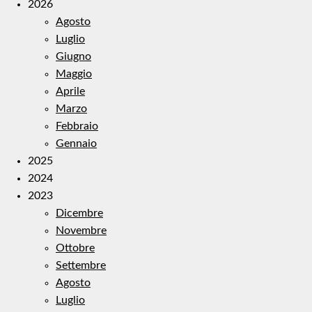
2026
Agosto
Luglio
Giugno
Maggio
Aprile
Marzo
Febbraio
Gennaio
2025
2024
2023
Dicembre
Novembre
Ottobre
Settembre
Agosto
Luglio