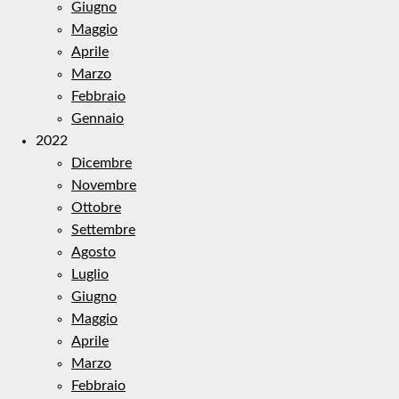
Giugno
Maggio
Aprile
Marzo
Febbraio
Gennaio
2022
Dicembre
Novembre
Ottobre
Settembre
Agosto
Luglio
Giugno
Maggio
Aprile
Marzo
Febbraio