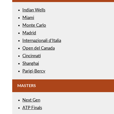
Indian Wells
Miami
Monte Carlo
Madrid
Internazionali d’Italia
Open del Canada
Cincinnati
Shanghai
Parigi-Bercy
MASTERS
Next Gen
ATP Finals