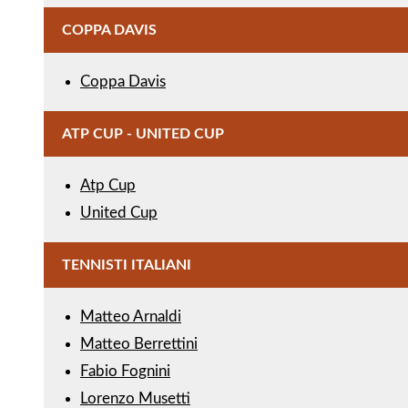
COPPA DAVIS
Coppa Davis
ATP CUP - UNITED CUP
Atp Cup
United Cup
TENNISTI ITALIANI
Matteo Arnaldi
Matteo Berrettini
Fabio Fognini
Lorenzo Musetti