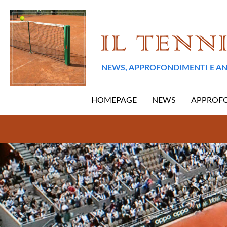
NEWS, APPROFONDIMENTI E AN
HOMEPAGE
NEWS
APPROF