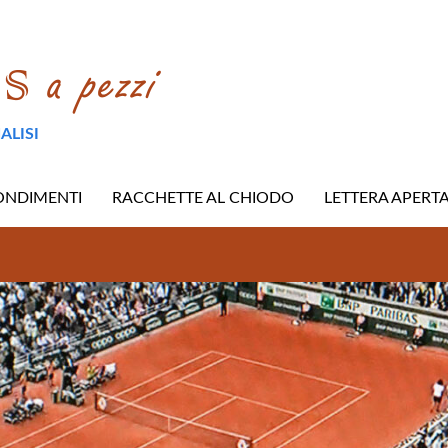
ALISI
ONDIMENTI
RACCHETTE AL CHIODO
LETTERA APERT