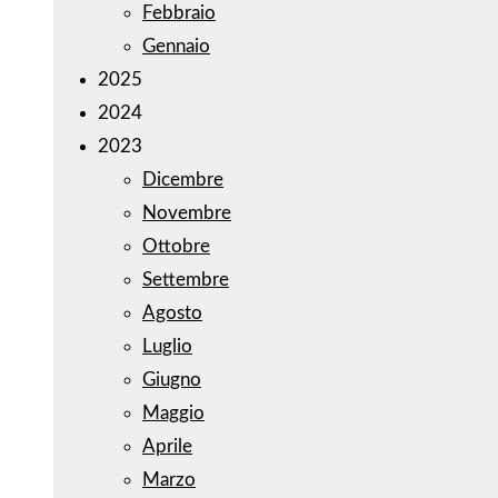
Febbraio
Gennaio
2025
2024
2023
Dicembre
Novembre
Ottobre
Settembre
Agosto
Luglio
Giugno
Maggio
Aprile
Marzo