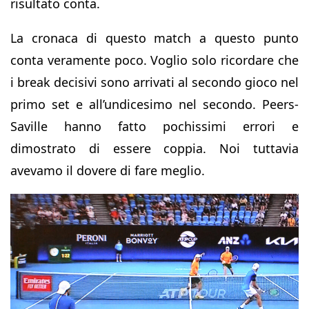
risultato conta.
La cronaca di questo match a questo punto
conta veramente poco. Voglio solo ricordare che
i break decisivi sono arrivati al secondo gioco nel
primo set e all’undicesimo nel secondo. Peers-
Saville hanno fatto pochissimi errori e
dimostrato di essere coppia. Noi tuttavia
avevamo il dovere di fare meglio.