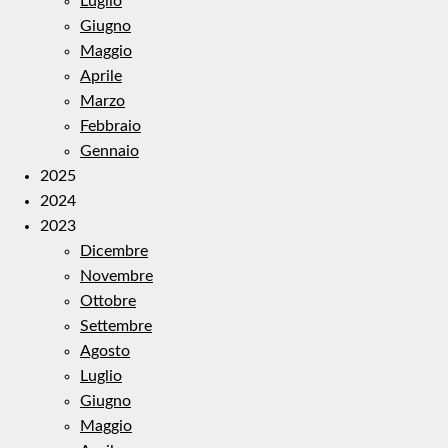
Luglio
Giugno
Maggio
Aprile
Marzo
Febbraio
Gennaio
2025
2024
2023
Dicembre
Novembre
Ottobre
Settembre
Agosto
Luglio
Giugno
Maggio