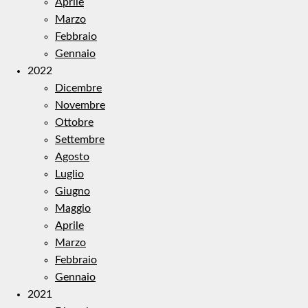
Aprile
Marzo
Febbraio
Gennaio
2022
Dicembre
Novembre
Ottobre
Settembre
Agosto
Luglio
Giugno
Maggio
Aprile
Marzo
Febbraio
Gennaio
2021