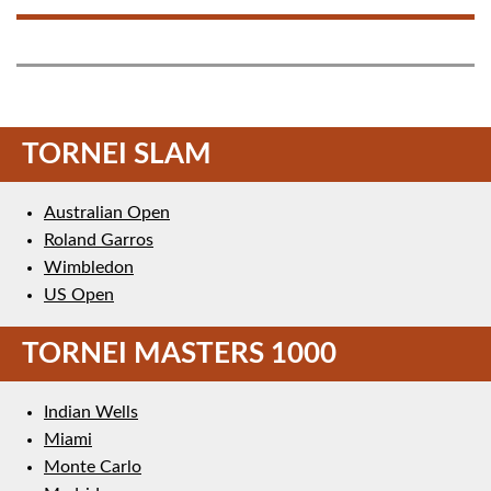
TORNEI SLAM
Australian Open
Roland Garros
Wimbledon
US Open
TORNEI MASTERS 1000
Indian Wells
Miami
Monte Carlo