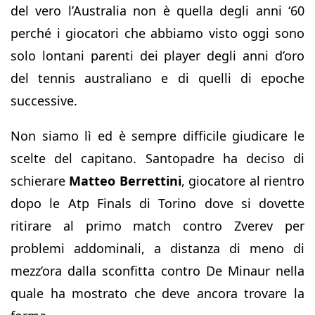
del vero l’Australia non è quella degli anni ‘60
perché i giocatori che abbiamo visto oggi sono
solo lontani parenti dei player degli anni d’oro
del tennis australiano e di quelli di epoche
successive.
Non siamo lì ed è sempre difficile giudicare le
scelte del capitano. Santopadre ha deciso di
schierare
Matteo
Berrettini
, giocatore al rientro
dopo le Atp Finals di Torino dove si dovette
ritirare al primo match contro Zverev per
problemi addominali, a distanza di meno di
mezz’ora dalla sconfitta contro De Minaur nella
quale ha mostrato che deve ancora trovare la