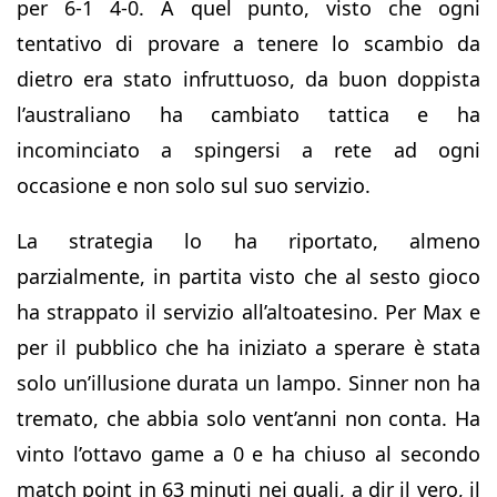
per 6-1 4-0. A quel punto, visto che ogni
tentativo di provare a tenere lo scambio da
dietro era stato infruttuoso, da buon doppista
l’australiano ha cambiato tattica e ha
incominciato a spingersi a rete ad ogni
occasione e non solo sul suo servizio.
La strategia lo ha riportato, almeno
parzialmente, in partita visto che al sesto gioco
ha strappato il servizio all’altoatesino. Per Max e
per il pubblico che ha iniziato a sperare è stata
solo un’illusione durata un lampo. Sinner non ha
tremato, che abbia solo vent’anni non conta. Ha
vinto l’ottavo game a 0 e ha chiuso al secondo
match point in 63 minuti nei quali, a dir il vero, il