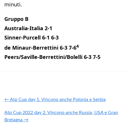
minuti.
Gruppo B
Australia-Italia 2-1
Sinner-Purcell 6-1 6-3
4
de Minaur-Berrettini 6-3 7-6
Peers/Saville-Berrettini/Bolelli 6-3 7-5
← Atp Cup day 1. Vincono anche Polonia e Serbia
Atp Cup 2022 day 2. Vincono anche Russia, USA e Gran
Bretagna →