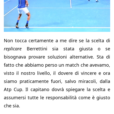
Non tocca certamente a me dire se la scelta di
replicare
Berrettini sia stata giusta o se
bisognava provare soluzioni alternative. Sta di
fatto che abbiamo perso un match che avevamo,
visto il nostro livello, il dovere di vincere e ora
siamo praticamente fuori, salvo miracoli, dalla
Atp Cup. Il capitano dovrà spiegare la scelta e
assumersi tutte le responsabilità come è giusto
che sia.