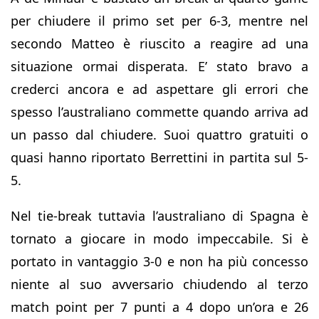
per chiudere il primo set per 6-3, mentre nel
secondo Matteo è riuscito a reagire ad una
situazione ormai disperata. E’ stato bravo a
crederci ancora e ad aspettare gli errori che
spesso l’australiano commette quando arriva ad
un passo dal chiudere. Suoi quattro gratuiti o
quasi hanno riportato Berrettini in partita sul 5-
5.
Nel tie-break tuttavia l’australiano di Spagna è
tornato a giocare in modo impeccabile. Si è
portato in vantaggio 3-0 e non ha più concesso
niente al suo avversario chiudendo al terzo
match point per 7 punti a 4 dopo un’ora e 26