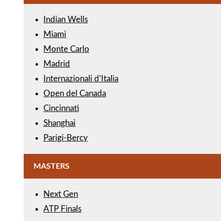
Indian Wells
Miami
Monte Carlo
Madrid
Internazionali d’Italia
Open del Canada
Cincinnati
Shanghai
Parigi-Bercy
MASTERS
Next Gen
ATP Finals