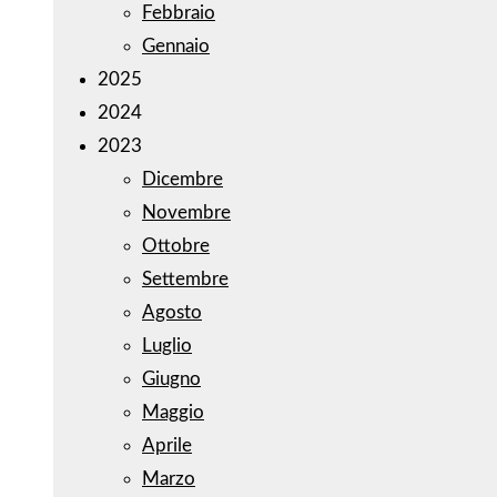
Febbraio
Gennaio
2025
2024
2023
Dicembre
Novembre
Ottobre
Settembre
Agosto
Luglio
Giugno
Maggio
Aprile
Marzo