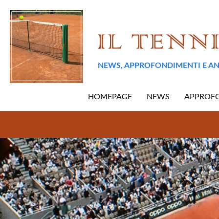
NEWS, APPROFONDIMENTI E AN
HOMEPAGE
NEWS
APPROF