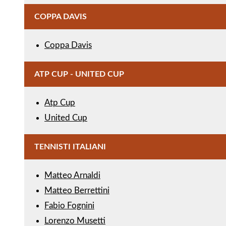
COPPA DAVIS
Coppa Davis
ATP CUP - UNITED CUP
Atp Cup
United Cup
TENNISTI ITALIANI
Matteo Arnaldi
Matteo Berrettini
Fabio Fognini
Lorenzo Musetti