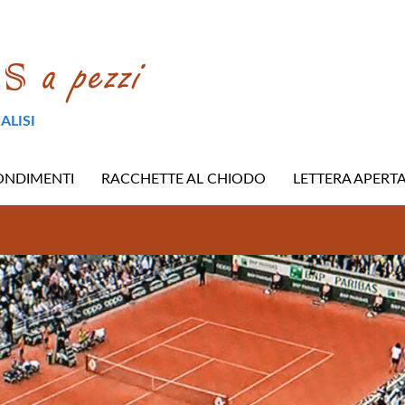
ALISI
ONDIMENTI
RACCHETTE AL CHIODO
LETTERA APERT