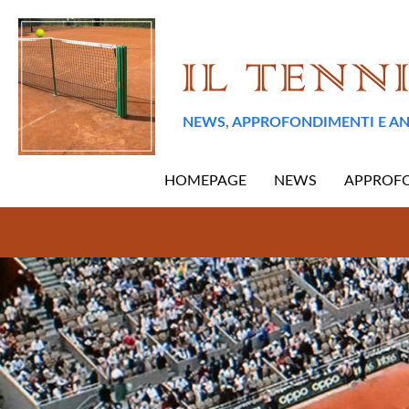
NEWS, APPROFONDIMENTI E AN
HOMEPAGE
NEWS
APPROF