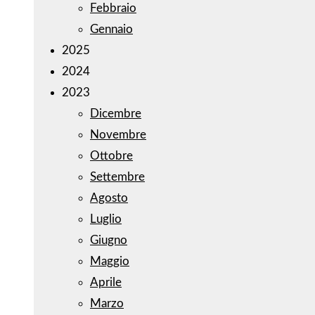
Febbraio
Gennaio
2025
2024
2023
Dicembre
Novembre
Ottobre
Settembre
Agosto
Luglio
Giugno
Maggio
Aprile
Marzo