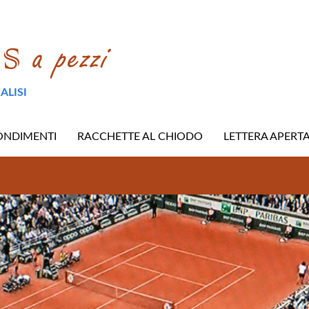
ALISI
ONDIMENTI
RACCHETTE AL CHIODO
LETTERA APERT