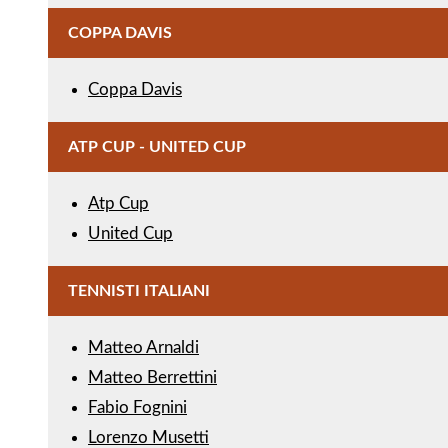
COPPA DAVIS
Coppa Davis
ATP CUP - UNITED CUP
Atp Cup
United Cup
TENNISTI ITALIANI
Matteo Arnaldi
Matteo Berrettini
Fabio Fognini
Lorenzo Musetti