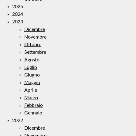
2025
2024
2023
Dicembre
Novembre
Ottobre
Settembre
Agosto
Luglio
Giugno
Maggio
Aprile
Marzo
Febbraio
Gennaio
2022
Dicembre
Novembre