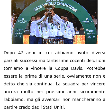
Dopo 47 anni in cui abbiamo avuto diversi
parziali successi ma tantissime cocenti delusioni
torniamo a vincere la Coppa Davis. Potrebbe
essere la prima di una serie, ovviamente non è
detto che sia continua. La squadra per vincere
ancora molto nei prossimi anni sicuramente
l’abbiamo, ma gli avversari non mancheranno a
partire credo dagli Stati Uniti.