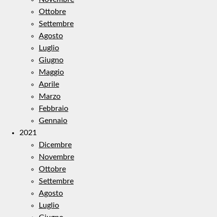
Ottobre
Settembre
Agosto
Luglio
Giugno
Maggio
Aprile
Marzo
Febbraio
Gennaio
2021
Dicembre
Novembre
Ottobre
Settembre
Agosto
Luglio