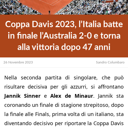
Coppa Davis 2023, l’Italia batte
in finale l’Australia 2-0 e torna
alla vittoria dopo 47 anni
26 Novembre 2023
Sandro Columbaro
Nella seconda partita di singolare, che può
risultare decisiva per gli azzurri, si affrontano
Jannik Sinner
e
Alex de Minaur
. Jannik sta
coronando un finale di stagione strepitoso, dopo
la finale alle Finals, prima volta di un italiano, sta
diventando decisivo per riportare la Coppa Davis