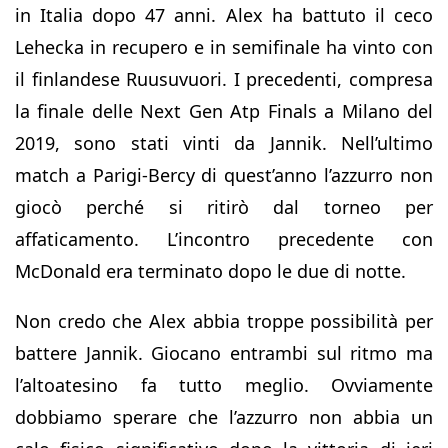
in Italia dopo 47 anni. Alex ha battuto il ceco
Lehecka in recupero e in semifinale ha vinto con
il finlandese Ruusuvuori. I precedenti, compresa
la finale delle Next Gen Atp Finals a Milano del
2019, sono stati vinti da Jannik. Nell’ultimo
match a Parigi-Bercy di quest’anno l’azzurro non
giocò perché si ritirò dal torneo per
affaticamento. L’incontro precedente con
McDonald era terminato dopo le due di notte.
Non credo che Alex abbia troppe possibilità per
battere Jannik. Giocano entrambi sul ritmo ma
l’altoatesino fa tutto meglio. Ovviamente
dobbiamo sperare che l’azzurro non abbia un