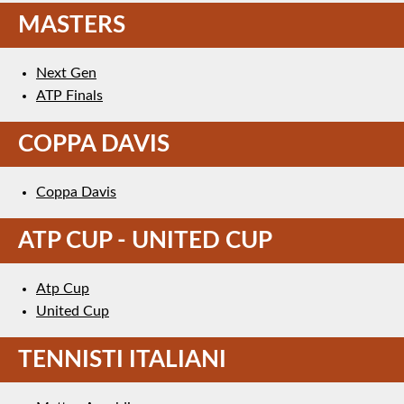
MASTERS
Next Gen
ATP Finals
COPPA DAVIS
Coppa Davis
ATP CUP - UNITED CUP
Atp Cup
United Cup
TENNISTI ITALIANI