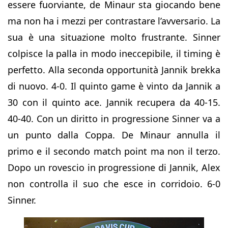
essere fuorviante, de Minaur sta giocando bene
ma non ha i mezzi per contrastare l’avversario. La
sua è una situazione molto frustrante. Sinner
colpisce la palla in modo ineccepibile, il timing è
perfetto. Alla seconda opportunità Jannik brekka
di nuovo. 4-0. Il quinto game è vinto da Jannik a
30 con il quinto ace. Jannik recupera da 40-15.
40-40. Con un diritto in progressione Sinner va a
un punto dalla Coppa. De Minaur annulla il
primo e il secondo match point ma non il terzo.
Dopo un rovescio in progressione di Jannik, Alex
non controlla il suo che esce in corridoio. 6-0
Sinner.