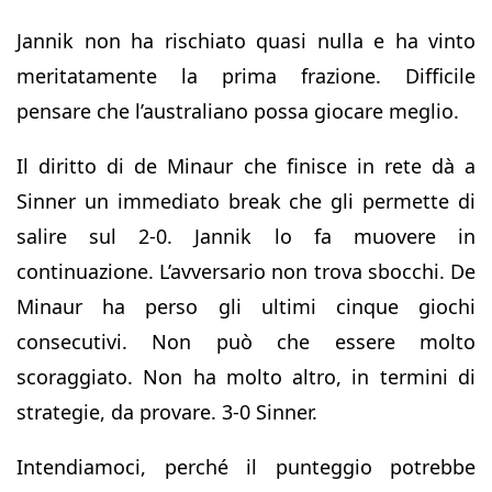
Jannik non ha rischiato quasi nulla e ha vinto
meritatamente la prima frazione. Difficile
pensare che l’australiano possa giocare meglio.
Il diritto di de Minaur che finisce in rete dà a
Sinner un immediato break che gli permette di
salire sul 2-0. Jannik lo fa muovere in
continuazione. L’avversario non trova sbocchi. De
Minaur ha perso gli ultimi cinque giochi
consecutivi. Non può che essere molto
scoraggiato. Non ha molto altro, in termini di
strategie, da provare. 3-0 Sinner.
Intendiamoci, perché il punteggio potrebbe