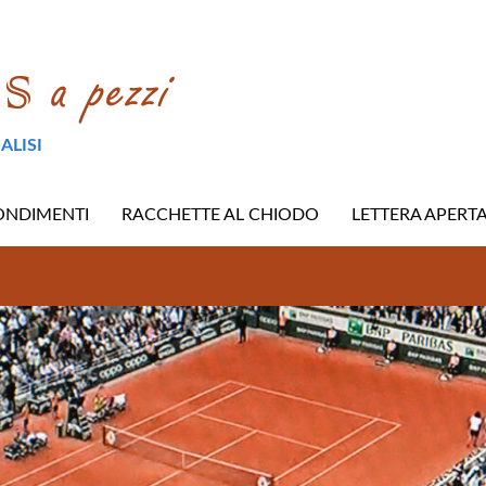
ALISI
ONDIMENTI
RACCHETTE AL CHIODO
LETTERA APERT