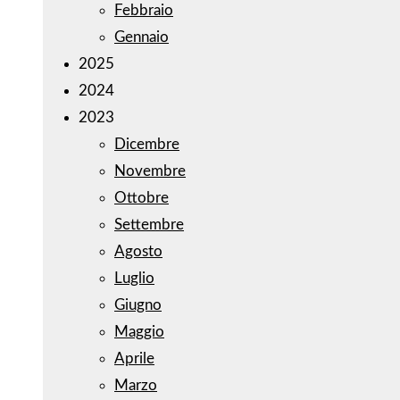
Febbraio
Gennaio
2025
2024
2023
Dicembre
Novembre
Ottobre
Settembre
Agosto
Luglio
Giugno
Maggio
Aprile
Marzo