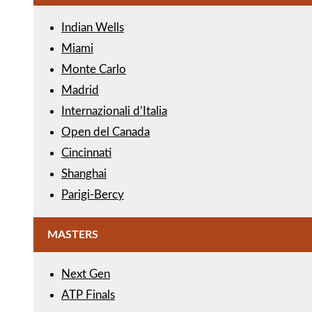
Indian Wells
Miami
Monte Carlo
Madrid
Internazionali d’Italia
Open del Canada
Cincinnati
Shanghai
Parigi-Bercy
MASTERS
Next Gen
ATP Finals