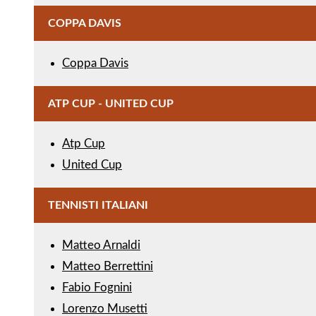
COPPA DAVIS
Coppa Davis
ATP CUP - UNITED CUP
Atp Cup
United Cup
TENNISTI ITALIANI
Matteo Arnaldi
Matteo Berrettini
Fabio Fognini
Lorenzo Musetti