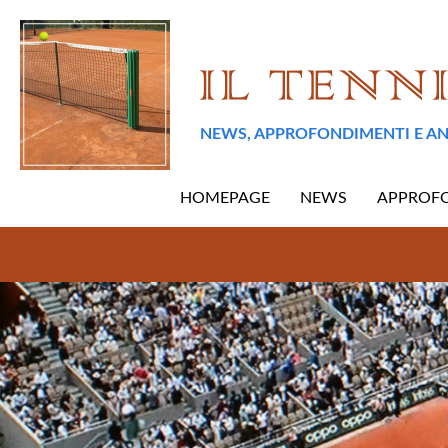
NEWS, APPROFONDIMENTI E AN
HOMEPAGE
NEWS
APPROF