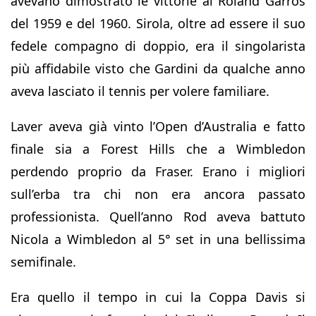
avevano dimostrato le vittorie al Roland Garros
del 1959 e del 1960. Sirola, oltre ad essere il suo
fedele compagno di doppio, era il singolarista
più affidabile visto che Gardini da qualche anno
aveva lasciato il tennis per volere familiare.
Laver aveva già vinto l’Open d’Australia e fatto
finale sia a Forest Hills che a Wimbledon
perdendo proprio da Fraser. Erano i migliori
sull’erba tra chi non era ancora passato
professionista. Quell’anno Rod aveva battuto
Nicola a Wimbledon al 5° set in una bellissima
semifinale.
Era quello il tempo in cui la Coppa Davis si