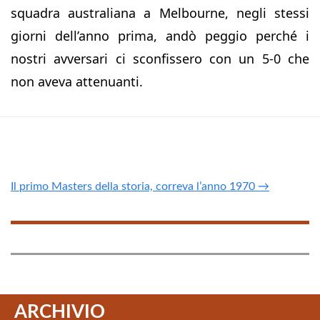
squadra australiana a Melbourne, negli stessi
giorni dell’anno prima, andò peggio perché i
nostri avversari ci sconfissero con un 5-0 che
non aveva attenuanti.
Il primo Masters della storia, correva l’anno 1970 →
ARCHIVIO