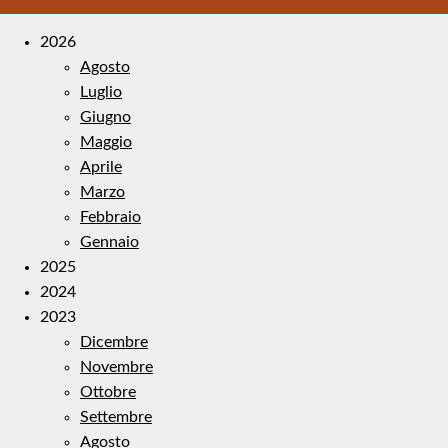
2026
Agosto
Luglio
Giugno
Maggio
Aprile
Marzo
Febbraio
Gennaio
2025
2024
2023
Dicembre
Novembre
Ottobre
Settembre
Agosto