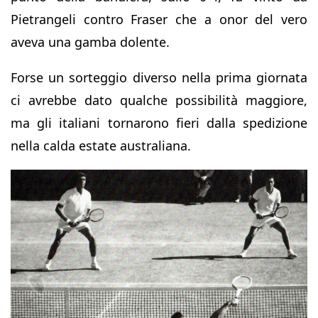
Pietrangeli contro Fraser che a onor del vero
aveva una gamba dolente.
Forse un sorteggio diverso nella prima giornata
ci avrebbe dato qualche possibilità maggiore,
ma gli italiani tornarono fieri dalla spedizione
nella calda estate australiana.