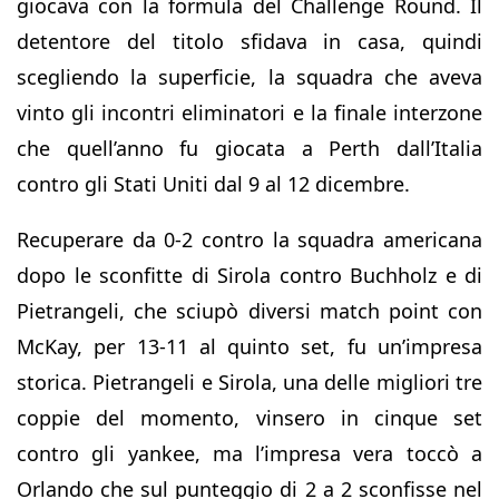
giocava con la formula del Challenge Round. Il
detentore del titolo sfidava in casa, quindi
scegliendo la superficie, la squadra che aveva
vinto gli incontri eliminatori e la finale interzone
che quell’anno fu giocata a Perth dall’Italia
contro gli Stati Uniti dal 9 al 12 dicembre.
Recuperare da 0-2 contro la squadra americana
dopo le sconfitte di Sirola contro Buchholz e di
Pietrangeli, che sciupò diversi match point con
McKay, per 13-11 al quinto set, fu un’impresa
storica. Pietrangeli e Sirola, una delle migliori tre
coppie del momento, vinsero in cinque set
contro gli yankee, ma l’impresa vera toccò a
Orlando che sul punteggio di 2 a 2 sconfisse nel