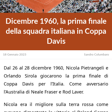
Dicembre 1960, la prima finale
della squadra italiana in Coppa
Davis
18 Gennaio 2023
Sandro Columbaro
Dal 26 al 28 dicembre 1960, Nicola Pietrangeli e
Orlando Sirola giocarono la prima finale di
Coppa Davis per l’Italia. Come avversario
l’Australia di Neale Fraser e Rod Laver.
Nicola era il migliore sulla terra rossa come