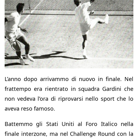
L’anno dopo arrivammo di nuovo in finale. Nel
frattempo era rientrato in squadra Gardini che
non vedeva l’ora di riprovarsi nello sport che lo
aveva reso famoso.
Battemmo gli Stati Uniti al Foro Italico nella
finale interzone, ma nel Challenge Round con la