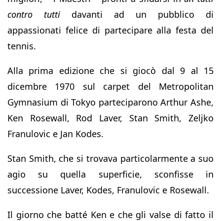
contro tutti
davanti ad un pubblico di
appassionati felice di partecipare alla festa del
tennis.
Alla prima edizione che si giocò dal 9 al 15
dicembre 1970 sul carpet del Metropolitan
Gymnasium di Tokyo parteciparono Arthur Ashe,
Ken Rosewall, Rod Laver, Stan Smith, Zeljko
Franulovic e Jan Kodes.
Stan Smith, che si trovava particolarmente a suo
agio su quella superficie, sconfisse in
successione Laver, Kodes, Franulovic e Rosewall.
Il giorno che batté Ken e che gli valse di fatto il