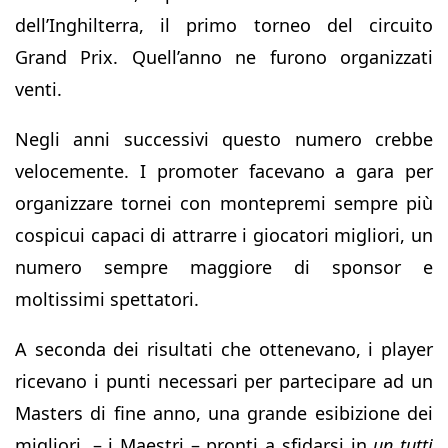
dell’Inghilterra, il primo torneo del circuito
Grand Prix. Quell’anno ne furono organizzati
venti.
Negli anni successivi questo numero crebbe
velocemente. I promoter facevano a gara per
organizzare tornei con montepremi sempre più
cospicui capaci di attrarre i giocatori migliori, un
numero sempre maggiore di sponsor e
moltissimi spettatori.
A seconda dei risultati che ottenevano, i player
ricevano i punti necessari per partecipare ad un
Masters di fine anno, una grande esibizione dei
migliori, – i Maestri – pronti a sfidarsi in
un tutti