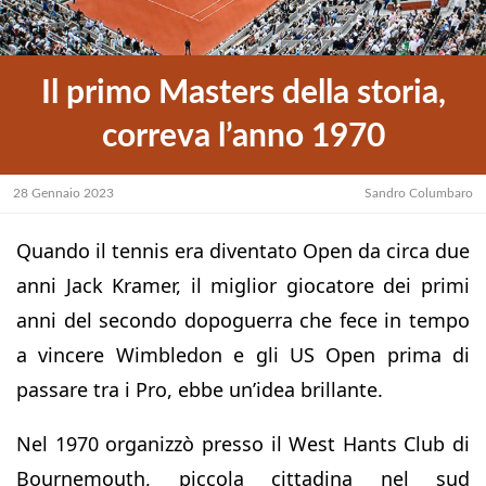
Il primo Masters della storia,
correva l’anno 1970
28 Gennaio 2023
Sandro Columbaro
Quando il tennis era diventato Open da circa due
anni Jack Kramer, il miglior giocatore dei primi
anni del secondo dopoguerra che fece in tempo
a vincere Wimbledon e gli US Open prima di
passare tra i Pro, ebbe un’idea brillante.
Nel 1970 organizzò presso il West Hants Club di
Bournemouth, piccola cittadina nel sud