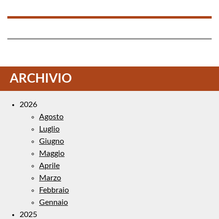
ARCHIVIO
2026
Agosto
Luglio
Giugno
Maggio
Aprile
Marzo
Febbraio
Gennaio
2025