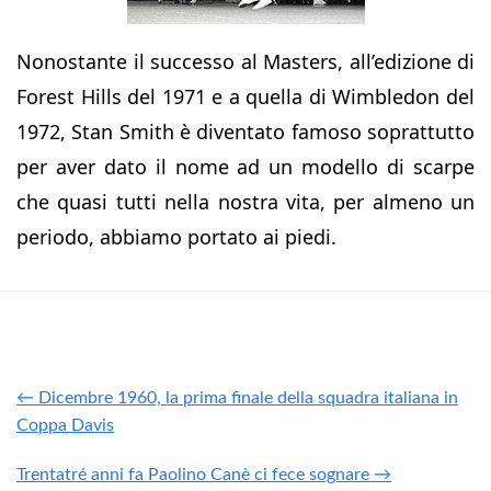
Nonostante il successo al Masters, all’edizione di
Forest Hills del 1971 e a quella di Wimbledon del
1972, Stan Smith è diventato famoso soprattutto
per aver dato il nome ad un modello di scarpe
che quasi tutti nella nostra vita, per almeno un
periodo, abbiamo portato ai piedi.
← Dicembre 1960, la prima finale della squadra italiana in
Coppa Davis
Trentatré anni fa Paolino Canè ci fece sognare →