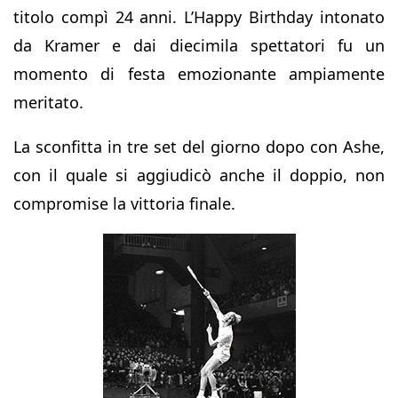
titolo compì 24 anni. L’Happy Birthday intonato
da Kramer e dai diecimila spettatori fu un
momento di festa emozionante ampiamente
meritato.
La sconfitta in tre set del giorno dopo con Ashe,
con il quale si aggiudicò anche il doppio, non
compromise la vittoria finale.