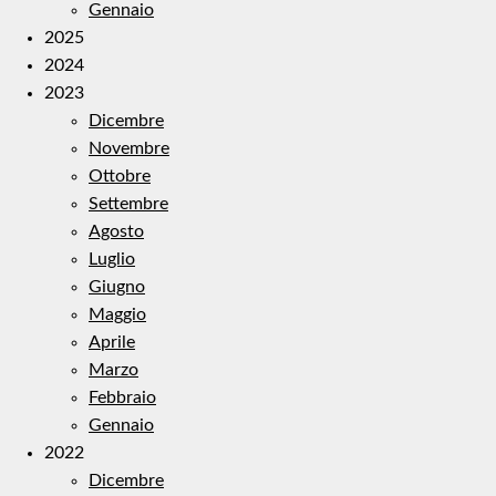
Gennaio
2025
2024
2023
Dicembre
Novembre
Ottobre
Settembre
Agosto
Luglio
Giugno
Maggio
Aprile
Marzo
Febbraio
Gennaio
2022
Dicembre