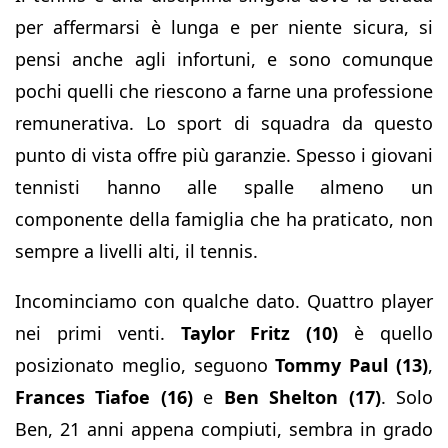
per affermarsi è lunga e per niente sicura, si
pensi anche agli infortuni, e sono comunque
pochi quelli che riescono a farne una professione
remunerativa. Lo sport di squadra da questo
punto di vista offre più garanzie. Spesso i giovani
tennisti hanno alle spalle almeno un
componente della famiglia che ha praticato, non
sempre a livelli alti, il tennis.
Incominciamo con qualche dato. Quattro player
nei primi venti.
Taylor Fritz (10)
è quello
posizionato meglio, seguono
Tommy Paul (13)
,
Frances Tiafoe (16)
e
Ben Shelton (17)
. Solo
Ben, 21 anni appena compiuti, sembra in grado