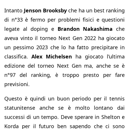
Intanto
Jenson Brooksby
che ha un best ranking
di n°33 è fermo per problemi fisici e questioni
legate al doping e
Brandon Nakashima
che
aveva vinto il torneo Next Gen 2022 ha giocato
un pessimo 2023 che lo ha fatto precipitare in
classifica.
Alex Michelsen
ha giocato l’ultima
edizione del torneo Next Gen ma, anche se è
n°97 del ranking, è troppo presto per fare
previsioni.
Questo è quindi un buon periodo per il tennis
statunitense anche se è molto lontano dai
successi di un tempo. Deve sperare in Shelton e
Korda per il futuro ben sapendo che ci sono