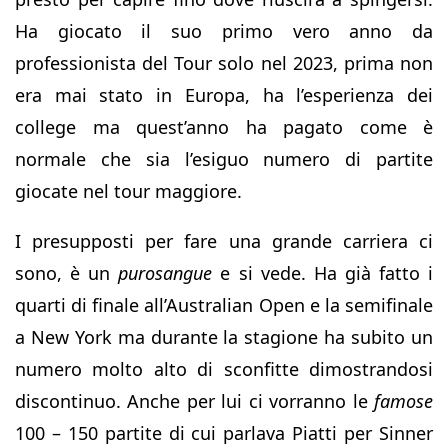
Ha giocato il suo primo vero anno da
professionista del Tour solo nel 2023, prima non
era mai stato in Europa, ha l’esperienza dei
college ma quest’anno ha pagato come è
normale che sia l’esiguo numero di partite
giocate nel tour maggiore.
I presupposti per fare una grande carriera ci
sono, è un
purosangue
e si vede. Ha già fatto i
quarti di finale all’Australian Open e la semifinale
a New York ma durante la stagione ha subito un
numero molto alto di sconfitte dimostrandosi
discontinuo. Anche per lui ci vorranno le
famose
100 – 150 partite di cui parlava Piatti per Sinner