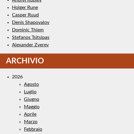
Holger Rune
Casper Ruud
Denis Shapovalov
Dominic Thiem
Stefanos Tsitsipas
Alexander Zverev
ARCHIVIO
2026
Agosto
Luglio
Giugno
Maggio
Aprile
Marzo
Febbraio