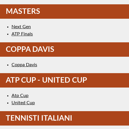
MASTERS
Next Gen
ATP Finals
COPPA DAVIS
Coppa Davis
ATP CUP - UNITED CUP
Atp Cup
United Cup
TENNISTI ITALIANI