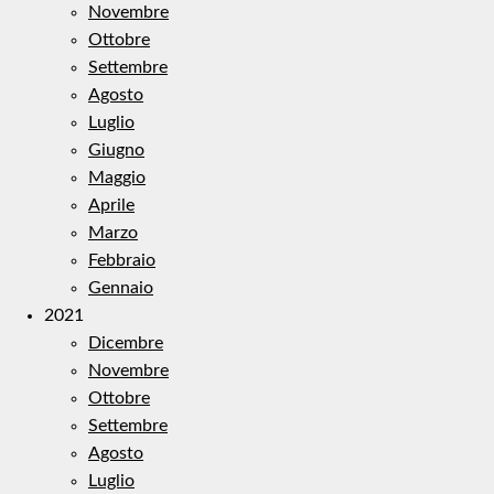
Novembre
Ottobre
Settembre
Agosto
Luglio
Giugno
Maggio
Aprile
Marzo
Febbraio
Gennaio
2021
Dicembre
Novembre
Ottobre
Settembre
Agosto
Luglio