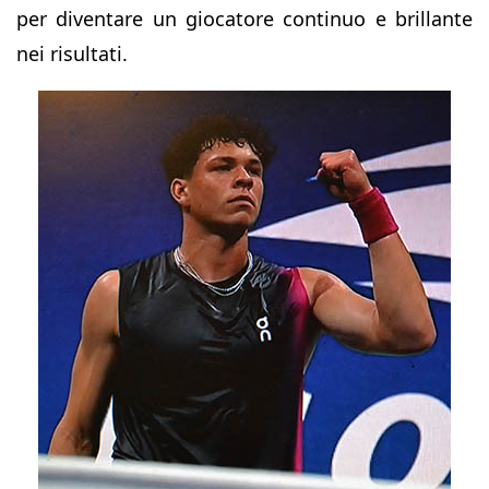
per diventare un giocatore continuo e brillante
nei risultati.