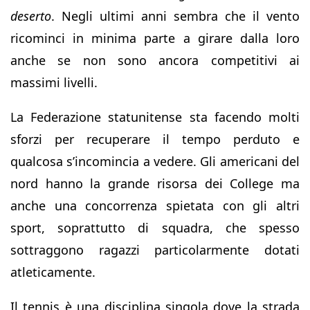
deserto
. Negli ultimi anni sembra che il vento
ricominci in minima parte a girare dalla loro
anche se non sono ancora competitivi ai
massimi livelli.
La Federazione statunitense sta facendo molti
sforzi per recuperare il tempo perduto e
qualcosa s’incomincia a vedere. Gli americani del
nord hanno la grande risorsa dei College ma
anche una concorrenza spietata con gli altri
sport, soprattutto di squadra, che spesso
sottraggono ragazzi particolarmente dotati
atleticamente.
Il tennis è una disciplina singola dove la strada