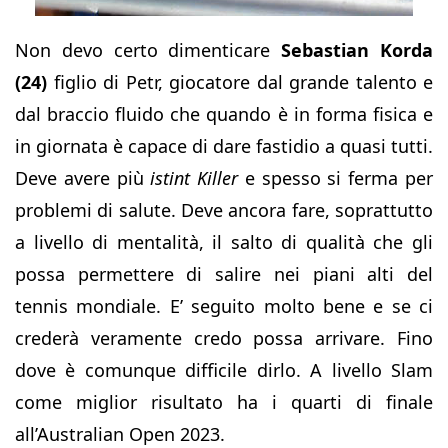
Non devo certo dimenticare
Sebastian Korda
(24)
figlio di Petr, giocatore dal grande talento e
dal braccio fluido che quando è in forma fisica e
in giornata è capace di dare fastidio a quasi tutti.
Deve avere più
istint Killer
e spesso si ferma per
problemi di salute. Deve ancora fare, soprattutto
a livello di mentalità, il salto di qualità che gli
possa permettere di salire nei piani alti del
tennis mondiale. E’ seguito molto bene e se ci
crederà veramente credo possa arrivare. Fino
dove è comunque difficile dirlo. A livello Slam
come miglior risultato ha i quarti di finale
all’Australian Open 2023.