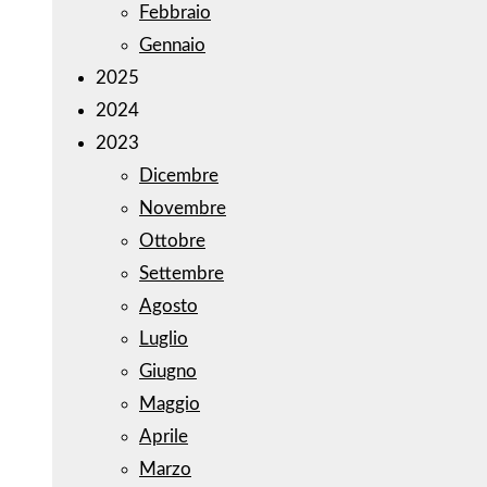
Febbraio
Gennaio
2025
2024
2023
Dicembre
Novembre
Ottobre
Settembre
Agosto
Luglio
Giugno
Maggio
Aprile
Marzo