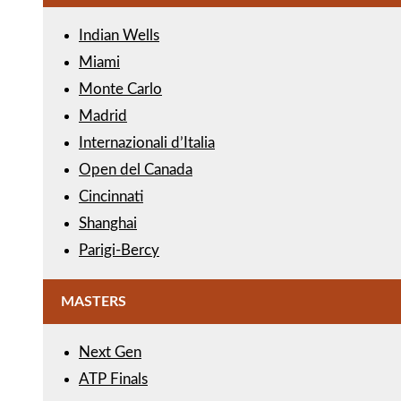
Indian Wells
Miami
Monte Carlo
Madrid
Internazionali d’Italia
Open del Canada
Cincinnati
Shanghai
Parigi-Bercy
MASTERS
Next Gen
ATP Finals