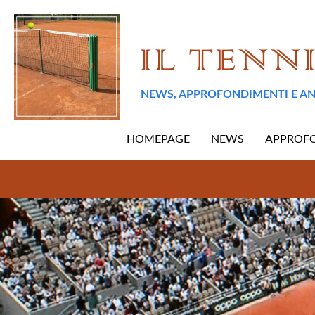
NEWS, APPROFONDIMENTI E AN
HOMEPAGE
NEWS
APPROF