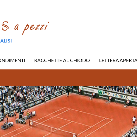
ALISI
ONDIMENTI
RACCHETTE AL CHIODO
LETTERA APERT