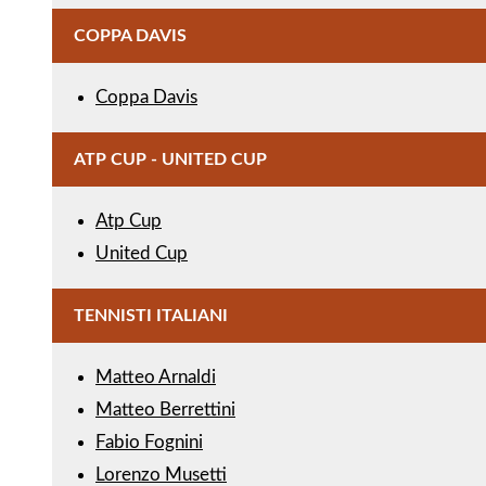
COPPA DAVIS
Coppa Davis
ATP CUP - UNITED CUP
Atp Cup
United Cup
TENNISTI ITALIANI
Matteo Arnaldi
Matteo Berrettini
Fabio Fognini
Lorenzo Musetti