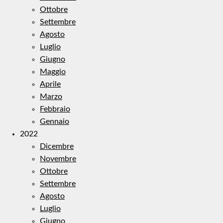
Ottobre
Settembre
Agosto
Luglio
Giugno
Maggio
Aprile
Marzo
Febbraio
Gennaio
2022
Dicembre
Novembre
Ottobre
Settembre
Agosto
Luglio
Giugno