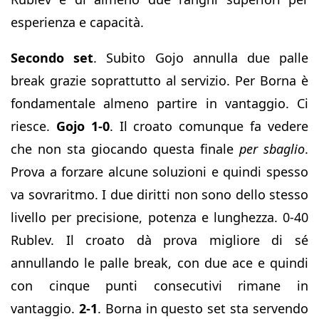
esperienza e capacità.
Secondo set
. Subito Gojo annulla due palle
break grazie soprattutto al servizio. Per Borna è
fondamentale almeno partire in vantaggio. Ci
riesce.
Gojo 1-0
. Il croato comunque fa vedere
che non sta giocando questa finale
per sbaglio
.
Prova a forzare alcune soluzioni e quindi spesso
va sovraritmo. I due diritti non sono dello stesso
livello per precisione, potenza e lunghezza. 0-40
Rublev. Il croato dà prova migliore di sé
annullando le palle break, con due ace e quindi
con cinque punti consecutivi rimane in
vantaggio.
2-1
. Borna in questo set sta servendo