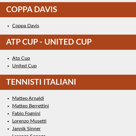
COPPA DAVIS
Coppa Davis
ATP CUP - UNITED CUP
Atp Cup
United Cup
TENNISTI ITALIANI
Matteo Arnaldi
Matteo Berrettini
Fabio Fognini
Lorenzo Musetti
Jannik Sinner