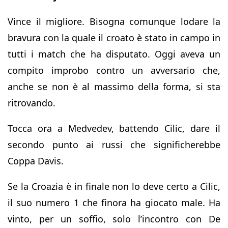
Vince il migliore. Bisogna comunque lodare la
bravura con la quale il croato è stato in campo in
tutti i match che ha disputato. Oggi aveva un
compito improbo contro un avversario che,
anche se non è al massimo della forma, si sta
ritrovando.
Tocca ora a Medvedev, battendo Cilic, dare il
secondo punto ai russi che significherebbe
Coppa Davis.
Se la Croazia è in finale non lo deve certo a Cilic,
il suo numero 1 che finora ha giocato male. Ha
vinto, per un soffio, solo l’incontro con De