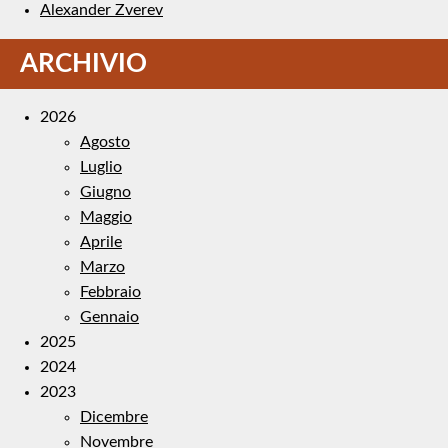
Alexander Zverev
ARCHIVIO
2026
Agosto
Luglio
Giugno
Maggio
Aprile
Marzo
Febbraio
Gennaio
2025
2024
2023
Dicembre
Novembre