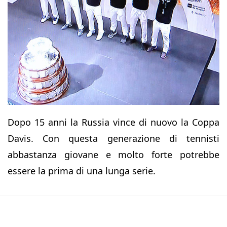
Dopo 15 anni la Russia vince di nuovo la Coppa
Davis. Con questa generazione di tennisti
abbastanza giovane e molto forte potrebbe
essere la prima di una lunga serie.