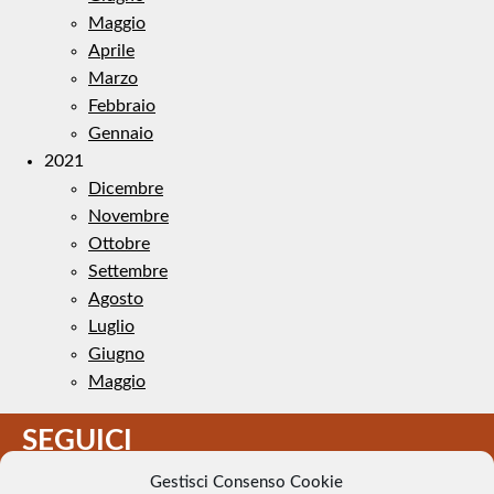
Maggio
Aprile
Marzo
Febbraio
Gennaio
2021
Dicembre
Novembre
Ottobre
Settembre
Agosto
Luglio
Giugno
Maggio
SEGUICI
Gestisci Consenso Cookie