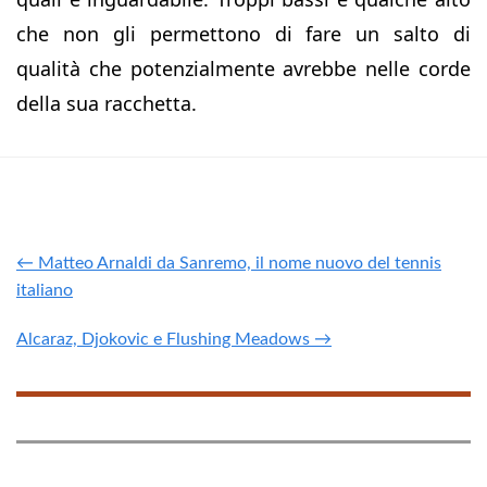
che non gli permettono di fare un salto di
qualità che potenzialmente avrebbe nelle corde
della sua racchetta.
← Matteo Arnaldi da Sanremo, il nome nuovo del tennis
italiano
Alcaraz, Djokovic e Flushing Meadows →