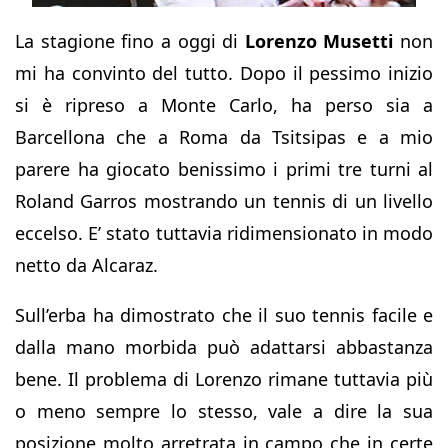
La stagione fino a oggi di
Lorenzo Musetti
non
mi ha convinto del tutto. Dopo il pessimo inizio
si è ripreso a Monte Carlo, ha perso sia a
Barcellona che a Roma da Tsitsipas e a mio
parere ha giocato benissimo i primi tre turni al
Roland Garros mostrando un tennis di un livello
eccelso. E’ stato tuttavia ridimensionato in modo
netto da Alcaraz.
Sull’erba ha dimostrato che il suo tennis facile e
dalla mano morbida può adattarsi abbastanza
bene. Il problema di Lorenzo rimane tuttavia più
o meno sempre lo stesso, vale a dire la sua
posizione molto arretrata in campo che in certe