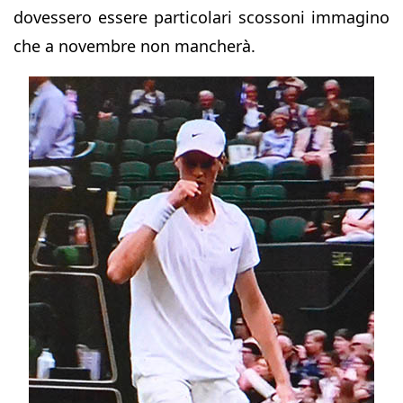
dovessero essere particolari scossoni immagino
che a novembre non mancherà.