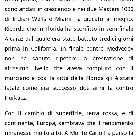
sono andati in crescendo e nei due Masters 1000
di Indian Wells e Miami ha giocato al meglio.
Ricordo che in Florida ha sconfitto in semifinale
Alcaraz dal quale era stato battuto tredici giorni
prima in California. In finale contro Medvedev
non ha saputo ripetere la prestazione di
altissimo livello che aveva compiuto con il
murciano e così la città della Florida gli è stata
fatale come era successo due anni fa contro
Hurkacz.
Con il cambio di superficie, terra rossa, e di
continente, Europa, sembrava che il rendimento
rimanesse molto alto. A Monte Carlo ha perso la