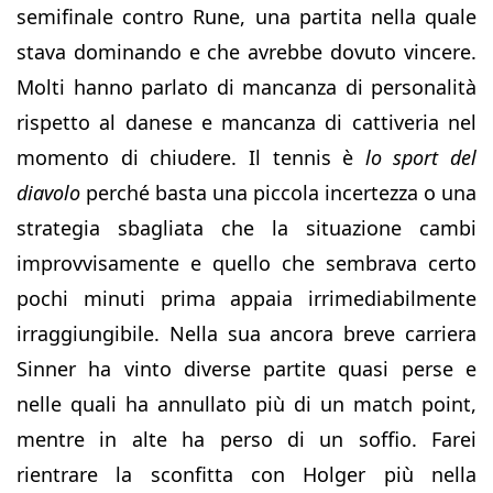
semifinale contro Rune, una partita nella quale
stava dominando e che avrebbe dovuto vincere.
Molti hanno parlato di mancanza di personalità
rispetto al danese e mancanza di cattiveria nel
momento di chiudere. Il tennis è
lo sport del
diavolo
perché basta una piccola incertezza o una
strategia sbagliata che la situazione cambi
improvvisamente e quello che sembrava certo
pochi minuti prima appaia irrimediabilmente
irraggiungibile. Nella sua ancora breve carriera
Sinner ha vinto diverse partite quasi perse e
nelle quali ha annullato più di un match point,
mentre in alte ha perso di un soffio. Farei
rientrare la sconfitta con Holger più nella