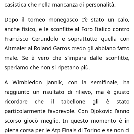
casistica che nella mancanza di personalità.
Dopo il torneo monegasco c’è stato un calo,
anche fisico, e le sconfitte al Foro Italico contro
Francisco Cerundolo e soprattutto quella con
Altmaier al Roland Garros credo gli abbiano fatto
male. Se è vero che s’impara dalle sconfitte,
speriamo che non si ripetano più.
A Wimbledon Jannik, con la semifinale, ha
raggiunto un risultato di rilievo, ma è giusto
ricordare che il tabellone gli è stato
particolarmente favorevole. Con Djokovic l’anno
scorso giocò meglio. In questo momento è in
piena corsa per le Atp Finals di Torino e se non ci