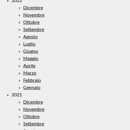
2022
Dicembre
Novembre
Ottobre
Settembre
Agosto
Luglio
Giugno
Maggio
Aprile
Marzo
Febbraio
Gennaio
2021
Dicembre
Novembre
Ottobre
Settembre