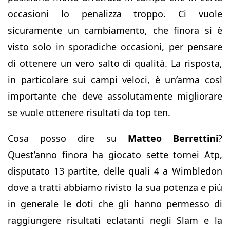
occasioni lo penalizza troppo. Ci vuole
sicuramente un cambiamento, che finora si è
visto solo in sporadiche occasioni, per pensare
di ottenere un vero salto di qualità. La risposta,
in particolare sui campi veloci, è un’arma così
importante che deve assolutamente migliorare
se vuole ottenere risultati da top ten.
Cosa posso dire su
Matteo Berrettini
?
Quest’anno finora ha giocato sette tornei Atp,
disputato 13 partite, delle quali 4 a Wimbledon
dove a tratti abbiamo rivisto la sua potenza e più
in generale le doti che gli hanno permesso di
raggiungere risultati eclatanti negli Slam e la