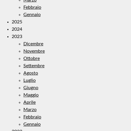
Febbraio
Gennaio
2025
2024
2023
Dicembre
Novembre
Ottobre
Settembre
Agosto
Luglio
Giugno
Maggio
Aprile
Marzo
Febbraio
Gennaio