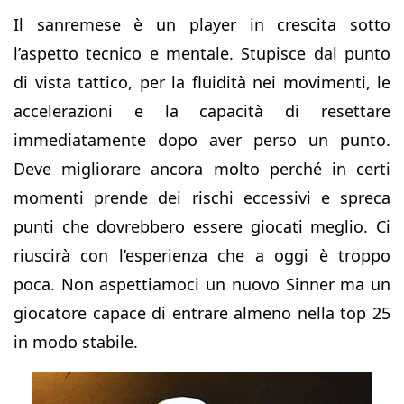
Il sanremese è un player in crescita sotto
l’aspetto tecnico e mentale. Stupisce dal punto
di vista tattico, per la fluidità nei movimenti, le
accelerazioni e la capacità di resettare
immediatamente dopo aver perso un punto.
Deve migliorare ancora molto perché in certi
momenti prende dei rischi eccessivi e spreca
punti che dovrebbero essere giocati meglio. Ci
riuscirà con l’esperienza che a oggi è troppo
poca. Non aspettiamoci un nuovo Sinner ma un
giocatore capace di entrare almeno nella top 25
in modo stabile.