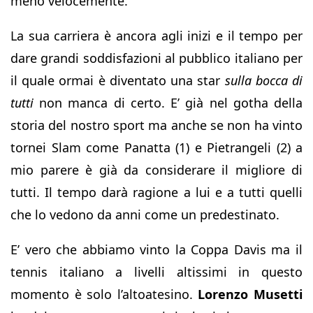
meno velocemente.
La sua carriera è ancora agli inizi e il tempo per
dare grandi soddisfazioni al pubblico italiano per
il quale ormai è diventato una star
sulla bocca di
tutti
non manca di certo. E’ già nel gotha della
storia del nostro sport ma anche se non ha vinto
tornei Slam come Panatta (1) e Pietrangeli (2) a
mio parere è già da considerare il migliore di
tutti. Il tempo darà ragione a lui e a tutti quelli
che lo vedono da anni come un predestinato.
E’ vero che abbiamo vinto la Coppa Davis ma il
tennis italiano a livelli altissimi in questo
momento è solo l’altoatesino.
Lorenzo Musetti