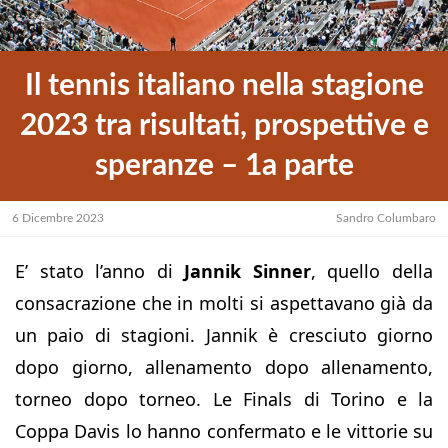
Il tennis italiano nella stagione
2023 tra risultati, prospettive e
speranze – 1a parte
6 Dicembre 2023
Sandro Columbaro
E’ stato l’anno di
Jannik Sinner
, quello della
consacrazione che in molti si aspettavano già da
un paio di stagioni. Jannik è cresciuto giorno
dopo giorno, allenamento dopo allenamento,
torneo dopo torneo. Le Finals di Torino e la
Coppa Davis lo hanno confermato e le vittorie su