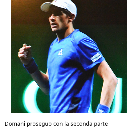
Domani proseguo con la seconda parte