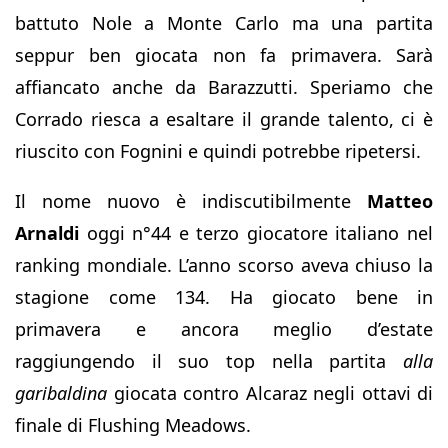
battuto Nole a Monte Carlo ma una partita
seppur ben giocata non fa primavera. Sarà
affiancato anche da Barazzutti. Speriamo che
Corrado riesca a esaltare il grande talento, ci è
riuscito con Fognini e quindi potrebbe ripetersi.
Il nome nuovo è indiscutibilmente
Matteo
Arnaldi
oggi n°44 e terzo giocatore italiano nel
ranking mondiale. L’anno scorso aveva chiuso la
stagione come 134. Ha giocato bene in
primavera e ancora meglio d’estate
raggiungendo il suo top nella partita
alla
garibaldina
giocata contro Alcaraz negli ottavi di
finale di Flushing Meadows.