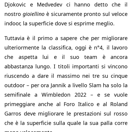
Djokovic e Medvedev ci hanno detto che il
nostro
gioiellino
è sicuramente pronto sul veloce
indoor, la superficie dove si esprime meglio.
Tuttavia è il primo a sapere che per migliorare
ulteriormente la classifica, oggi è n°4, il lavoro
che aspetta lui e il suo team è ancora
abbastanza lungo. I titoli importanti si vincono
riuscendo a dare il massimo nei tre su cinque
outdoor – per ora Jannik a livello Slam ha solo la
semifinale a Wimbledon 2022 – e se vuole
primeggiare anche al Foro Italico e al Roland
Garros deve migliorare le prestazioni sul rosso
che è la superficie sulla quale la sua palla corre