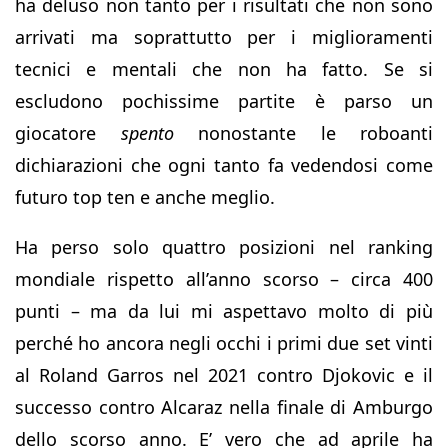
ha deluso non tanto per i risultati che non sono
arrivati ma soprattutto per i miglioramenti
tecnici e mentali che non ha fatto. Se si
escludono pochissime partite è parso un
giocatore
spento
nonostante le roboanti
dichiarazioni che ogni tanto fa vedendosi come
futuro top ten e anche meglio.
Ha perso solo quattro posizioni nel ranking
mondiale rispetto all’anno scorso – circa 400
punti – ma da lui mi aspettavo molto di più
perché ho ancora negli occhi i primi due set vinti
al Roland Garros nel 2021 contro Djokovic e il
successo contro Alcaraz nella finale di Amburgo
dello scorso anno. E’ vero che ad aprile ha