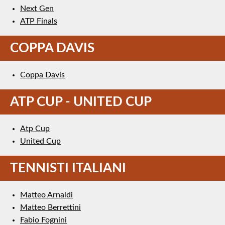
Next Gen
ATP Finals
COPPA DAVIS
Coppa Davis
ATP CUP - UNITED CUP
Atp Cup
United Cup
TENNISTI ITALIANI
Matteo Arnaldi
Matteo Berrettini
Fabio Fognini