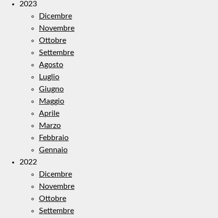
2023
Dicembre
Novembre
Ottobre
Settembre
Agosto
Luglio
Giugno
Maggio
Aprile
Marzo
Febbraio
Gennaio
2022
Dicembre
Novembre
Ottobre
Settembre