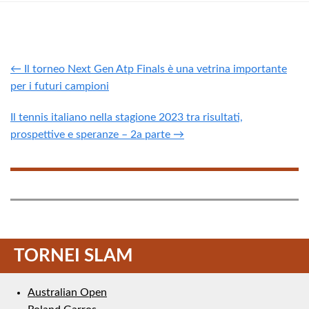
← Il torneo Next Gen Atp Finals è una vetrina importante
per i futuri campioni
Il tennis italiano nella stagione 2023 tra risultati,
prospettive e speranze – 2a parte →
TORNEI SLAM
Australian Open