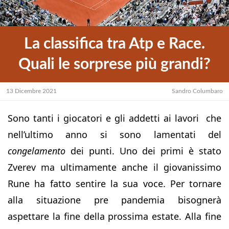
La classifica tra Atp e Race.
Quali le sorprese più grandi?
13 Dicembre 2021
Sandro Columbaro
Sono tanti i giocatori e gli addetti ai lavori che
nell’ultimo anno si sono lamentati del
congelamento
dei punti. Uno dei primi è stato
Zverev ma ultimamente anche il giovanissimo
Rune ha fatto sentire la sua voce. Per tornare
alla situazione pre pandemia bisognerà
aspettare la fine della prossima estate. Alla fine