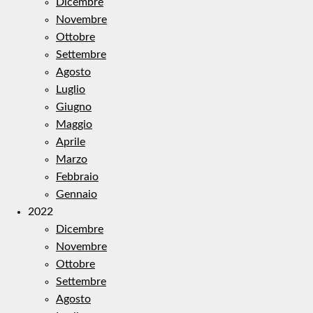
Dicembre
Novembre
Ottobre
Settembre
Agosto
Luglio
Giugno
Maggio
Aprile
Marzo
Febbraio
Gennaio
2022
Dicembre
Novembre
Ottobre
Settembre
Agosto