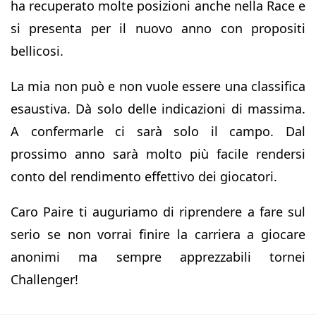
ha recuperato molte posizioni anche nella Race e
si presenta per il nuovo anno con propositi
bellicosi.
La mia non può e non vuole essere una classifica
esaustiva. Dà solo delle indicazioni di massima.
A confermarle ci sarà solo il campo. Dal
prossimo anno sarà molto più facile rendersi
conto del rendimento effettivo dei giocatori.
Caro Paire ti auguriamo di riprendere a fare sul
serio se non vorrai finire la carriera a giocare
anonimi ma sempre apprezzabili tornei
Challenger!