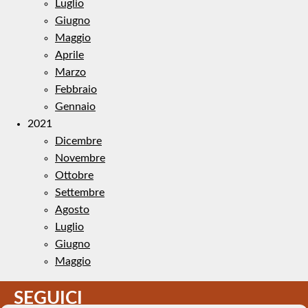
Luglio
Giugno
Maggio
Aprile
Marzo
Febbraio
Gennaio
2021
Dicembre
Novembre
Ottobre
Settembre
Agosto
Luglio
Giugno
Maggio
SEGUICI