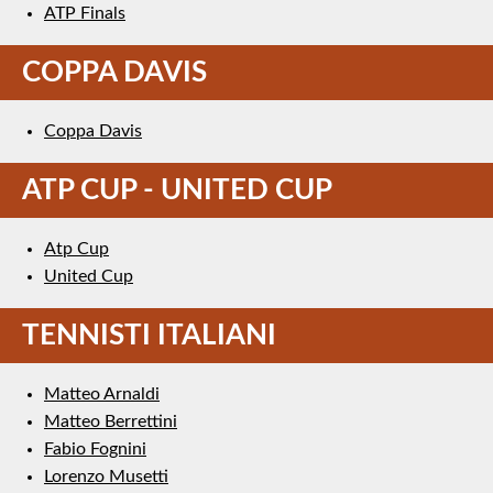
ATP Finals
COPPA DAVIS
Coppa Davis
ATP CUP - UNITED CUP
Atp Cup
United Cup
TENNISTI ITALIANI
Matteo Arnaldi
Matteo Berrettini
Fabio Fognini
Lorenzo Musetti