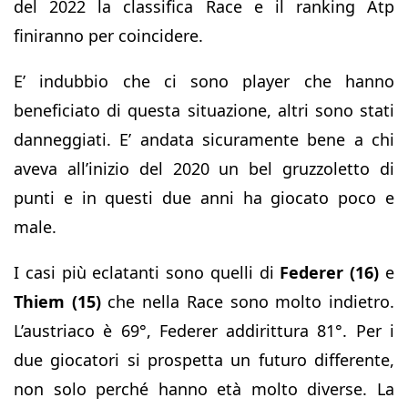
del 2022 la classifica Race e il ranking Atp
finiranno per coincidere.
E’ indubbio che ci sono player che hanno
beneficiato di questa situazione, altri sono stati
danneggiati. E’ andata sicuramente bene a chi
aveva all’inizio del 2020 un bel gruzzoletto di
punti e in questi due anni ha giocato poco e
male.
I casi più eclatanti sono quelli di
Federer (16)
e
Thiem (15)
che nella Race sono molto indietro.
L’austriaco è 69°, Federer addirittura 81°. Per i
due giocatori si prospetta un futuro differente,
non solo perché hanno età molto diverse. La