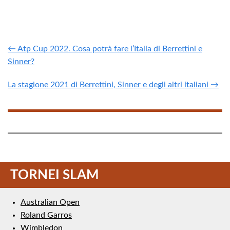
← Atp Cup 2022. Cosa potrà fare l’Italia di Berrettini e
Sinner?
La stagione 2021 di Berrettini, Sinner e degli altri italiani →
TORNEI SLAM
Australian Open
Roland Garros
Wimbledon